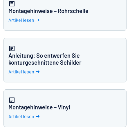
Montagehinweise – Rohrschelle
Artikel lesen
Anleitung: So entwerfen Sie
konturgeschnittene Schilder
Artikel lesen
Montagehinweise – Vinyl
Artikel lesen