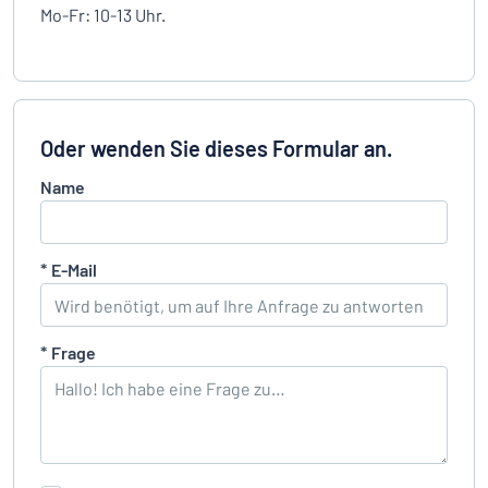
Mo-Fr: 10-13 Uhr.
Oder wenden Sie dieses Formular an.
Name
*
E-Mail
*
Frage