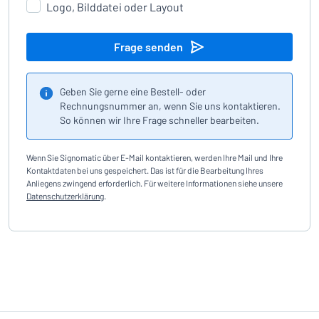
Logo, Bilddatei oder Layout
Frage senden
Geben Sie gerne eine Bestell- oder
Rechnungsnummer an, wenn Sie uns kontaktieren.
So können wir Ihre Frage schneller bearbeiten.
Wenn Sie Signomatic über E-Mail kontaktieren, werden Ihre Mail und Ihre
Kontaktdaten bei uns gespeichert. Das ist für die Bearbeitung Ihres
Anliegens zwingend erforderlich. Für weitere Informationen siehe unsere
Datenschutzerklärung
.