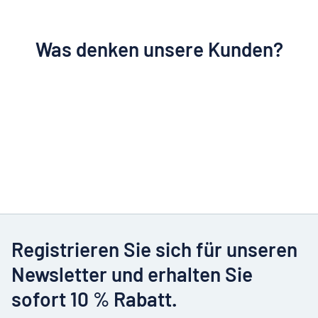
Was denken unsere Kunden?
Registrieren Sie sich für unseren
Newsletter und erhalten Sie
sofort 10 % Rabatt.