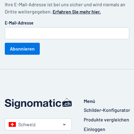
Ihre E-Mail-Adresse ist bei uns sicher und wird niemals an
Dritte weitergegeben.
Erfahren Sie mehr hier.
E-Mail-Adresse
Abonnieren
Menü
Schilder-Konfigurator
Produkte vergleichen
Schweiz
Einloggen