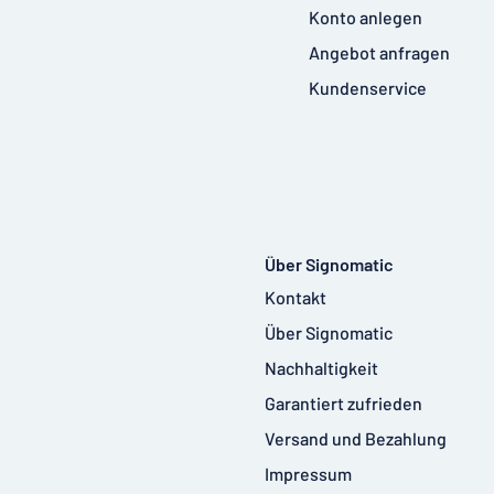
Konto anlegen
Angebot anfragen
Kundenservice
Über Signomatic
Kontakt
Über Signomatic
Nachhaltigkeit
Garantiert zufrieden
Versand und Bezahlung
Impressum