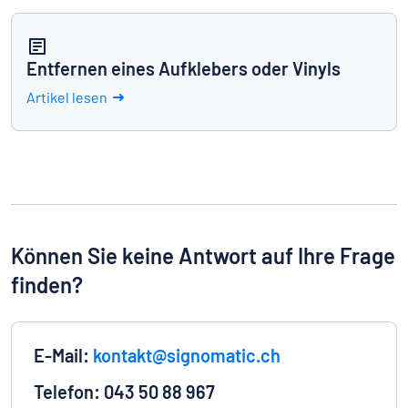
Entfernen eines Aufklebers oder Vinyls
Artikel lesen
Können Sie keine Antwort auf Ihre Frage
finden?
E-Mail:
kontakt@signomatic.ch
Telefon: 043 50 88 967