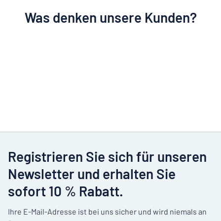
Was denken unsere Kunden?
Registrieren Sie sich für unseren
Newsletter und erhalten Sie
sofort 10 % Rabatt.
Ihre E-Mail-Adresse ist bei uns sicher und wird niemals an