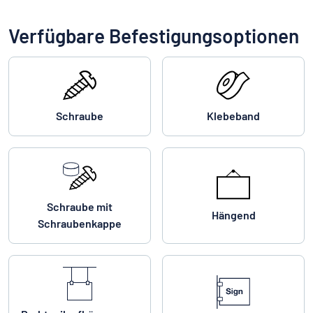
Verfügbare Befestigungsoptionen
Schraube
Klebeband
Schraube mit
Hängend
Schraubenkappe