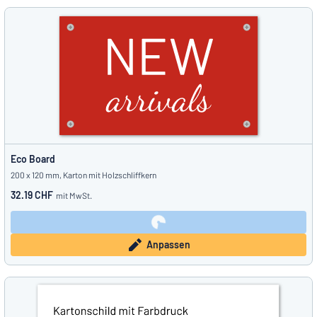
Eco Board
200 x 120 mm, Karton mit Holzschliffkern
32.19 CHF
mit MwSt.
Anpassen