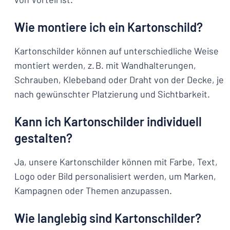
Wie montiere ich ein Kartonschild?
Kartonschilder können auf unterschiedliche Weise
montiert werden, z. B. mit Wandhalterungen,
Schrauben, Klebeband oder Draht von der Decke, je
nach gewünschter Platzierung und Sichtbarkeit.
Kann ich Kartonschilder individuell
gestalten?
Ja, unsere Kartonschilder können mit Farbe, Text,
Logo oder Bild personalisiert werden, um Marken,
Kampagnen oder Themen anzupassen.
Wie langlebig sind Kartonschilder?