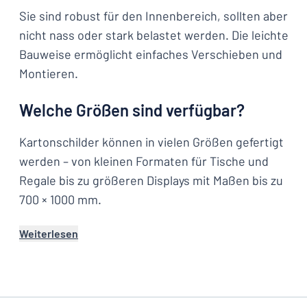
Sie sind robust für den Innenbereich, sollten aber
nicht nass oder stark belastet werden. Die leichte
Bauweise ermöglicht einfaches Verschieben und
Montieren.
Welche Größen sind verfügbar?
Kartonschilder können in vielen Größen gefertigt
werden – von kleinen Formaten für Tische und
Regale bis zu größeren Displays mit Maßen bis zu
700 × 1000 mm.
Weiterlesen