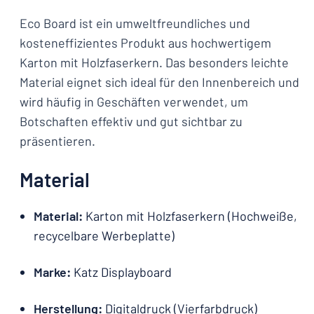
Eco Board ist ein umweltfreundliches und
kosteneffizientes Produkt aus hochwertigem
Karton mit Holzfaserkern. Das besonders leichte
Material eignet sich ideal für den Innenbereich und
wird häufig in Geschäften verwendet, um
Botschaften effektiv und gut sichtbar zu
präsentieren.
Material
Material:
Karton mit Holzfaserkern (Hochweiße,
recycelbare Werbeplatte)
Marke:
Katz Displayboard
Herstellung:
Digitaldruck (Vierfarbdruck)