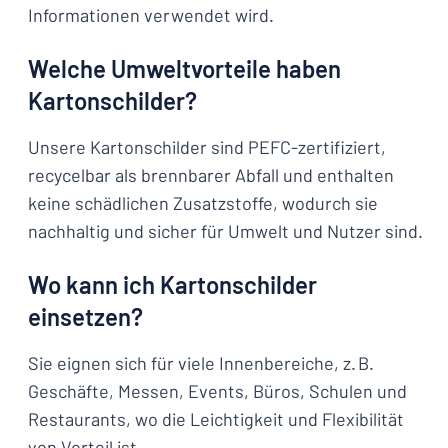
Informationen verwendet wird.
Welche Umweltvorteile haben
Kartonschilder?
Unsere Kartonschilder sind PEFC-zertifiziert,
recycelbar als brennbarer Abfall und enthalten
keine schädlichen Zusatzstoffe, wodurch sie
nachhaltig und sicher für Umwelt und Nutzer sind.
Wo kann ich Kartonschilder
einsetzen?
Sie eignen sich für viele Innenbereiche, z. B.
Geschäfte, Messen, Events, Büros, Schulen und
Restaurants, wo die Leichtigkeit und Flexibilität
von Vorteil ist.