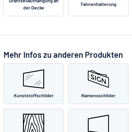
Drahtseilaufhängung an
Fahnenhalterung
der Decke
Mehr Infos zu anderen Produkten
Kunststoffschilder
Namensschilder