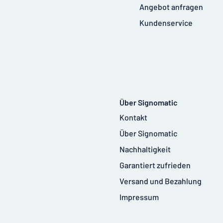
Angebot anfragen
Kundenservice
Über Signomatic
Kontakt
Über Signomatic
Nachhaltigkeit
Garantiert zufrieden
Versand und Bezahlung
Impressum