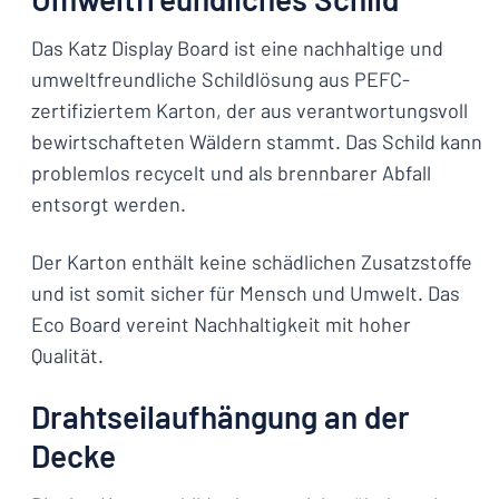
Das Katz Display Board ist eine nachhaltige und
umweltfreundliche Schildlösung aus PEFC-
zertifiziertem Karton, der aus verantwortungsvoll
bewirtschafteten Wäldern stammt. Das Schild kann
problemlos recycelt und als brennbarer Abfall
entsorgt werden.
Der Karton enthält keine schädlichen Zusatzstoffe
und ist somit sicher für Mensch und Umwelt. Das
Eco Board vereint Nachhaltigkeit mit hoher
Qualität.
Drahtseilaufhängung an der
Decke