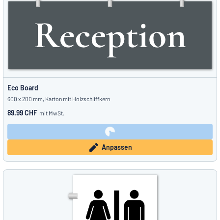
Eco Board
600 x 200 mm, Karton mit Holzschliffkern
89.99 CHF
mit MwSt.
Anpassen