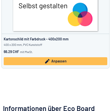
Kartonschild mit Farbdruck - 400x200 mm
400 x 200 mm, PVC Kunststoff
66.29 CHF
mit MwSt.
Anpassen
Informationen über Eco Board