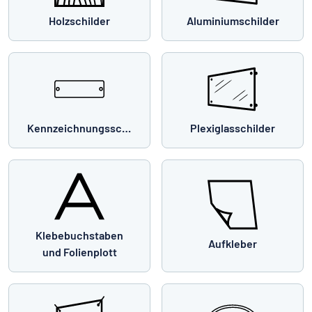
Holzschilder
Aluminiumschilder
Kennzeichnungsschilder
Plexiglasschilder
Klebebuchstaben
Aufkleber
und Folienplott