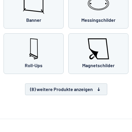
Banner
Messingschilder
Roll-Ups
Magnetschilder
(8) weitere Produkte anzeigen