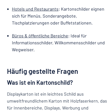
Hotels und Restaurants
: Kartonschilder eignen
sich für Menüs, Sonderangebote,
Tischplatzierungen oder Buffetstationen.
Büros & öffentliche Bereiche
: Ideal für
Informationsschilder, Willkommensschilder und
Wegweiser.
Häufig gestellte Fragen
Was ist ein Kartonschild?
Displaykarton ist ein leichtes Schild aus
umweltfreundlichem Karton mit Holzfaserkern, das
für Innenbereiche, Displays, Werbung und