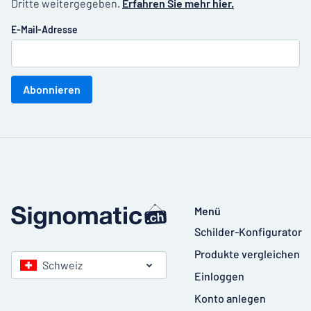
Dritte weitergegeben.
Erfahren Sie mehr hier.
E-Mail-Adresse
Abonnieren
Menü
Schilder-Konfigurator
Produkte vergleichen
Schweiz
Einloggen
Konto anlegen