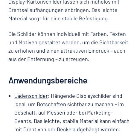
Display-Kartonschilder lassen sich mühelos mit
Drahtseilaufhängungen anbringen. Das leichte
Material sorgt für eine stabile Befestigung.
Die Schilder können individuell mit Farben, Texten
und Motiven gestaltet werden, um die Sichtbarkeit
zu erhöhen und einen attraktiven Eindruck – auch
aus der Entfernung – zu erzeugen.
Anwendungsbereiche
Ladenschilder
: Hängende Displayschilder sind
ideal, um Botschaften sichtbar zu machen – im
Geschäft, auf Messen oder bei Marketing-
Events. Das leichte, stabile Material kann einfach
mit Draht von der Decke aufgehängt werden.