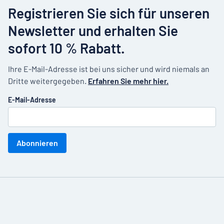
Registrieren Sie sich für unseren
Newsletter und erhalten Sie
sofort 10 % Rabatt.
Ihre E-Mail-Adresse ist bei uns sicher und wird niemals an
Dritte weitergegeben.
Erfahren Sie mehr hier.
E-Mail-Adresse
Abonnieren