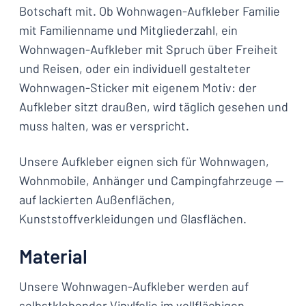
Botschaft mit. Ob Wohnwagen-Aufkleber Familie
mit Familienname und Mitgliederzahl, ein
Wohnwagen-Aufkleber mit Spruch über Freiheit
und Reisen, oder ein individuell gestalteter
Wohnwagen-Sticker mit eigenem Motiv: der
Aufkleber sitzt draußen, wird täglich gesehen und
muss halten, was er verspricht.
Unsere Aufkleber eignen sich für Wohnwagen,
Wohnmobile, Anhänger und Campingfahrzeuge —
auf lackierten Außenflächen,
Kunststoffverkleidungen und Glasflächen.
Material
Unsere Wohnwagen-Aufkleber werden auf
selbstklebender Vinylfolie
im vollflächigen