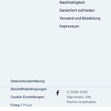
Nachhaltigkeit
Garantiert zufrieden
Versand und Bezahlung
Impressum
Datenschutzerklärung
Geschäftsbedingungen
© 2008-2026,
Cookie-Einstellungen
Signomatic. Alle
Rechte vorbehalten.
Firma
/
Privat