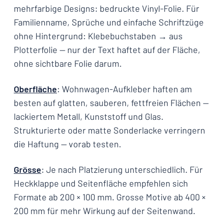
mehrfarbige Designs: bedruckte Vinyl-Folie. Für
Familienname, Sprüche und einfache Schriftzüge
ohne Hintergrund: Klebebuchstaben → aus
Plotterfolie — nur der Text haftet auf der Fläche,
ohne sichtbare Folie darum.
Oberfläche
: Wohnwagen-Aufkleber haften am
besten auf glatten, sauberen, fettfreien Flächen —
lackiertem Metall, Kunststoff und Glas.
Strukturierte oder matte Sonderlacke verringern
die Haftung — vorab testen.
Grösse
: Je nach Platzierung unterschiedlich. Für
Heckklappe und Seitenfläche empfehlen sich
Formate ab 200 × 100 mm. Grosse Motive ab 400 ×
200 mm für mehr Wirkung auf der Seitenwand.