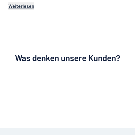
Weiterlesen
Was denken unsere Kunden?