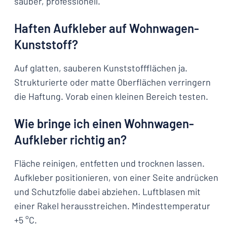
sauber, professionell.
Haften Aufkleber auf Wohnwagen-
Kunststoff?
Auf glatten, sauberen Kunststoffflächen ja.
Strukturierte oder matte Oberflächen verringern
die Haftung. Vorab einen kleinen Bereich testen.
Wie bringe ich einen Wohnwagen-
Aufkleber richtig an?
Fläche reinigen, entfetten und trocknen lassen.
Aufkleber positionieren, von einer Seite andrücken
und Schutzfolie dabei abziehen. Luftblasen mit
einer Rakel herausstreichen. Mindesttemperatur
+5 °C.