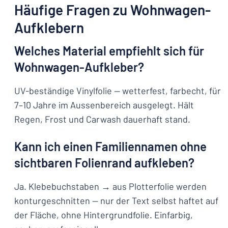
Häufige Fragen zu Wohnwagen-
Aufklebern
Welches Material empfiehlt sich für
Wohnwagen-Aufkleber?
UV-beständige Vinylfolie — wetterfest, farbecht, für
7–10 Jahre im Aussenbereich ausgelegt. Hält
Regen, Frost und Carwash dauerhaft stand.
Kann ich einen Familiennamen ohne
sichtbaren Folienrand aufkleben?
Ja. Klebebuchstaben → aus Plotterfolie werden
konturgeschnitten — nur der Text selbst haftet auf
der Fläche, ohne Hintergrundfolie. Einfarbig,