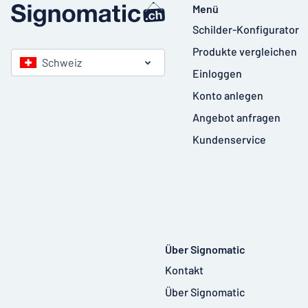
Menü
Schilder-Konfigurator
Produkte vergleichen
Schweiz
Einloggen
Konto anlegen
Angebot anfragen
Kundenservice
Über Signomatic
Kontakt
Über Signomatic