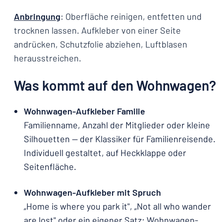
Anbringung
: Oberfläche reinigen, entfetten und
trocknen lassen. Aufkleber von einer Seite
andrücken, Schutzfolie abziehen, Luftblasen
herausstreichen.
Was kommt auf den Wohnwagen?
Wohnwagen-Aufkleber Familie
Familienname, Anzahl der Mitglieder oder kleine
Silhouetten — der Klassiker für Familienreisende.
Individuell gestaltet, auf Heckklappe oder
Seitenfläche.
Wohnwagen-Aufkleber mit Spruch
„Home is where you park it", „Not all who wander
are lost" oder ein eigener Satz: Wohnwagen-