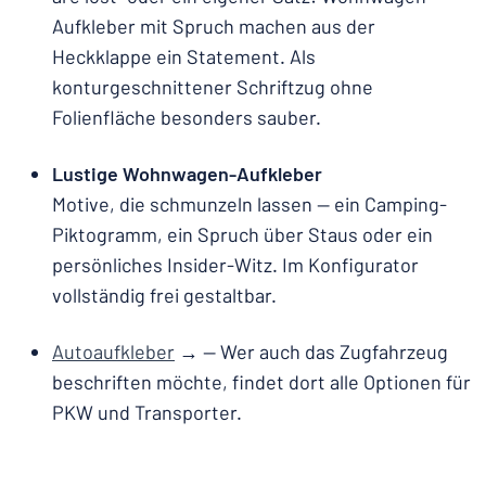
Aufkleber mit Spruch machen aus der
Heckklappe ein Statement. Als
konturgeschnittener Schriftzug ohne
Folienfläche besonders sauber.
Lustige Wohnwagen-Aufkleber
Motive, die schmunzeln lassen — ein Camping-
Piktogramm, ein Spruch über Staus oder ein
persönliches Insider-Witz. Im Konfigurator
vollständig frei gestaltbar.
Autoaufkleber
→ — Wer auch das Zugfahrzeug
beschriften möchte, findet dort alle Optionen für
PKW und Transporter.