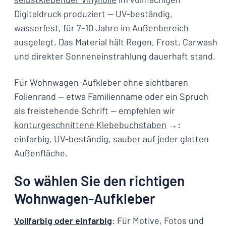
Digitaldruck produziert — UV-beständig,
wasserfest, für 7–10 Jahre im Außenbereich
ausgelegt. Das Material hält Regen, Frost, Carwash
und direkter Sonneneinstrahlung dauerhaft stand.
Für Wohnwagen-Aufkleber ohne sichtbaren
Folienrand — etwa Familienname oder ein Spruch
als freistehende Schrift — empfehlen wir
konturgeschnittene Klebebuchstaben
→:
einfarbig, UV-beständig, sauber auf jeder glatten
Außenfläche.
So wählen Sie den richtigen
Wohnwagen-Aufkleber
Vollfarbig oder einfarbig
: Für Motive, Fotos und