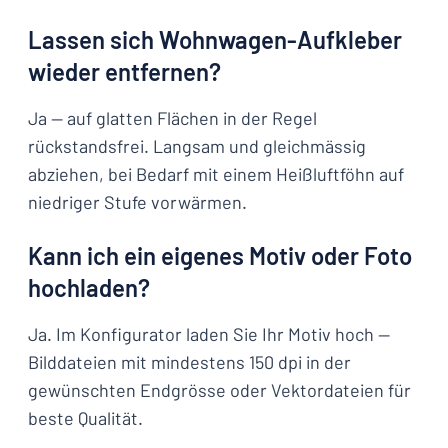
Lassen sich Wohnwagen-Aufkleber
wieder entfernen?
Ja — auf glatten Flächen in der Regel
rückstandsfrei. Langsam und gleichmässig
abziehen, bei Bedarf mit einem Heißluftföhn auf
niedriger Stufe vorwärmen.
Kann ich ein eigenes Motiv oder Foto
hochladen?
Ja. Im Konfigurator laden Sie Ihr Motiv hoch —
Bilddateien mit mindestens 150 dpi in der
gewünschten Endgrösse oder Vektordateien für
beste Qualität.