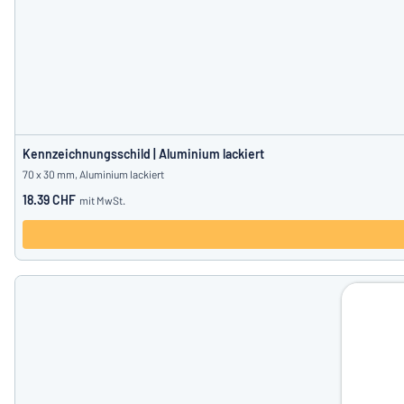
Kennzeichnungsschild | Aluminium lackiert
70 x 30 mm, Aluminium lackiert
18.39 CHF
mit MwSt.