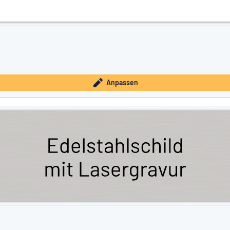
Anpassen