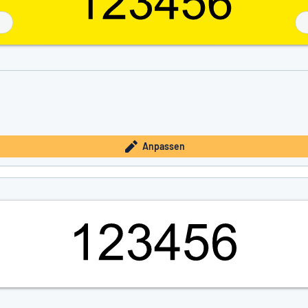
Anpassen