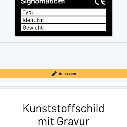
Anpassen