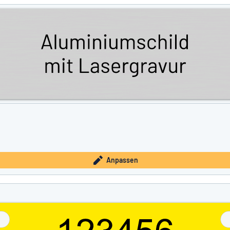
Anpassen