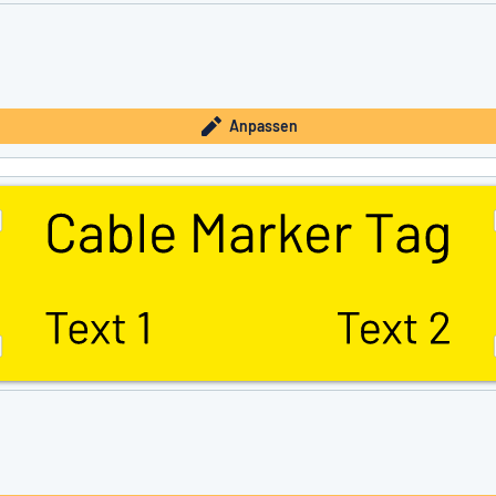
Anpassen