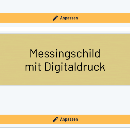
Anpassen
Anpassen