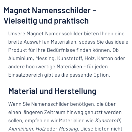
Magnet Namensschilder –
Vielseitig und praktisch
Unsere Magnet Namensschilder bieten Ihnen eine
breite Auswahl an Materialien, sodass Sie das ideale
Produkt für Ihre Bedürfnisse finden können. Ob
Aluminium, Messing, Kunststoff, Holz, Karton oder
andere hochwertige Materialien – für jeden
Einsatzbereich gibt es die passende Option.
Material und Herstellung
Wenn Sie Namensschilder benötigen, die über
einen längeren Zeitraum hinweg genutzt werden
sollen, empfehlen wir Materialien wie
Kunststoff
,
Aluminium
,
Holz
oder
Messing
. Diese bieten nicht