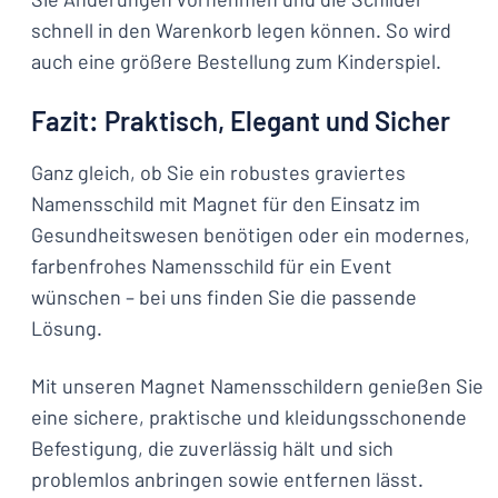
schnell in den Warenkorb legen können. So wird
auch eine größere Bestellung zum Kinderspiel.
Fazit: Praktisch, Elegant und Sicher
Ganz gleich, ob Sie ein robustes graviertes
Namensschild mit Magnet für den Einsatz im
Gesundheitswesen benötigen oder ein modernes,
farbenfrohes Namensschild für ein Event
wünschen – bei uns finden Sie die passende
Lösung.
Mit unseren Magnet Namensschildern genießen Sie
eine sichere, praktische und kleidungsschonende
Befestigung, die zuverlässig hält und sich
problemlos anbringen sowie entfernen lässt.