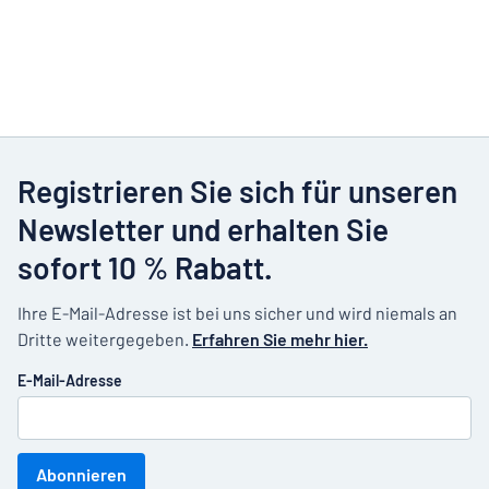
Registrieren Sie sich für unseren
Newsletter und erhalten Sie
sofort 10 % Rabatt.
Ihre E-Mail-Adresse ist bei uns sicher und wird niemals an
Dritte weitergegeben.
Erfahren Sie mehr hier.
E-Mail-Adresse
Abonnieren