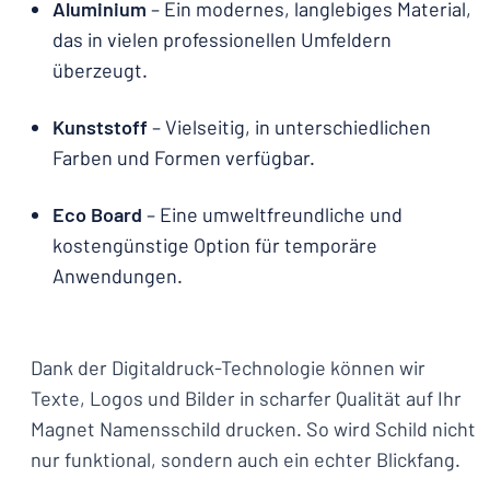
Aluminium
– Ein modernes, langlebiges Material,
das in vielen professionellen Umfeldern
überzeugt.
Kunststoff
– Vielseitig, in unterschiedlichen
Farben und Formen verfügbar.
Eco Board
– Eine umweltfreundliche und
kostengünstige Option für temporäre
Anwendungen.
Dank der Digitaldruck-Technologie können wir
Texte, Logos und Bilder in scharfer Qualität auf Ihr
Magnet Namensschild drucken. So wird Schild nicht
nur funktional, sondern auch ein echter Blickfang.