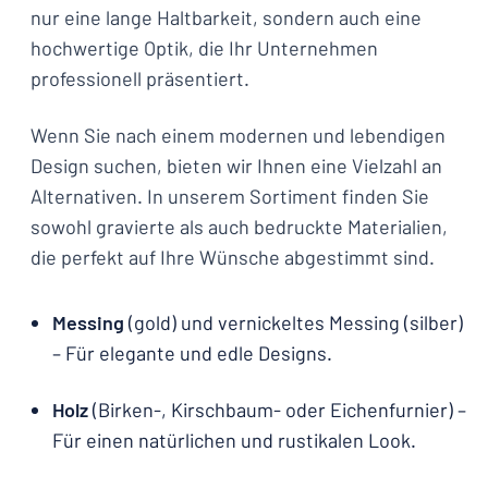
nur eine lange Haltbarkeit, sondern auch eine
hochwertige Optik, die Ihr Unternehmen
professionell präsentiert.
Wenn Sie nach einem modernen und lebendigen
Design suchen, bieten wir Ihnen eine Vielzahl an
Alternativen. In unserem Sortiment finden Sie
sowohl gravierte als auch bedruckte Materialien,
die perfekt auf Ihre Wünsche abgestimmt sind.
Messing
(gold) und vernickeltes Messing (silber)
– Für elegante und edle Designs.
Holz
(Birken-, Kirschbaum- oder Eichenfurnier) –
Für einen natürlichen und rustikalen Look.