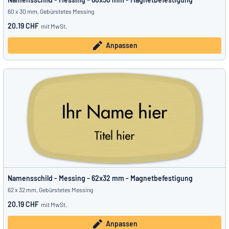
60 x 30 mm, Gebürstetes Messing
20.19 CHF
mit MwSt.
Anpassen
Namensschild - Messing - 62x32 mm - Magnetbefestigung
62 x 32 mm, Gebürstetes Messing
20.19 CHF
mit MwSt.
Anpassen