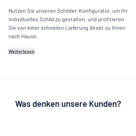
Nutzen Sie unseren Schilder-Konfigurator, um Ihr
individuelles Schild zu gestalten, und profitieren
Sie von einer schnellen Lieferung direkt zu Ihnen
nach Hause.
Weiterlesen
Was denken unsere Kunden?