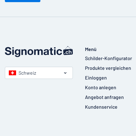
Menü
Schilder-Konfigurator
Produkte vergleichen
Schweiz
Einloggen
Konto anlegen
Angebot anfragen
Kundenservice