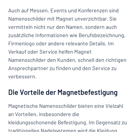
Auch auf Messen, Events und Konferenzen sind
Namensschilder mit Magnet unverzichtbar. Sie
vermitteln nicht nur den Namen, sondern auch
zusätzliche Informationen wie Berufsbezeichnung,
Firmenlogo oder andere relevante Details. Im
Verkauf oder Service helfen Magnet
Namensschilder den Kunden, schnell den richtigen
Ansprechpartner zu finden und den Service zu
verbessern.
Die Vorteile der Magnetbefestigung
Magnetische Namensschilder bieten eine Vielzahl
an Vorteilen, insbesondere die
kleidungsschonende Befestigung. Im Gegensatz zu
traditionellen Nadelsystemen wird die Kleidung