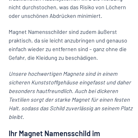
nicht durchstochen, was das Risiko von Löchern
oder unschönen Abdrücken minimiert.
Magnet Namensschilder sind zudem äußerst
praktisch, da sie leicht anzubringen und genauso
einfach wieder zu entfernen sind – ganz ohne die
Gefahr, die Kleidung zu beschädigen.
Unsere hochwertigen Magnete sind in einem
sicheren Kunststoffgehäuse eingefasst und daher
besonders hautfreundlich. Auch bei dickeren
Textilien sorgt der starke Magnet für einen festen
Halt, sodass das Schild zuverlässig an seinem Platz
bleibt.
Ihr Magnet Namensschild im