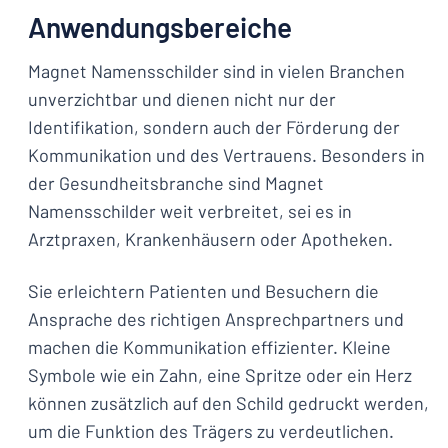
Anwendungsbereiche
Magnet Namensschilder sind in vielen Branchen
unverzichtbar und dienen nicht nur der
Identifikation, sondern auch der Förderung der
Kommunikation und des Vertrauens. Besonders in
der Gesundheitsbranche sind Magnet
Namensschilder weit verbreitet, sei es in
Arztpraxen, Krankenhäusern oder Apotheken.
Sie erleichtern Patienten und Besuchern die
Ansprache des richtigen Ansprechpartners und
machen die Kommunikation effizienter. Kleine
Symbole wie ein Zahn, eine Spritze oder ein Herz
können zusätzlich auf den Schild gedruckt werden,
um die Funktion des Trägers zu verdeutlichen.