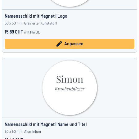
Namensschild mit Magnet | Logo
50 x 50 mm, Gravierter Kunststoff
15.89 CHF
mit MwSt.
Anpassen
Namensschild mit Magnet | Name und Titel
50 x 50 mm, Aluminium