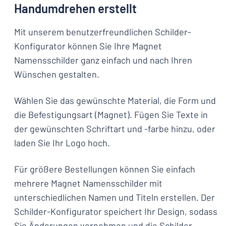
Handumdrehen erstellt
Mit unserem benutzerfreundlichen Schilder-
Konfigurator können Sie Ihre Magnet
Namensschilder ganz einfach und nach Ihren
Wünschen gestalten.
Wählen Sie das gewünschte Material, die Form und
die Befestigungsart (Magnet). Fügen Sie Texte in
der gewünschten Schriftart und -farbe hinzu, oder
laden Sie Ihr Logo hoch.
Für größere Bestellungen können Sie einfach
mehrere Magnet Namensschilder mit
unterschiedlichen Namen und Titeln erstellen. Der
Schilder-Konfigurator speichert Ihr Design, sodass
Sie Änderungen vornehmen und die Schilder