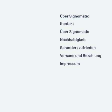
Über Signomatic
Kontakt
Über Signomatic
Nachhaltigkeit
Garantiert zufrieden
Versand und Bezahlung
Impressum