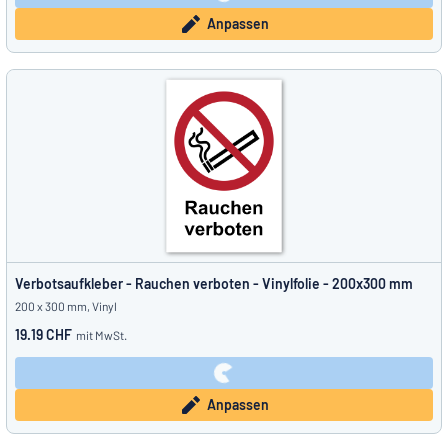
Anpassen
Verbotsaufkleber - Rauchen verboten - Vinylfolie - 200x300 mm
200 x 300 mm, Vinyl
19.19 CHF
mit MwSt.
Anpassen