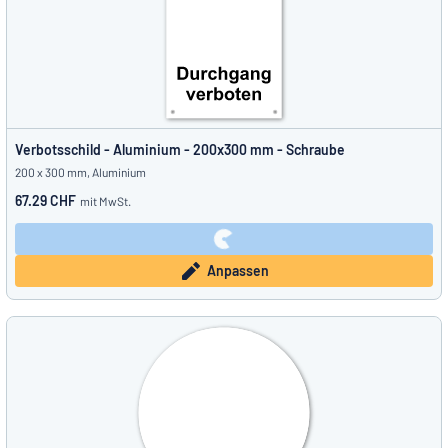
Verbotsschild - Aluminium - 200x300 mm - Schraube
200 x 300 mm, Aluminium
67.29 CHF
mit MwSt.
Anpassen