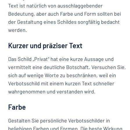
Text ist natürlich von ausschlaggebender
Bedeutung, aber auch Farbe und Form sollten bei
der Gestaltung eines Schildes sorgfältig bedacht
werden.
Kurzer und präziser Text
Das Schild „Privat“ hat eine kurze Aussage und
vermittelt eine deutliche Botschaft. Versuchen Sie,
sich auf wenige Worte zu beschränken, weil ein
Verbotsschild mit einem kurzen Text schneller
wahrgenommen und verstanden wird.
Farbe
Gestalten Sie persönliche Verbotsschilder in
beliebigen Farben und Formen. Die beste Wirkung