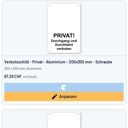
Verbotsschild - Privat - Aluminium - 200x300 mm - Schraube
200 x 300 mm, Aluminium
67.29 CHF
mit MwSt.
Anpassen