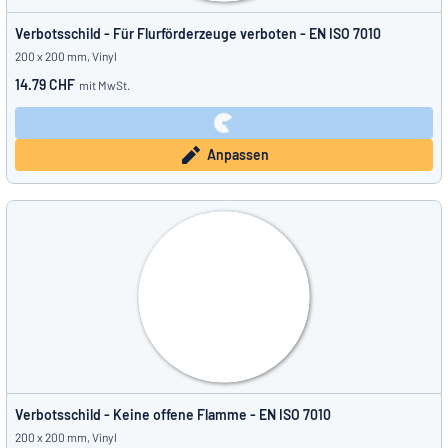
Verbotsschild - Für Flurförderzeuge verboten - EN ISO 7010
200 x 200 mm, Vinyl
14.79 CHF
mit MwSt.
Anpassen
Verbotsschild - Keine offene Flamme - EN ISO 7010
200 x 200 mm, Vinyl