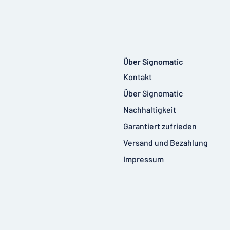
Über Signomatic
Kontakt
Über Signomatic
Nachhaltigkeit
Garantiert zufrieden
Versand und Bezahlung
Impressum