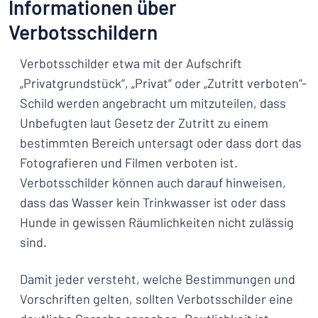
Informationen über
Verbotsschildern
Verbotsschilder etwa mit der Aufschrift
„Privatgrundstück“, „Privat“ oder „Zutritt verboten“-
Schild werden angebracht um mitzuteilen, dass
Unbefugten laut Gesetz der Zutritt zu einem
bestimmten Bereich untersagt oder dass dort das
Fotografieren und Filmen verboten ist.
Verbotsschilder können auch darauf hinweisen,
dass das Wasser kein Trinkwasser ist oder dass
Hunde in gewissen Räumlichkeiten nicht zulässig
sind.
Damit jeder versteht, welche Bestimmungen und
Vorschriften gelten, sollten Verbotsschilder eine