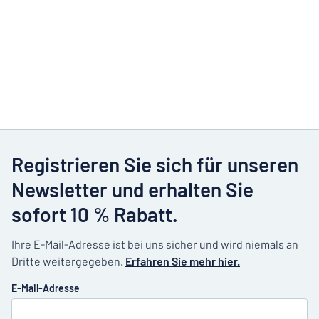
Registrieren Sie sich für unseren
Newsletter und erhalten Sie
sofort 10 % Rabatt.
Ihre E-Mail-Adresse ist bei uns sicher und wird niemals an
Dritte weitergegeben.
Erfahren Sie mehr hier.
E-Mail-Adresse