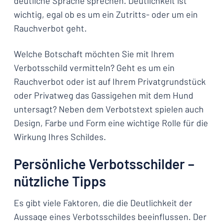
deutliche Sprache sprechen. Deutlichkeit ist
wichtig, egal ob es um ein Zutritts- oder um ein
Rauchverbot geht.
Welche Botschaft möchten Sie mit Ihrem
Verbotsschild vermitteln? Geht es um ein
Rauchverbot oder ist auf Ihrem Privatgrundstück
oder Privatweg das Gassigehen mit dem Hund
untersagt? Neben dem Verbotstext spielen auch
Design, Farbe und Form eine wichtige Rolle für die
Wirkung Ihres Schildes.
Persönliche Verbotsschilder –
nützliche Tipps
Es gibt viele Faktoren, die die Deutlichkeit der
Aussage eines Verbotsschildes beeinflussen. Der