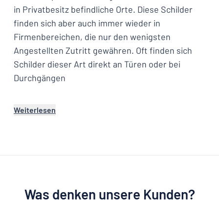
in Privatbesitz befindliche Orte. Diese Schilder
finden sich aber auch immer wieder in
Firmenbereichen, die nur den wenigsten
Angestellten Zutritt gewähren. Oft finden sich
Schilder dieser Art direkt an Türen oder bei
Durchgängen
Weiterlesen
Was denken unsere Kunden?