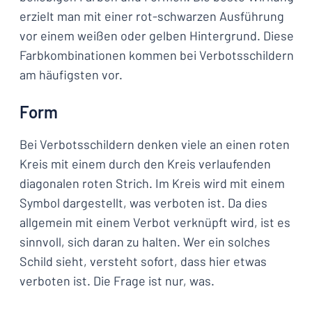
erzielt man mit einer rot-schwarzen Ausführung
vor einem weißen oder gelben Hintergrund. Diese
Farbkombinationen kommen bei Verbotsschildern
am häufigsten vor.
Form
Bei Verbotsschildern denken viele an einen roten
Kreis mit einem durch den Kreis verlaufenden
diagonalen roten Strich. Im Kreis wird mit einem
Symbol dargestellt, was verboten ist. Da dies
allgemein mit einem Verbot verknüpft wird, ist es
sinnvoll, sich daran zu halten. Wer ein solches
Schild sieht, versteht sofort, dass hier etwas
verboten ist. Die Frage ist nur, was.