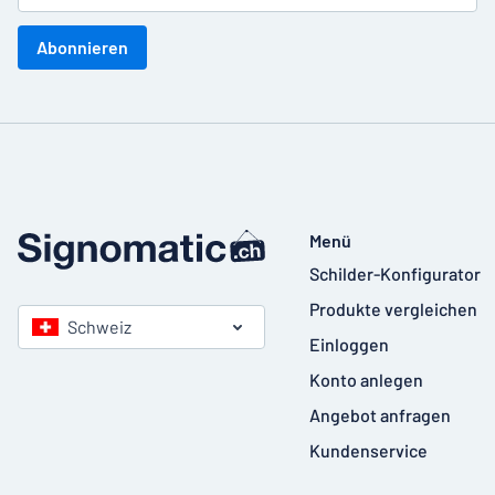
Abonnieren
Menü
Schilder-Konfigurator
Produkte vergleichen
Schweiz
Einloggen
Konto anlegen
Angebot anfragen
Kundenservice