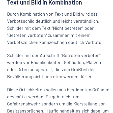
Text und Bild in Kombination
Durch Kombination von Text und Bild wird das
Verbotsschild deutlich und leicht verständlich.
Schilder mit dem Text "Nicht betreten" oder
"Betreten verboten" zusammen mit einem
Verbotszeichen kennzeichnen deutlich Verbote.
Schilder mit der Aufschrift "Betreten verboten"
werden vor Räumlichkeiten, Gebäuden, Plätzen
oder Orten ausgestellt, die vom Großteil der
Bevölkerung nicht betreten werden dürfen.
Diese Örtlichkeiten sollen aus bestimmten Gründen
geschützt werden. Es geht nicht um
Gefahrenabwehr sondern um die Klarstellung von
Besitzansprüchen. Häufig handelt es sich dabei um