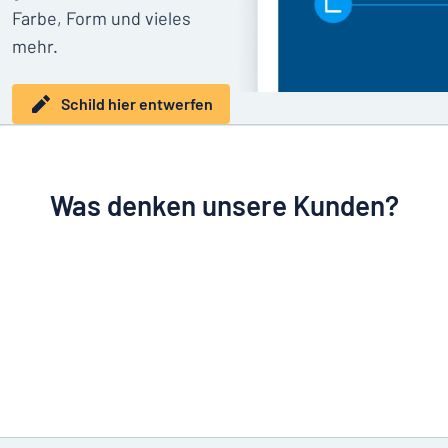
Farbe, Form und vieles
mehr.
Schild hier entwerfen
Was denken unsere Kunden?