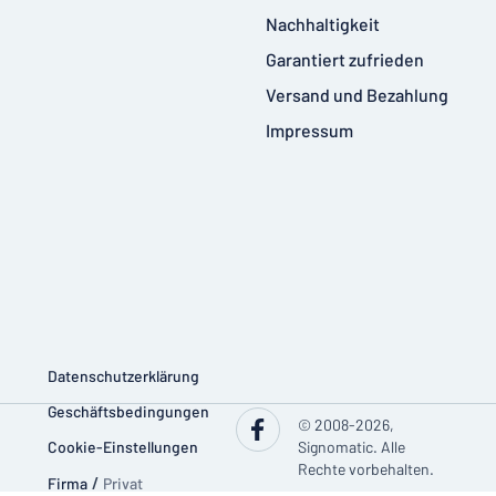
Nachhaltigkeit
Garantiert zufrieden
Versand und Bezahlung
Impressum
Datenschutzerklärung
Geschäftsbedingungen
© 2008-2026,
Cookie-Einstellungen
Signomatic. Alle
Rechte vorbehalten.
Firma
/
Privat