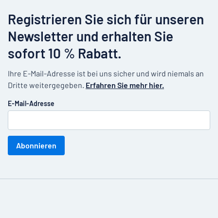
Registrieren Sie sich für unseren
Newsletter und erhalten Sie
sofort 10 % Rabatt.
Ihre E-Mail-Adresse ist bei uns sicher und wird niemals an
Dritte weitergegeben.
Erfahren Sie mehr hier.
E-Mail-Adresse
Abonnieren