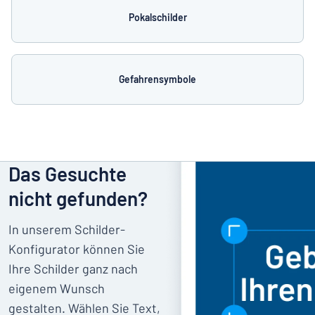
Pokalschilder
Gefahrensymbole
Das Gesuchte
nicht gefunden?
In unserem Schilder-
Konfigurator können Sie
Ihre Schilder ganz nach
eigenem Wunsch
gestalten. Wählen Sie Text,