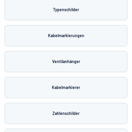
Typenschilder
Kabelmarkierungen
Ventilanhänger
Kabelmarkierer
Zahlenschilder