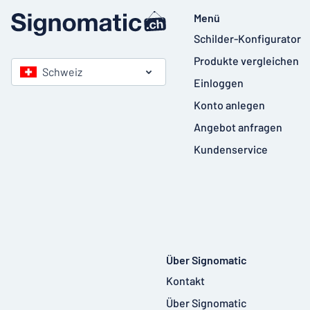
Menü
Schilder-Konfigurator
Produkte vergleichen
Schweiz
Einloggen
Konto anlegen
Angebot anfragen
Kundenservice
Über Signomatic
Kontakt
Über Signomatic