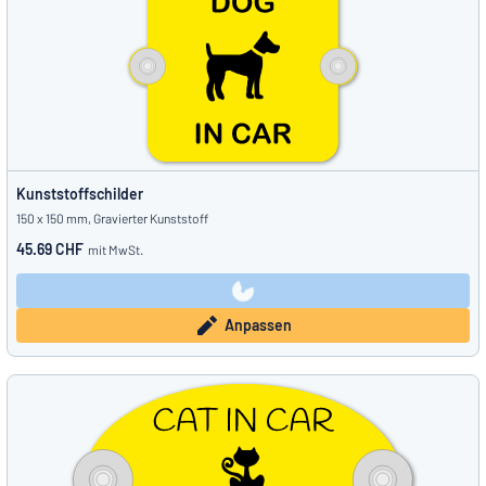
Kunststoffschilder
150 x 150 mm, Gravierter Kunststoff
45.69 CHF
mit MwSt.
Anpassen