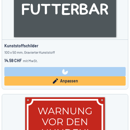
Kunststoffschilder
100 x 50 mm, Gravierter Kunststoff
14.59 CHF
mit MwSt.
Anpassen