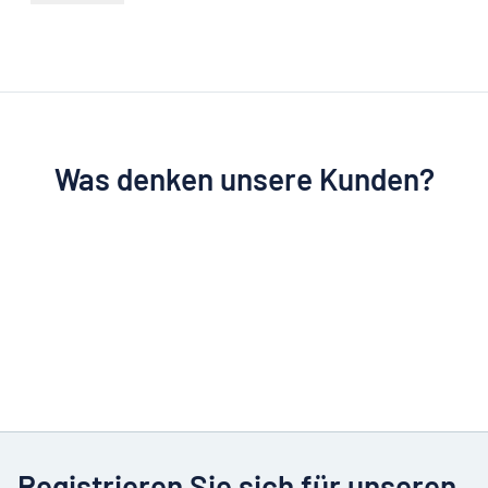
Was denken unsere Kunden?
Registrieren Sie sich für unseren