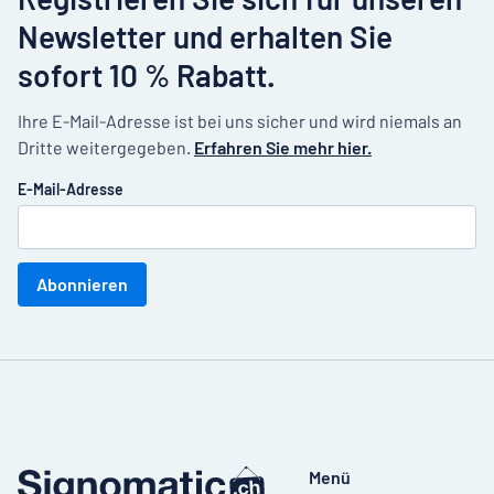
Newsletter und erhalten Sie
sofort 10 % Rabatt.
Ihre E-Mail-Adresse ist bei uns sicher und wird niemals an
Dritte weitergegeben.
Erfahren Sie mehr hier.
E-Mail-Adresse
Abonnieren
Menü