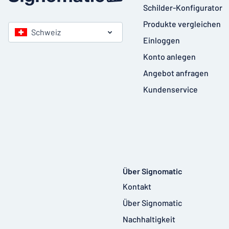
Schilder-Konfigurator
Produkte vergleichen
Schweiz
Einloggen
Konto anlegen
Angebot anfragen
Kundenservice
Über Signomatic
Kontakt
Über Signomatic
Nachhaltigkeit