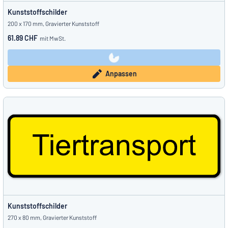
Kunststoffschilder
200 x 170 mm, Gravierter Kunststoff
61.89 CHF
mit MwSt.
Anpassen
Kunststoffschilder
270 x 80 mm, Gravierter Kunststoff