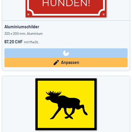
Aluminiumschilder
320 x 200 mm, Aluminium
67.20 CHF
mit MwSt.
Anpassen