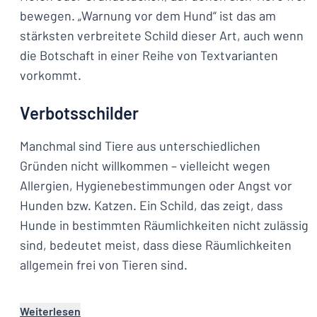
bewegen. „Warnung vor dem Hund“ ist das am
stärksten verbreitete Schild dieser Art, auch wenn
die Botschaft in einer Reihe von Textvarianten
vorkommt.
Verbotsschilder
Manchmal sind Tiere aus unterschiedlichen
Gründen nicht willkommen – vielleicht wegen
Allergien, Hygienebestimmungen oder Angst vor
Hunden bzw. Katzen. Ein Schild, das zeigt, dass
Hunde in bestimmten Räumlichkeiten nicht zulässig
sind, bedeutet meist, dass diese Räumlichkeiten
allgemein frei von Tieren sind.
Weiterlesen