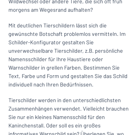
Wildwechsel oder andere Tiere, die sich oft früh
morgens am Wegesrand aufhalten?
Mit deutlichen Tierschildern lässt sich die
gewünschte Botschaft problemlos vermitteln. Im
Schilder-Konfigurator gestalten Sie
unverwechselbare Tierschilder, z.B. persönliche
Namensschilder für Ihre Haustiere oder
Warnschilder in grellen Farben. Bestimmen Sie
Text, Farbe und Form und gestalten Sie das Schild
individuell nach Ihren Bedürfnissen.
Tierschilder werden in den unterschiedlichsten
Zusammenhängen verwendet. Vielleicht brauchen
Sie nur ein kleines Namensschild für den
Kaninchenstall. Oder soll es ein großes
informatives Warnschild sein? Überlegen Sie, wo