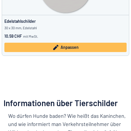
Edelstahlschilder
30 x 30 mm, Edelstahl
10.59 CHF
mit MwSt.
Anpassen
Informationen über Tierschilder
Wo dürfen Hunde baden? Wie heißt das Kaninchen,
und wie informiert man Verkehrsteilnehmer über