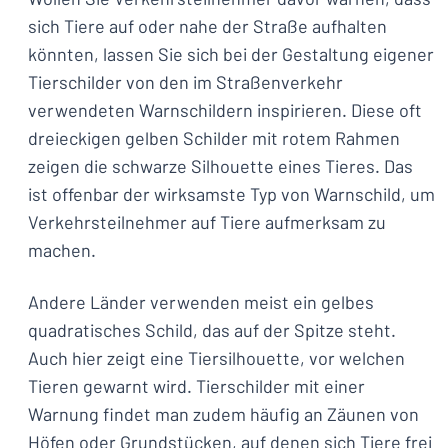
sich Tiere auf oder nahe der Straße aufhalten
könnten, lassen Sie sich bei der Gestaltung eigener
Tierschilder von den im Straßenverkehr
verwendeten Warnschildern inspirieren. Diese oft
dreieckigen gelben Schilder mit rotem Rahmen
zeigen die schwarze Silhouette eines Tieres. Das
ist offenbar der wirksamste Typ von Warnschild, um
Verkehrsteilnehmer auf Tiere aufmerksam zu
machen.
Andere Länder verwenden meist ein gelbes
quadratisches Schild, das auf der Spitze steht.
Auch hier zeigt eine Tiersilhouette, vor welchen
Tieren gewarnt wird. Tierschilder mit einer
Warnung findet man zudem häufig an Zäunen von
Höfen oder Grundstücken, auf denen sich Tiere frei