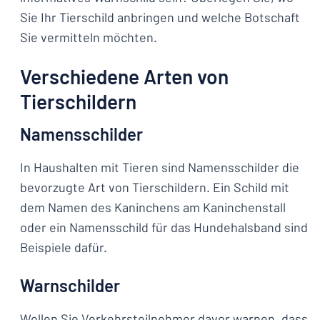
Sie Ihr Tierschild anbringen und welche Botschaft
Sie vermitteln möchten.
Verschiedene Arten von
Tierschildern
Namensschilder
In Haushalten mit Tieren sind Namensschilder die
bevorzugte Art von Tierschildern. Ein Schild mit
dem Namen des Kaninchens am Kaninchenstall
oder ein Namensschild für das Hundehalsband sind
Beispiele dafür.
Warnschilder
Wollen Sie Verkehrsteilnehmer davor warnen, dass