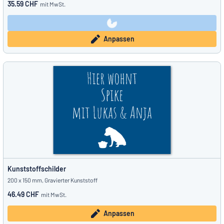
35.59 CHF
mit MwSt.
Anpassen
Kunststoffschilder
200 x 150 mm, Gravierter Kunststoff
46.49 CHF
mit MwSt.
Anpassen