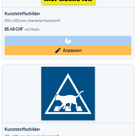
Kunststoffschilder
200 x 200 mm, Gravierter Kunststoff
65.49 CHF
mit MwSt.
Anpassen
Kunststoffschilder