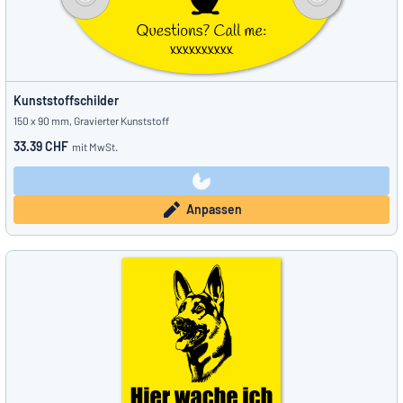
Kunststoffschilder
150 x 90 mm, Gravierter Kunststoff
33.39 CHF
mit MwSt.
Anpassen