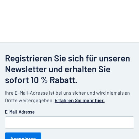
Registrieren Sie sich für unseren
Newsletter und erhalten Sie
sofort 10 % Rabatt.
Ihre E-Mail-Adresse ist bei uns sicher und wird niemals an
Dritte weitergegeben.
Erfahren Sie mehr hier.
E-Mail-Adresse
Abonnieren