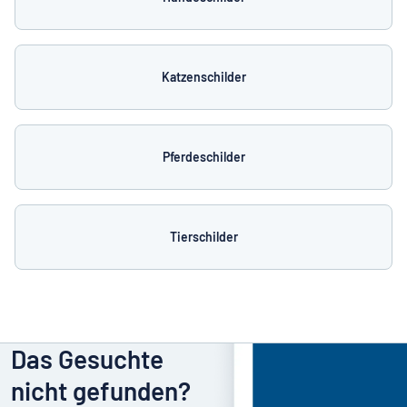
Katzenschilder
Pferdeschilder
Tierschilder
Das Gesuchte
nicht gefunden?