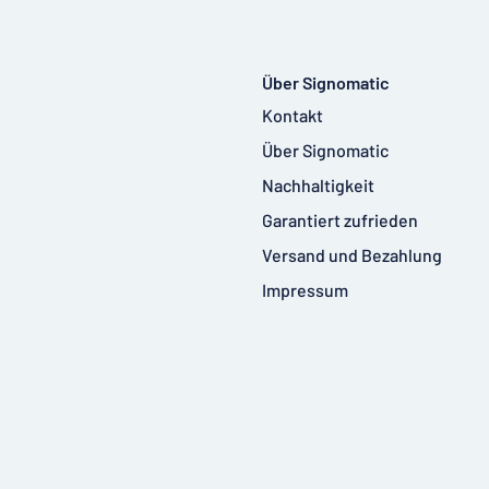
Über Signomatic
Kontakt
Über Signomatic
Nachhaltigkeit
Garantiert zufrieden
Versand und Bezahlung
Impressum