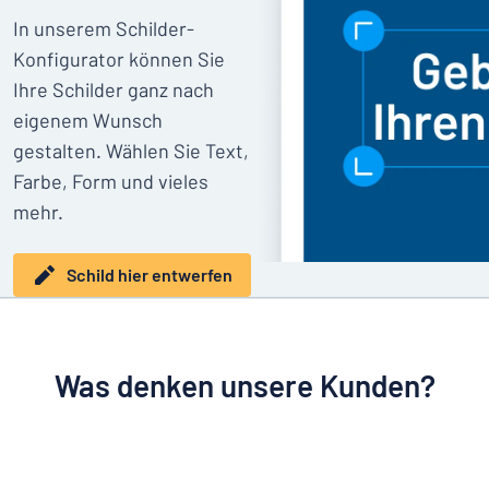
In unserem Schilder-
Konfigurator können Sie
Ihre Schilder ganz nach
eigenem Wunsch
gestalten. Wählen Sie Text,
Farbe, Form und vieles
mehr.
Schild hier entwerfen
Was denken unsere Kunden?