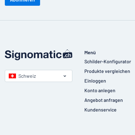
Menü
Schilder-Konfigurator
Produkte vergleichen
Schweiz
Einloggen
Konto anlegen
Angebot anfragen
Kundenservice