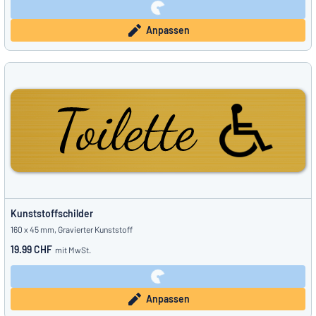
Anpassen
Kunststoffschilder
160 x 45 mm, Gravierter Kunststoff
19.99 CHF
mit MwSt.
Anpassen