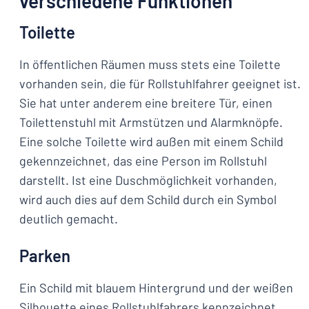
verschiedene Funktionen
Toilette
In öffentlichen Räumen muss stets eine Toilette
vorhanden sein, die für Rollstuhlfahrer geeignet ist.
Sie hat unter anderem eine breitere Tür, einen
Toilettenstuhl mit Armstützen und Alarmknöpfe.
Eine solche Toilette wird außen mit einem Schild
gekennzeichnet, das eine Person im Rollstuhl
darstellt. Ist eine Duschmöglichkeit vorhanden,
wird auch dies auf dem Schild durch ein Symbol
deutlich gemacht.
Parken
Ein Schild mit blauem Hintergrund und der weißen
Silhouette eines Rollstuhlfahrers kennzeichnet