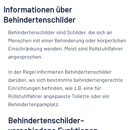
Informationen über
Behindertenschilder
Behindertenschilder sind Schilder, die sich an
Menschen mit einer Behinderung oder körperlichen
Einschränkung wenden. Meist sind Rollstuhlfahrer
angesprochen.
In der Regel informieren Behindertenschilder
darüber, wo sich bestimmte behindertengerechte
Einrichtungen befinden, wie z.B. eine für
Rollstuhlfahrer angepasste Toilette oder ein
Behindertenparkplatz.
Behindertenschilder–