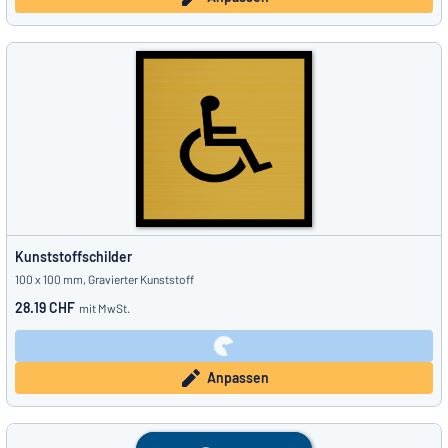
Kunststoffschilder
100 x 100 mm, Gravierter Kunststoff
28.19 CHF
mit MwSt.
Anpassen