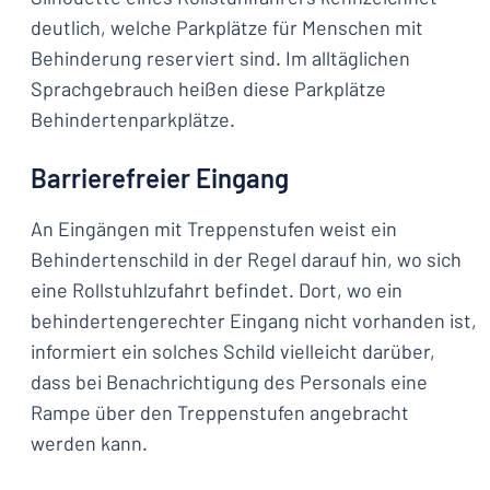
deutlich, welche Parkplätze für Menschen mit
Behinderung reserviert sind. Im alltäglichen
Sprachgebrauch heißen diese Parkplätze
Behindertenparkplätze.
Barrierefreier Eingang
An Eingängen mit Treppenstufen weist ein
Behindertenschild in der Regel darauf hin, wo sich
eine Rollstuhlzufahrt befindet. Dort, wo ein
behindertengerechter Eingang nicht vorhanden ist,
informiert ein solches Schild vielleicht darüber,
dass bei Benachrichtigung des Personals eine
Rampe über den Treppenstufen angebracht
werden kann.