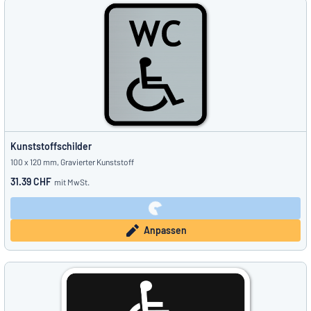
Kunststoffschilder
100 x 120 mm, Gravierter Kunststoff
31.39 CHF
mit MwSt.
Anpassen