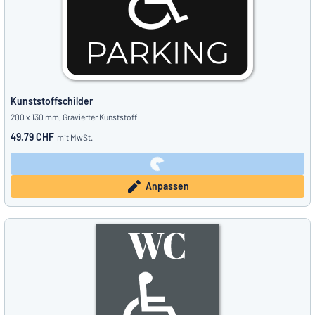
Kunststoffschilder
200 x 130 mm, Gravierter Kunststoff
49.79 CHF
mit MwSt.
Anpassen