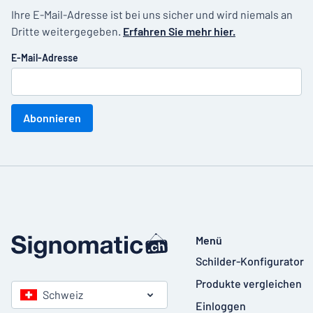
Ihre E-Mail-Adresse ist bei uns sicher und wird niemals an
Dritte weitergegeben.
Erfahren Sie mehr hier.
E-Mail-Adresse
Abonnieren
Menü
Schilder-Konfigurator
Produkte vergleichen
Schweiz
Einloggen