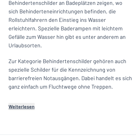
Behindertenschilder an Badeplätzen zeigen, wo
sich Behinderteneinrichtungen befinden, die
Rollstuhlfahrern den Einstieg ins Wasser
erleichtern. Spezielle Baderampen mit leichtem
Gefälle zum Wasser hin gibt es unter anderem an
Urlaubsorten.
Zur Kategorie Behindertenschilder gehören auch
spezielle Schilder für die Kennzeichnung von
barrierefreien Notausgängen. Dabei handelt es sich
ganz einfach um Fluchtwege ohne Treppen.
Weiterlesen