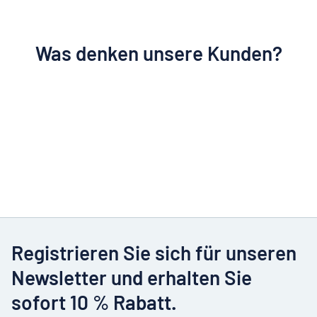
Was denken unsere Kunden?
Registrieren Sie sich für unseren
Newsletter und erhalten Sie
sofort 10 % Rabatt.