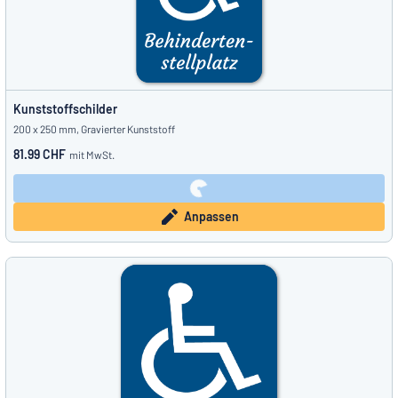
Kunststoffschilder
200 x 250 mm, Gravierter Kunststoff
81.99 CHF
mit MwSt.
Anpassen