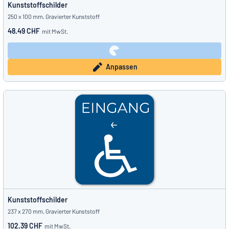
Kunststoffschilder
250 x 100 mm, Gravierter Kunststoff
48.49 CHF
mit MwSt.
Anpassen
Kunststoffschilder
237 x 270 mm, Gravierter Kunststoff
102.39 CHF
mit MwSt.