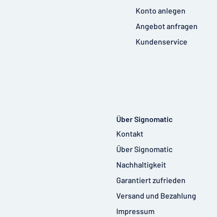
Konto anlegen
Angebot anfragen
Kundenservice
Über Signomatic
Kontakt
Über Signomatic
Nachhaltigkeit
Garantiert zufrieden
Versand und Bezahlung
Impressum