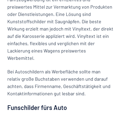
preiswertes Mittel zur Vermarktung von Produkten
oder Dienstleistungen. Eine Lösung sind
Kunststoffschilder mit Saugnäpfen. Die beste
Wirkung erzielt man jedoch mit Vinyltext, der direkt
auf die Karosserie appliziert wird. Vinyltext ist ein
einfaches, flexibles und verglichen mit der
Lackierung eines Wagens preiswertes
Werbemittel.
Bei Autoschildern als Werbefläche sollte man
relativ große Buchstaben verwenden und darauf
achten, dass Firmenname, Geschäftstätigkeit und
Kontaktinformationen gut lesbar sind.
Funschilder fürs Auto