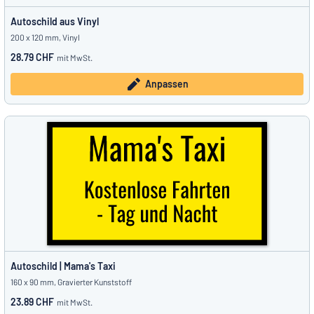
Autoschild aus Vinyl
200 x 120 mm, Vinyl
28.79 CHF
mit MwSt.
Anpassen
Autoschild | Mama's Taxi
160 x 90 mm, Gravierter Kunststoff
23.89 CHF
mit MwSt.