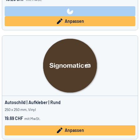
Anpassen
Autoschild | Aufkleber | Rund
250 x 250 mm, Vinyl
19.69 CHF
mit MwSt.
Anpassen