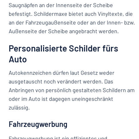
Saugnäpfen an der Innenseite der Scheibe
befestigt. Schildermaxe bietet auch Vinyltexte, die
an der Fahrzeugaußenseite oder an der Innen- bzw.
Außenseite der Scheibe angebracht werden.
Personalisierte Schilder fürs
Auto
Autokennzeichen dürfen laut Gesetz weder
ausgetauscht noch verändert werden. Das
Anbringen von persönlich gestalteten Schildern am
oder im Auto ist dagegen uneingeschränkt
zulässig.
Fahrzeugwerbung
Fahrzeugwerbung ist ein effizientes und