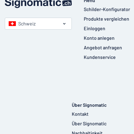
Menü
Schilder-Konfigurator
Produkte vergleichen
Schweiz
Einloggen
Konto anlegen
Angebot anfragen
Kundenservice
Über Signomatic
Kontakt
Über Signomatic
Nachhaltigkeit