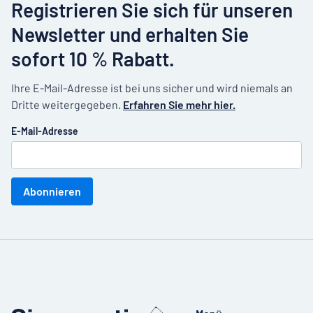
Registrieren Sie sich für unseren
Newsletter und erhalten Sie
sofort 10 % Rabatt.
Ihre E-Mail-Adresse ist bei uns sicher und wird niemals an
Dritte weitergegeben.
Erfahren Sie mehr hier.
E-Mail-Adresse
Abonnieren