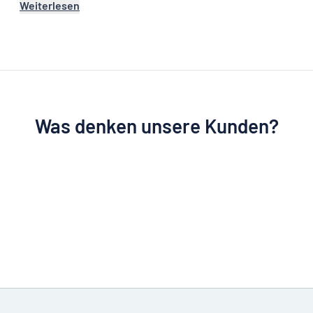
Weiterlesen
Was denken unsere Kunden?