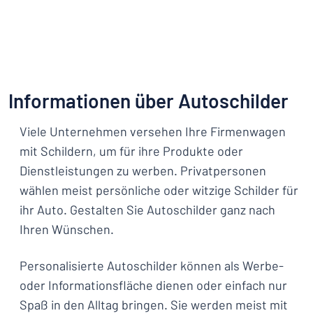
Informationen über Autoschilder
Viele Unternehmen versehen Ihre Firmenwagen
mit Schildern, um für ihre Produkte oder
Dienstleistungen zu werben. Privatpersonen
wählen meist persönliche oder witzige Schilder für
ihr Auto. Gestalten Sie Autoschilder ganz nach
Ihren Wünschen.
Personalisierte Autoschilder können als Werbe-
oder Informationsfläche dienen oder einfach nur
Spaß in den Alltag bringen. Sie werden meist mit