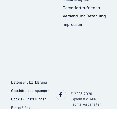
Garantiert zufrieden
Versand und Bezahlung
Impressum
Datenschutzerklärung
Geschäftsbedingungen
© 2008-2026,
Cookie-Einstellungen
Signomatic. Alle
Rechte vorbehalten.
Firma
/
Privat