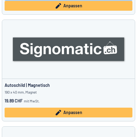
Anpassen
Autoschild | Magnetisch
190 x 40 mm, Magnet
19.89 CHF
mit MwSt.
Anpassen