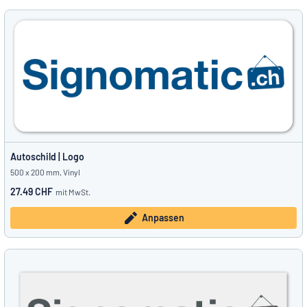
Autoschild | Logo
500 x 200 mm, Vinyl
27.49 CHF
mit MwSt.
Anpassen