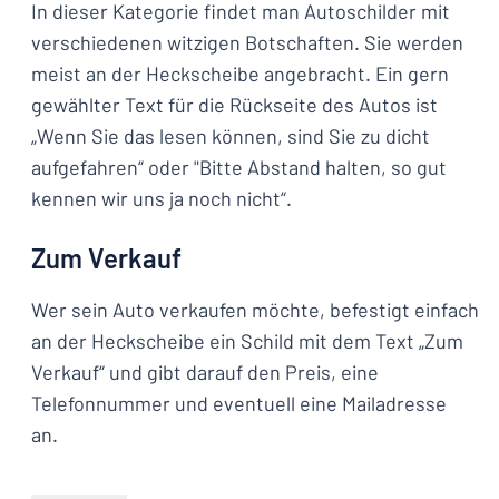
In dieser Kategorie findet man Autoschilder mit
verschiedenen witzigen Botschaften. Sie werden
meist an der Heckscheibe angebracht. Ein gern
gewählter Text für die Rückseite des Autos ist
„Wenn Sie das lesen können, sind Sie zu dicht
aufgefahren“ oder "Bitte Abstand halten, so gut
kennen wir uns ja noch nicht“.
Zum Verkauf
Wer sein Auto verkaufen möchte, befestigt einfach
an der Heckscheibe ein Schild mit dem Text „Zum
Verkauf“ und gibt darauf den Preis, eine
Telefonnummer und eventuell eine Mailadresse
an.