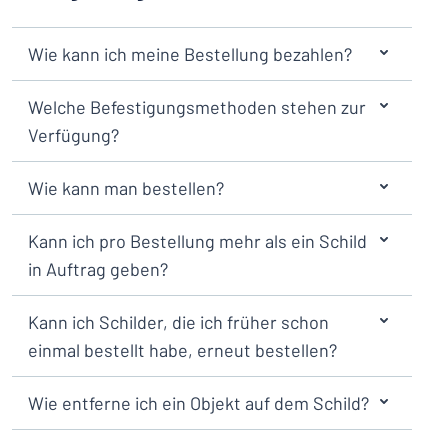
Wie kann ich meine Bestellung bezahlen?
Welche Befestigungsmethoden stehen zur
Verfügung?
Wie kann man bestellen?
Kann ich pro Bestellung mehr als ein Schild
in Auftrag geben?
Kann ich Schilder, die ich früher schon
einmal bestellt habe, erneut bestellen?
Wie entferne ich ein Objekt auf dem Schild?