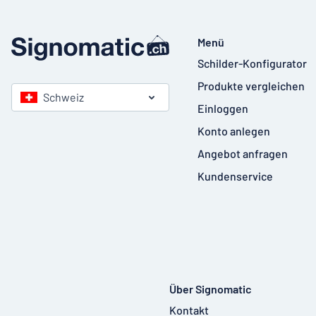
Menü
Schilder-Konfigurator
Produkte vergleichen
Schweiz
Einloggen
Konto anlegen
Angebot anfragen
Kundenservice
Über Signomatic
Kontakt