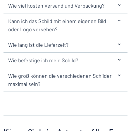
Wie viel kosten Versand und Verpackung?
Kann ich das Schild mit einem eigenen Bild
oder Logo versehen?
Wie lang ist die Lieferzeit?
Wie befestige ich mein Schild?
Wie groß können die verschiedenen Schilder
maximal sein?