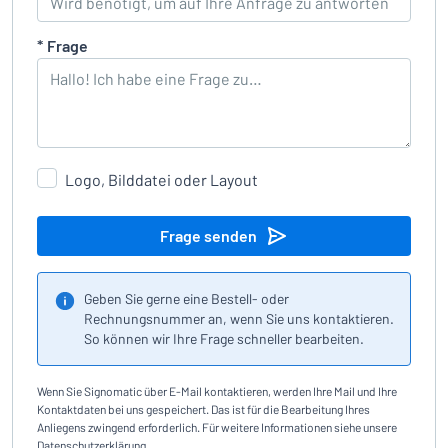
*
Frage
Logo, Bilddatei oder Layout
Frage senden
Geben Sie gerne eine Bestell- oder
Rechnungsnummer an, wenn Sie uns kontaktieren.
So können wir Ihre Frage schneller bearbeiten.
Wenn Sie Signomatic über E-Mail kontaktieren, werden Ihre Mail und Ihre
Kontaktdaten bei uns gespeichert. Das ist für die Bearbeitung Ihres
Anliegens zwingend erforderlich. Für weitere Informationen siehe unsere
Datenschutzerklärung
.