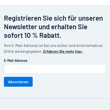
Registrieren Sie sich für unseren
Newsletter und erhalten Sie
sofort 10 % Rabatt.
Ihre E-Mail-Adresse ist bei uns sicher und wird niemals an
Dritte weitergegeben.
Erfahren Sie mehr hier.
E-Mail-Adresse
Abonnieren