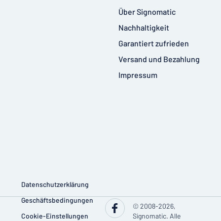
Über Signomatic
Nachhaltigkeit
Garantiert zufrieden
Versand und Bezahlung
Impressum
Datenschutzerklärung
Geschäftsbedingungen
© 2008-2026,
Cookie-Einstellungen
Signomatic. Alle