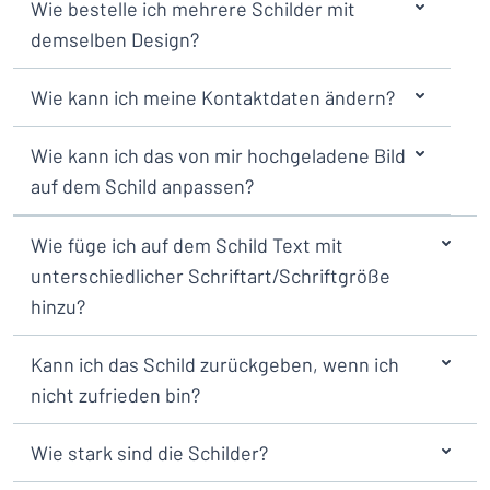
Wie bestelle ich mehrere Schilder mit
demselben Design?
Wie kann ich meine Kontaktdaten ändern?
Wie kann ich das von mir hochgeladene Bild
auf dem Schild anpassen?
Wie füge ich auf dem Schild Text mit
unterschiedlicher Schriftart/Schriftgröße
hinzu?
Kann ich das Schild zurückgeben, wenn ich
nicht zufrieden bin?
Wie stark sind die Schilder?