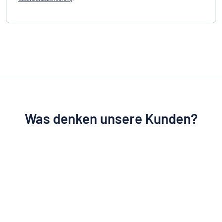
Was denken unsere Kunden?