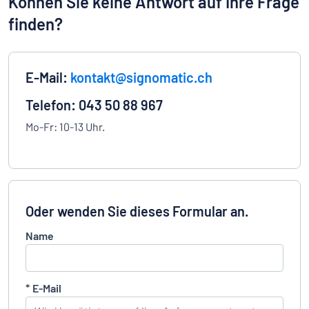
Können Sie keine Antwort auf Ihre Frage
finden?
E-Mail:
kontakt@signomatic.ch
Telefon: 043 50 88 967
Mo-Fr: 10-13 Uhr.
Oder wenden Sie dieses Formular an.
Name
*
E-Mail