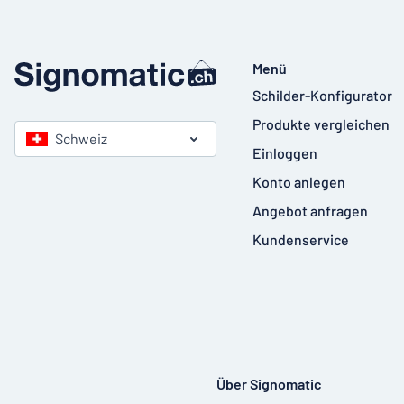
Menü
Schilder-Konfigurator
Produkte vergleichen
Schweiz
Einloggen
Konto anlegen
Angebot anfragen
Kundenservice
Über Signomatic