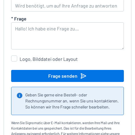
*
Frage
Logo, Bilddatei oder Layout
Frage senden
Geben Sie gerne eine Bestell- oder
Rechnungsnummer an, wenn Sie uns kontaktieren.
So können wir Ihre Frage schneller bearbeiten.
Wenn Sie Signomatic über E-Mail kontaktieren, werden Ihre Mail und Ihre
Kontaktdaten bei uns gespeichert. Das ist für die Bearbeitung Ihres
Anliegens zwingend erforderlich. Für weitere Informationen siehe unsere