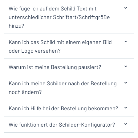
Wie füge ich auf dem Schild Text mit
unterschiedlicher Schriftart/Schriftgröße
hinzu?
Kann ich das Schild mit einem eigenen Bild
oder Logo versehen?
Warum ist meine Bestellung pausiert?
Kann ich meine Schilder nach der Bestellung
noch ändern?
Kann ich Hilfe bei der Bestellung bekommen?
Wie funktioniert der Schilder-Konfigurator?