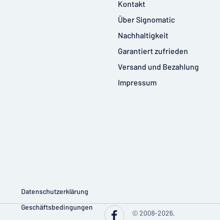
Kontakt
Über Signomatic
Nachhaltigkeit
Garantiert zufrieden
Versand und Bezahlung
Impressum
Datenschutzerklärung
Geschäftsbedingungen
© 2008-2026,