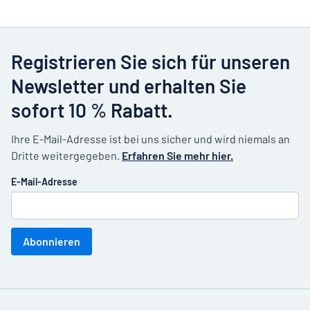
Registrieren Sie sich für unseren
Newsletter und erhalten Sie
sofort 10 % Rabatt.
Ihre E-Mail-Adresse ist bei uns sicher und wird niemals an
Dritte weitergegeben.
Erfahren Sie mehr hier.
E-Mail-Adresse
Abonnieren