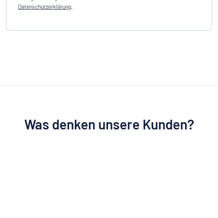
Datenschutzerklärung
.
Was denken unsere Kunden?