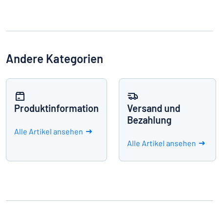
Andere Kategorien
Produktinformation
Versand und
Bezahlung
Alle Artikel ansehen
Alle Artikel ansehen