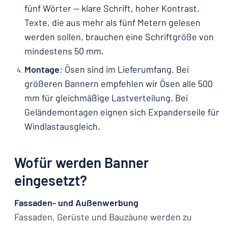
fünf Wörter — klare Schrift, hoher Kontrast.
Texte, die aus mehr als fünf Metern gelesen
werden sollen, brauchen eine Schriftgröße von
mindestens 50 mm.
Montage
: Ösen sind im Lieferumfang. Bei
größeren Bannern empfehlen wir Ösen alle 500
mm für gleichmäßige Lastverteilung. Bei
Geländemontagen eignen sich Expanderseile für
Windlastausgleich.
Wofür werden Banner
eingesetzt?
Fassaden- und Außenwerbung
Fassaden, Gerüste und Bauzäune werden zu