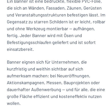
Ein Banner ist eine bedruckte, flexible PVC-Folie,
die sich an Wänden, Fassaden, Zäunen, Gerüsten
und Veranstaltungsstrukturen befestigen lässt. Im
Gegensatz zu starren Schildern ist er leicht, rollbar
und ohne Werkzeug montierbar — aufhängen,
fertig. Jeder Banner wird mit Ösen und
Befestigungsschlaufen geliefert und ist sofort
einsatzbereit.
Banner eignen sich für Unternehmen, die
kurzfristig und weithin sichtbar auf sich
aufmerksam machen: bei Neueröffnungen,
Aktionskampagnen, Messen, Bauprojekten oder
dauerhafter Außenwerbung — und für alle, die eine
große Fläche effizient und kosteneffektiv nutzen
wollen.