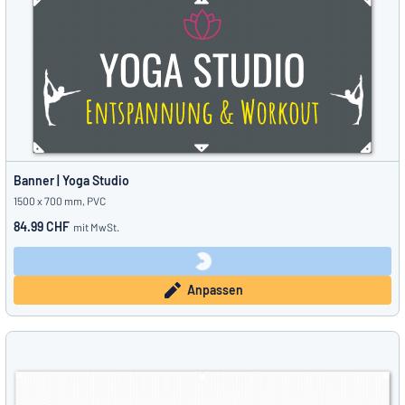
Banner | Yoga Studio
1500 x 700 mm, PVC
84.99 CHF
mit MwSt.
Anpassen