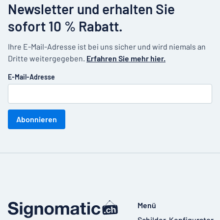
Newsletter und erhalten Sie
sofort 10 % Rabatt.
Ihre E-Mail-Adresse ist bei uns sicher und wird niemals an
Dritte weitergegeben.
Erfahren Sie mehr hier.
E-Mail-Adresse
Abonnieren
Menü
Schilder-Konfigurator