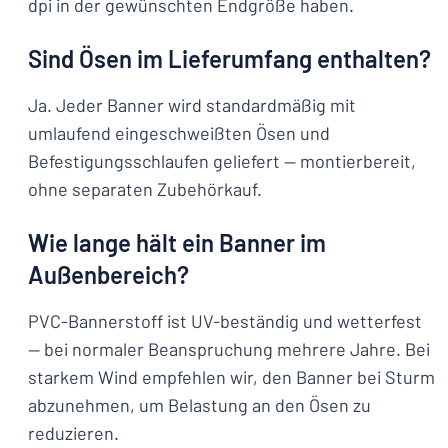
dpi in der gewünschten Endgröße haben.
Sind Ösen im Lieferumfang enthalten?
Ja. Jeder Banner wird standardmäßig mit
umlaufend eingeschweißten Ösen und
Befestigungsschlaufen geliefert — montierbereit,
ohne separaten Zubehörkauf.
Wie lange hält ein Banner im
Außenbereich?
PVC-Bannerstoff ist UV-beständig und wetterfest
— bei normaler Beanspruchung mehrere Jahre. Bei
starkem Wind empfehlen wir, den Banner bei Sturm
abzunehmen, um Belastung an den Ösen zu
reduzieren.