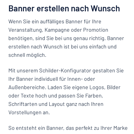
Banner erstellen nach Wunsch
Wenn Sie ein auffälliges Banner für Ihre
Veranstaltung, Kampagne oder Promotion
benötigen, sind Sie bei uns genau richtig. Banner
erstellen nach Wunsch ist bei uns einfach und
schnell möglich.
Mit unserem Schilder-Konfigurator gestalten Sie
Ihr Banner individuell für Innen- oder
Außenbereiche. Laden Sie eigene Logos, Bilder
oder Texte hoch und passen Sie Farben,
Schriftarten und Layout ganz nach Ihren
Vorstellungen an.
So entsteht ein Banner, das perfekt zu Ihrer Marke