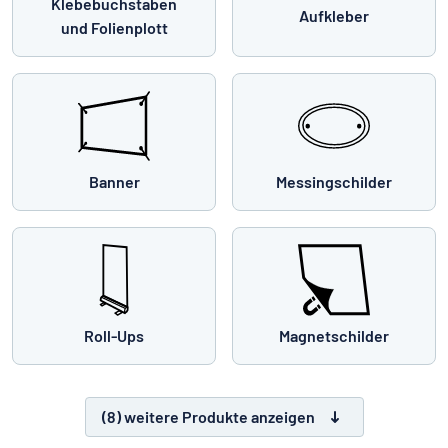
Klebebuchstaben
Aufkleber
und Folienplott
Banner
Messingschilder
Roll-Ups
Magnetschilder
(8) weitere Produkte anzeigen