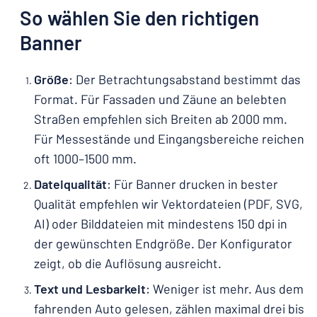
So wählen Sie den richtigen
Banner
Größe
: Der Betrachtungsabstand bestimmt das
Format. Für Fassaden und Zäune an belebten
Straßen empfehlen sich Breiten ab 2000 mm.
Für Messestände und Eingangsbereiche reichen
oft 1000–1500 mm.
Dateiqualität
: Für Banner drucken in bester
Qualität empfehlen wir Vektordateien (PDF, SVG,
AI) oder Bilddateien mit mindestens 150 dpi in
der gewünschten Endgröße. Der Konfigurator
zeigt, ob die Auflösung ausreicht.
Text und Lesbarkeit
: Weniger ist mehr. Aus dem
fahrenden Auto gelesen, zählen maximal drei bis