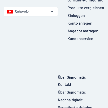
Produkte vergleichen
Schweiz
Einloggen
Konto anlegen
Angebot anfragen
Kundenservice
Über Signomatic
Kontakt
Über Signomatic
Nachhaltigkeit
Garantiert zufrieden