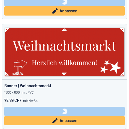
Anpassen
Banner | Weihnachtsmarkt
1500 x 600 mm, PVC
78.89 CHF
mit MwSt.
Anpassen