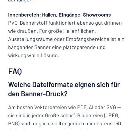
Innenbereich: Hallen, Eingänge, Showrooms
PVC-Bannerstoff funktioniert ebenso gut drinnen
wie draußen. Für große Hallenflächen,
Ausstellungsräume oder Empfangsbereiche ist ein
hängender Banner eine platzsparende und
wirkungsvolle Lösung.
FAQ
Welche Dateiformate eignen sich für
den Banner-Druck?
Am besten Vektordateien wie PDF, AI oder SVG —
sie sind in jeder Größe scharf. Bilddateien (JPEG,
PNG) sind möglich, sollten jedoch mindestens 150