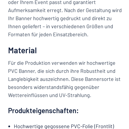
oder Ihrem Event passt und garantiert
Aufmerksamkeit erregt. Nach der Gestaltung wird
Ihr Banner hochwertig gedruckt und direkt zu
Ihnen geliefert – in verschiedenen Größen und
Formaten für jeden Einsatzbereich.
Material
Für die Produktion verwenden wir hochwertige
PVC Banner, die sich durch ihre Robustheit und
Langlebigkeit auszeichnen. Diese Bannersorte ist
besonders widerstandsfähig gegenüber
Wettereinflüssen und UV-Strahlung.
Produkteigenschaften:
Hochwertige gegossene PVC-Folie (Frontlit)