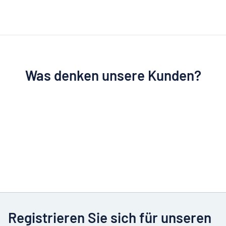
Was denken unsere Kunden?
Registrieren Sie sich für unseren