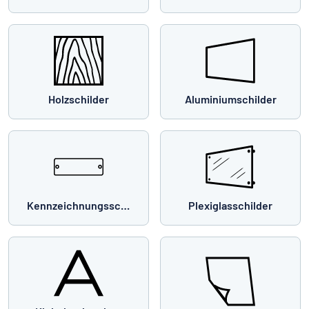
Holzschilder
Aluminiumschilder
Kennzeichnungsschilder
Plexiglasschilder