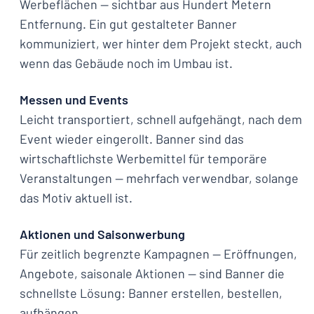
Werbeflächen — sichtbar aus Hundert Metern
Entfernung. Ein gut gestalteter Banner
kommuniziert, wer hinter dem Projekt steckt, auch
wenn das Gebäude noch im Umbau ist.
Messen und Events
Leicht transportiert, schnell aufgehängt, nach dem
Event wieder eingerollt. Banner sind das
wirtschaftlichste Werbemittel für temporäre
Veranstaltungen — mehrfach verwendbar, solange
das Motiv aktuell ist.
Aktionen und Saisonwerbung
Für zeitlich begrenzte Kampagnen — Eröffnungen,
Angebote, saisonale Aktionen — sind Banner die
schnellste Lösung: Banner erstellen, bestellen,
aufhängen.