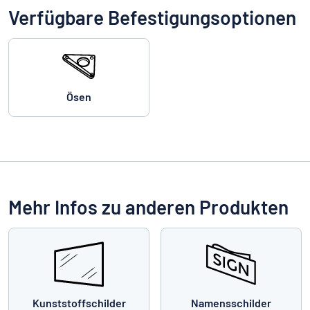
Verfügbare Befestigungsoptionen
Ösen
Mehr Infos zu anderen Produkten
Kunststoffschilder
Namensschilder