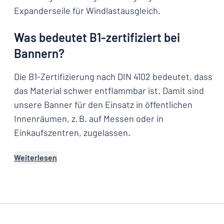
Expanderseile für Windlastausgleich.
Was bedeutet B1-zertifiziert bei
Bannern?
Die B1-Zertifizierung nach DIN 4102 bedeutet, dass
das Material schwer entflammbar ist. Damit sind
unsere Banner für den Einsatz in öffentlichen
Innenräumen, z. B. auf Messen oder in
Einkaufszentren, zugelassen.
Weiterlesen