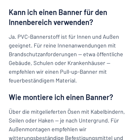
Kann ich einen Banner für den
Innenbereich verwenden?
Ja. PVC-Bannerstoff ist für Innen und Außen
geeignet. Für reine Innenanwendungen mit
Brandschutzanforderungen — etwa öffentliche
Gebäude, Schulen oder Krankenhäuser —
empfehlen wir einen Pull-up-Banner mit
feuerbeständigem Material.
Wie montiere ich einen Banner?
Über die mitgelieferten Ösen mit Kabelbindern,
Seilen oder Haken — je nach Untergrund. Für
Außenmontagen empfehlen wir
witterungsbeständige Befestigungsmittel und