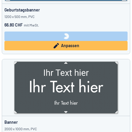
Geburtstagsbanner
1200 x 500 mm, PVC
66.80 CHF
mit MwSt.
Anpassen
Banner
2000 x 1000 mm, PVC