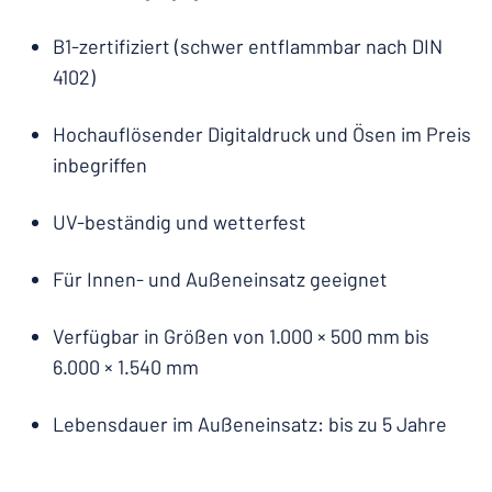
B1-zertifiziert (schwer entflammbar nach DIN
4102)
Hochauflösender Digitaldruck und Ösen im Preis
inbegriffen
UV-beständig und wetterfest
Für Innen- und Außeneinsatz geeignet
Verfügbar in Größen von 1.000 × 500 mm bis
6.000 × 1.540 mm
Lebensdauer im Außeneinsatz: bis zu 5 Jahre