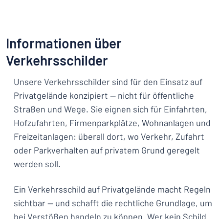
Informationen über
Verkehrsschilder
Unsere Verkehrsschilder sind für den Einsatz auf
Privatgelände konzipiert — nicht für öffentliche
Straßen und Wege. Sie eignen sich für Einfahrten,
Hofzufahrten, Firmenparkplätze, Wohnanlagen und
Freizeitanlagen: überall dort, wo Verkehr, Zufahrt
oder Parkverhalten auf privatem Grund geregelt
werden soll.
Ein Verkehrsschild auf Privatgelände macht Regeln
sichtbar — und schafft die rechtliche Grundlage, um
bei Verstößen handeln zu können. Wer kein Schild