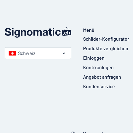
Menü
Schilder-Konfigurator
Produkte vergleichen
Schweiz
Einloggen
Konto anlegen
Angebot anfragen
Kundenservice