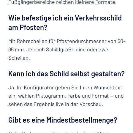
Fußgängerbereiche reichen kleinere Formate.
Wie befestige ich ein Verkehrsschild
am Pfosten?
Mit Rohrschellen für Pfostendurchmesser von 50–
65 mm. Je nach Schildgröße eine oder zwei
Schellen.
Kann ich das Schild selbst gestalten?
Ja. Im Konfigurator geben Sie Ihren Wunschtext
ein, wählen Piktogramm, Farbe und Format — und
sehen das Ergebnis live in der Vorschau.
Gibt es eine Mindestbestellmenge?