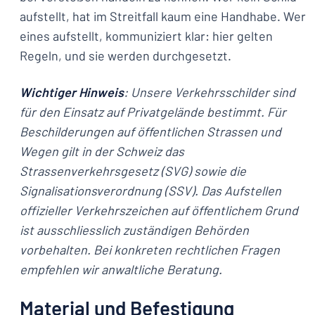
aufstellt, hat im Streitfall kaum eine Handhabe. Wer
eines aufstellt, kommuniziert klar: hier gelten
Regeln, und sie werden durchgesetzt.
Wichtiger Hinweis
: Unsere Verkehrsschilder sind
für den Einsatz auf Privatgelände bestimmt. Für
Beschilderungen auf öffentlichen Strassen und
Wegen gilt in der Schweiz das
Strassenverkehrsgesetz (SVG) sowie die
Signalisationsverordnung (SSV). Das Aufstellen
offizieller Verkehrszeichen auf öffentlichem Grund
ist ausschliesslich zuständigen Behörden
vorbehalten. Bei konkreten rechtlichen Fragen
empfehlen wir anwaltliche Beratung.
Material und Befestigung