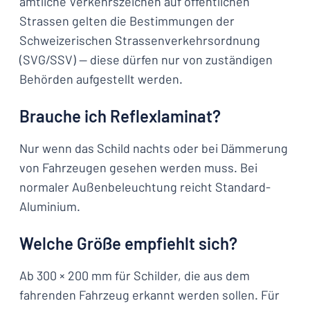
amtliche Verkehrszeichen auf öffentlichen
Strassen gelten die Bestimmungen der
Schweizerischen Strassenverkehrsordnung
(SVG/SSV) — diese dürfen nur von zuständigen
Behörden aufgestellt werden.
Brauche ich Reflexlaminat?
Nur wenn das Schild nachts oder bei Dämmerung
von Fahrzeugen gesehen werden muss. Bei
normaler Außenbeleuchtung reicht Standard-
Aluminium.
Welche Größe empfiehlt sich?
Ab 300 × 200 mm für Schilder, die aus dem
fahrenden Fahrzeug erkannt werden sollen. Für