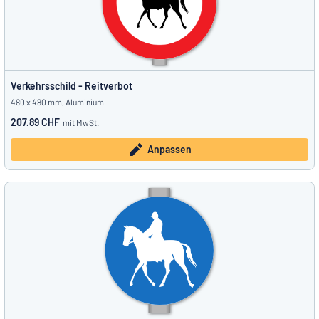
Verkehrsschild - Reitverbot
480 x 480 mm, Aluminium
207.89 CHF
mit MwSt.
Anpassen