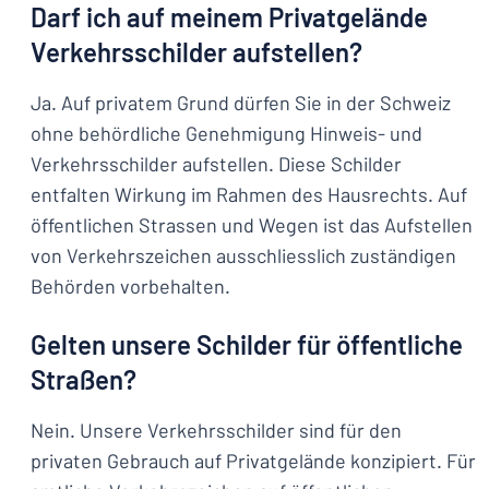
Darf ich auf meinem Privatgelände
Verkehrsschilder aufstellen?
Ja. Auf privatem Grund dürfen Sie in der Schweiz
ohne behördliche Genehmigung Hinweis- und
Verkehrsschilder aufstellen. Diese Schilder
entfalten Wirkung im Rahmen des Hausrechts. Auf
öffentlichen Strassen und Wegen ist das Aufstellen
von Verkehrszeichen ausschliesslich zuständigen
Behörden vorbehalten.
Gelten unsere Schilder für öffentliche
Straßen?
Nein. Unsere Verkehrsschilder sind für den
privaten Gebrauch auf Privatgelände konzipiert. Für