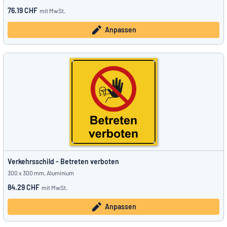
76.19 CHF
mit MwSt.
Anpassen
Verkehrsschild - Betreten verboten
300 x 300 mm, Aluminium
84.29 CHF
mit MwSt.
Anpassen