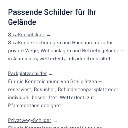
Passende Schilder für Ihr
Gelände
Straßenschilder
→
Straßenbezeichnungen und Hausnummern für
private Wege, Wohnanlagen und Betriebsgelände —
in Aluminium, wetterfest, individuell gestaltet.
Parkplatzschilder
→
Für die Kennzeichnung von Stellplätzen —
reserviert, Besucher, Behindertenparkplatz oder
individuell beschriftet. Wetterfest, zur
Pfahlmontage geeignet.
Privatweg-Schilder
→