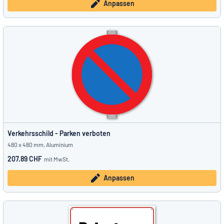
Anpassen
Verkehrsschild - Parken verboten
480 x 480 mm, Aluminium
207.89 CHF
mit MwSt.
Anpassen