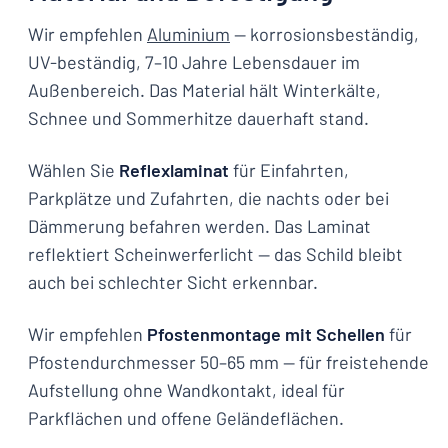
Wir empfehlen
Aluminium
— korrosionsbeständig,
UV-beständig, 7–10 Jahre Lebensdauer im
Außenbereich. Das Material hält Winterkälte,
Schnee und Sommerhitze dauerhaft stand.
Wählen Sie
Reflexlaminat
für Einfahrten,
Parkplätze und Zufahrten, die nachts oder bei
Dämmerung befahren werden. Das Laminat
reflektiert Scheinwerferlicht — das Schild bleibt
auch bei schlechter Sicht erkennbar.
Wir empfehlen
Pfostenmontage mit Schellen
für
Pfostendurchmesser 50–65 mm — für freistehende
Aufstellung ohne Wandkontakt, ideal für
Parkflächen und offene Geländeflächen.