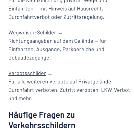
Für die Kennzeichnung privater Wege und
Einfahrten — mit Hinweis auf Hausrecht,
Durchfahrtverbot oder Zutrittsregelung.
Wegweiser-Schilder
→
Richtungsangaben auf dem Gelände — für
Einfahrten, Ausgänge, Parkbereiche und
Gebäudezugänge.
Verbotsschilder
→
Für alle weiteren Verbote auf Privatgelände —
Durchfahrt verboten, Zutritt verboten, LKW-Verbot
und mehr.
Häufige Fragen zu
Verkehrsschildern