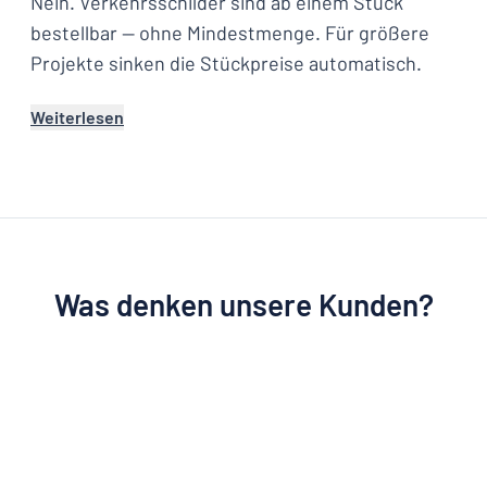
Nein. Verkehrsschilder sind ab einem Stück
bestellbar — ohne Mindestmenge. Für größere
Projekte sinken die Stückpreise automatisch.
Weiterlesen
Was denken unsere Kunden?