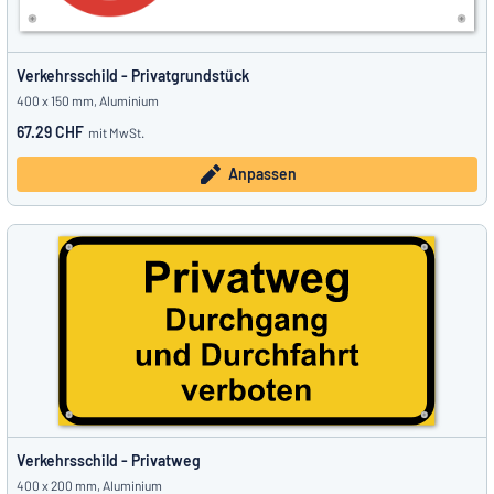
Verkehrsschild - Privatgrundstück
400 x 150 mm, Aluminium
67.29 CHF
mit MwSt.
Anpassen
Verkehrsschild - Privatweg
400 x 200 mm, Aluminium