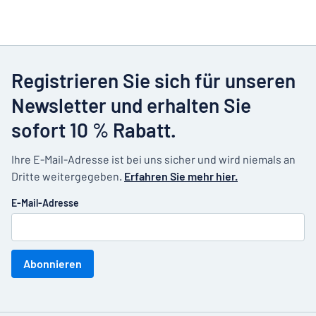
Registrieren Sie sich für unseren
Newsletter und erhalten Sie
sofort 10 % Rabatt.
Ihre E-Mail-Adresse ist bei uns sicher und wird niemals an
Dritte weitergegeben.
Erfahren Sie mehr hier.
E-Mail-Adresse
Abonnieren