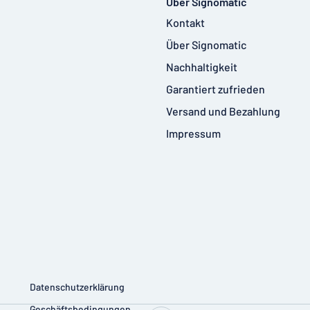
Über Signomatic
Kontakt
Über Signomatic
Nachhaltigkeit
Garantiert zufrieden
Versand und Bezahlung
Impressum
Datenschutzerklärung
Geschäftsbedingungen