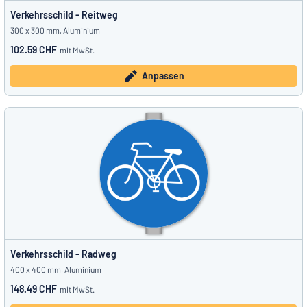
Verkehrsschild - Reitweg
300 x 300 mm, Aluminium
102.59 CHF
mit MwSt.
Anpassen
Verkehrsschild - Radweg
400 x 400 mm, Aluminium
148.49 CHF
mit MwSt.