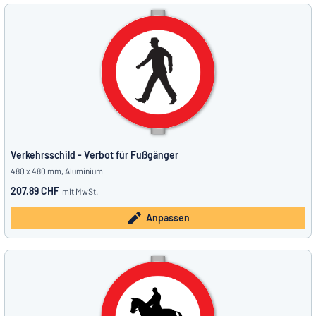
Verkehrsschild - Verbot für Fußgänger
480 x 480 mm, Aluminium
207.89 CHF
mit MwSt.
Anpassen