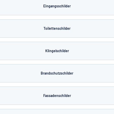
Eingangsschilder
Toilettenschilder
Klingelschilder
Brandschutzschilder
Fassadenschilder