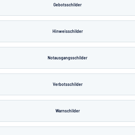
Gebotsschilder
Hinweisschilder
Notausgangsschilder
Verbotsschilder
Warnschilder