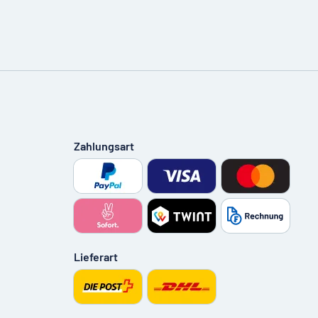
Zahlungsart
Lieferart