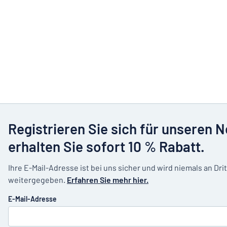
Registrieren Sie sich für unseren 
erhalten Sie sofort 10 % Rabatt.
Ihre E-Mail-Adresse ist bei uns sicher und wird niemals an Dri
weitergegeben.
Erfahren Sie mehr hier.
E-Mail-Adresse