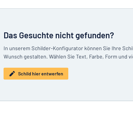
Das Gesuchte nicht gefunden?
In unserem Schilder-Konfigurator können Sie Ihre Sch
Wunsch gestalten. Wählen Sie Text, Farbe, Form und vi
Schild hier entwerfen