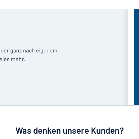
ilder ganz nach eigenem
eles mehr.
Was denken unsere Kunden?