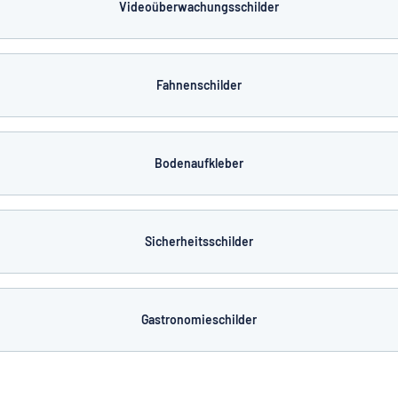
Videoüberwachungsschilder
Fahnenschilder
Bodenaufkleber
Sicherheitsschilder
Gastronomieschilder