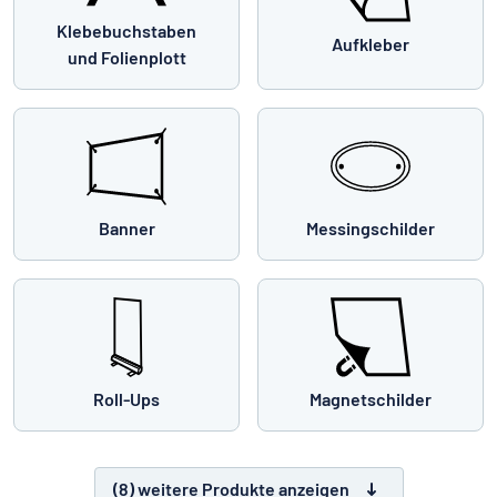
Klebebuchstaben
Aufkleber
und Folienplott
Banner
Messingschilder
Roll-Ups
Magnetschilder
(8) weitere Produkte anzeigen