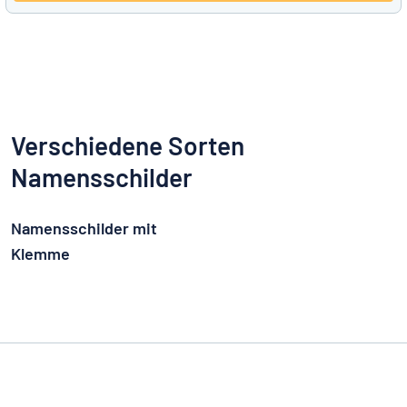
Verschiedene Sorten
Namensschilder
Namensschilder mit
Klemme