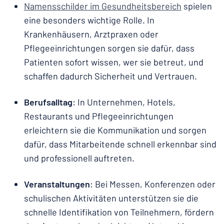
Namensschilder im Gesundheitsbereich
spielen
eine besonders wichtige Rolle. In
Krankenhäusern, Arztpraxen oder
Pflegeeinrichtungen sorgen sie dafür, dass
Patienten sofort wissen, wer sie betreut, und
schaffen dadurch Sicherheit und Vertrauen.
Berufsalltag
: In Unternehmen, Hotels,
Restaurants und Pflegeeinrichtungen
erleichtern sie die Kommunikation und sorgen
dafür, dass Mitarbeitende schnell erkennbar sind
und professionell auftreten.
Veranstaltungen
: Bei Messen, Konferenzen oder
schulischen Aktivitäten unterstützen sie die
schnelle Identifikation von Teilnehmern, fördern