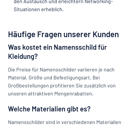
den Austausch und erleichtern Networking-
Situationen erheblich.
Häufige Fragen unserer Kunden
Was kostet ein Namensschild für
Kleidung?
Die Preise für Namensschilder variieren je nach
Material, Größe und Befestigungsart. Bei
Großbestellungen profitieren Sie zusätzlich von
unseren attraktiven Mengenrabatten.
Welche Materialien gibt es?
Namensschilder sind in verschiedenen Materialien