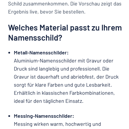
Schild zusammenkommen. Die Vorschau zeigt das
Ergebnis live, bevor Sie bestellen.
Welches Material passt zu Ihrem
Namensschild?
Metall-Namensschilder:
Aluminium-Namensschilder mit Gravur oder
Druck sind langlebig und professionell. Die
Gravur ist dauerhaft und abriebfest, der Druck
sorgt für klare Farben und gute Lesbarkeit.
Erhältlich in klassischen Farbkombinationen,
ideal für den täglichen Einsatz.
Messing-Namensschilder:
Messing wirken warm, hochwertig und