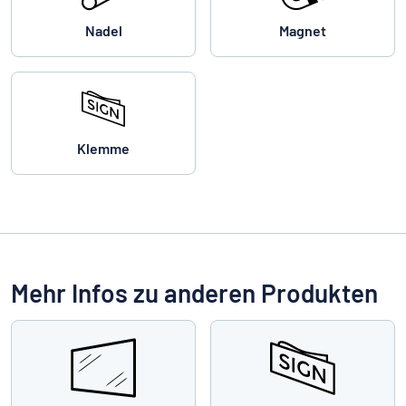
Nadel
Magnet
Klemme
Mehr Infos zu anderen Produkten