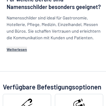
Namensschilder besonders geeignet?
Namensschilder sind ideal für Gastronomie,
Hotellerie, Pflege, Medizin, Einzelhandel, Messen
und Büros. Sie schaffen Vertrauen und erleichtern
die Kommunikation mit Kunden und Patienten.
Weiterlesen
Verfügbare Befestigungsoptionen