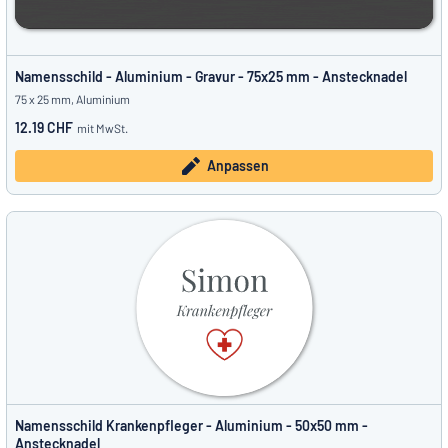
Namensschild - Aluminium - Gravur - 75x25 mm - Anstecknadel
75 x 25 mm, Aluminium
12.19 CHF
mit MwSt.
Anpassen
Namensschild Krankenpfleger - Aluminium - 50x50 mm -
Anstecknadel