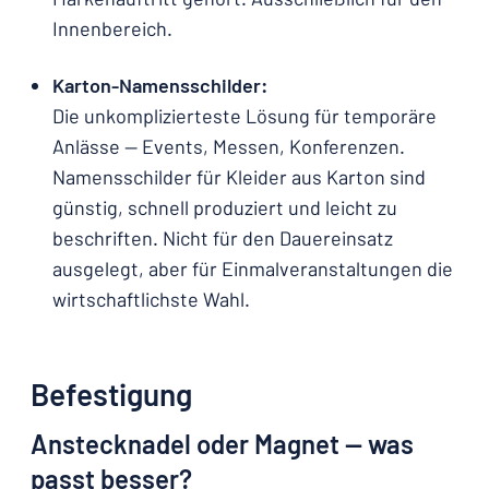
Innenbereich.
Karton-Namensschilder:
Die unkomplizierteste Lösung für temporäre
Anlässe — Events, Messen, Konferenzen.
Namensschilder für Kleider aus Karton sind
günstig, schnell produziert und leicht zu
beschriften. Nicht für den Dauereinsatz
ausgelegt, aber für Einmalveranstaltungen die
wirtschaftlichste Wahl.
Befestigung
Anstecknadel oder Magnet — was
passt besser?