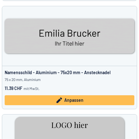
Namensschild - Aluminium - 75x20 mm - Anstecknadel
75 x 20 mm, Aluminium
11.39 CHF
mit MwSt.
Anpassen