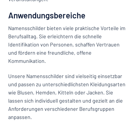
Anwendungsbereiche
Namensschilder bieten viele praktische Vorteile im
Berufsalltag. Sie erleichtern die schnelle
Identifikation von Personen, schaffen Vertrauen
und fördern eine freundliche, offene
Kommunikation.
Unsere Namensschilder sind vielseitig einsetzbar
und passen zu unterschiedlichsten Kleidungsarten
wie Blusen, Hemden, Kitteln oder Jacken. Sie
lassen sich individuell gestalten und gezielt an die
Anforderungen verschiedener Berufsgruppen
anpassen.