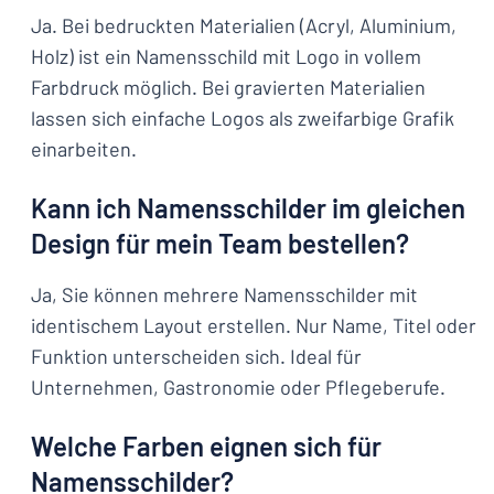
Ja. Bei bedruckten Materialien (Acryl, Aluminium,
Holz) ist ein Namensschild mit Logo in vollem
Farbdruck möglich. Bei gravierten Materialien
lassen sich einfache Logos als zweifarbige Grafik
einarbeiten.
Kann ich Namensschilder im gleichen
Design für mein Team bestellen?
Ja, Sie können mehrere Namensschilder mit
identischem Layout erstellen. Nur Name, Titel oder
Funktion unterscheiden sich. Ideal für
Unternehmen, Gastronomie oder Pflegeberufe.
Welche Farben eignen sich für
Namensschilder?