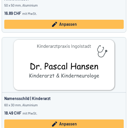
50 x 50 mm, Aluminium
16.89 CHF
mit MwSt.
Anpassen
Namensschild | Kinderarzt
60 x 30 mm, Aluminium
18.49 CHF
mit MwSt.
Anpassen