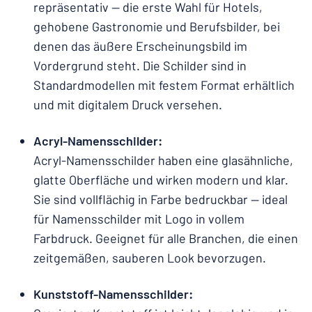
repräsentativ — die erste Wahl für Hotels,
gehobene Gastronomie und Berufsbilder, bei
denen das äußere Erscheinungsbild im
Vordergrund steht. Die Schilder sind in
Standardmodellen mit festem Format erhältlich
und mit digitalem Druck versehen.
Acryl-Namensschilder:
Acryl-Namensschilder haben eine glasähnliche,
glatte Oberfläche und wirken modern und klar.
Sie sind vollflächig in Farbe bedruckbar — ideal
für Namensschilder mit Logo in vollem
Farbdruck. Geeignet für alle Branchen, die einen
zeitgemäßen, sauberen Look bevorzugen.
Kunststoff-Namensschilder: