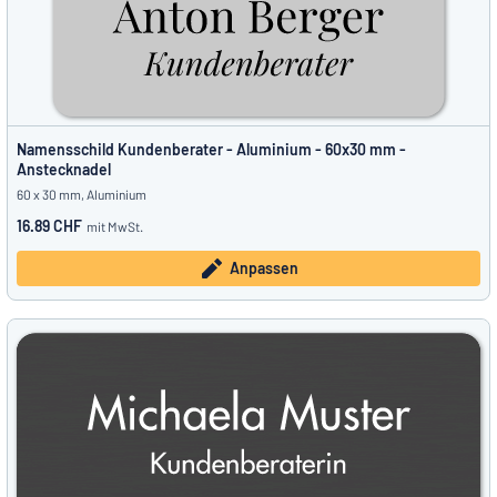
Namensschild Kundenberater - Aluminium - 60x30 mm -
Anstecknadel
60 x 30 mm, Aluminium
16.89 CHF
mit MwSt.
Anpassen