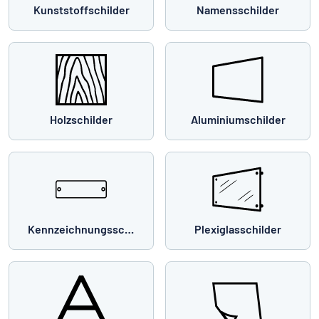
Kunststoffschilder
Namensschilder
Holzschilder
Aluminiumschilder
Kennzeichnungsschilder
Plexiglasschilder