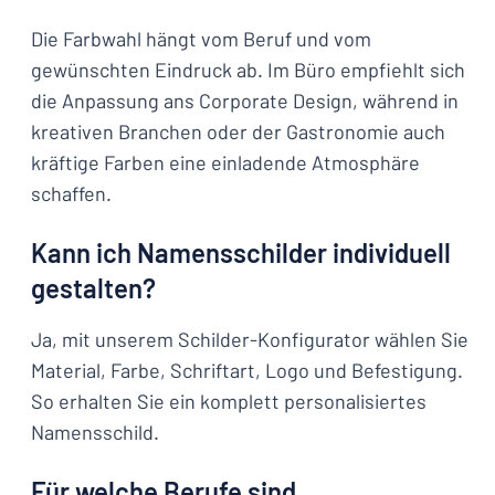
Die Farbwahl hängt vom Beruf und vom
gewünschten Eindruck ab. Im Büro empfiehlt sich
die Anpassung ans Corporate Design, während in
kreativen Branchen oder der Gastronomie auch
kräftige Farben eine einladende Atmosphäre
schaffen.
Kann ich Namensschilder individuell
gestalten?
Ja, mit unserem Schilder-Konfigurator wählen Sie
Material, Farbe, Schriftart, Logo und Befestigung.
So erhalten Sie ein komplett personalisiertes
Namensschild.
Für welche Berufe sind