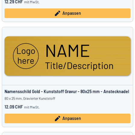
12.29 CHF
mit MwSt.
Anpassen
Namensschild Gold - Kunststoff Gravur - 80x25 mm - Anstecknadel
80 x 25 mm, Gravierter Kunststoff
12.09 CHF
mit MwSt.
Anpassen