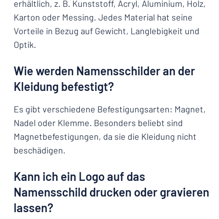
erhältlich, z. B. Kunststoff, Acryl, Aluminium, Holz,
Karton oder Messing. Jedes Material hat seine
Vorteile in Bezug auf Gewicht, Langlebigkeit und
Optik.
Wie werden Namensschilder an der
Kleidung befestigt?
Es gibt verschiedene Befestigungsarten: Magnet,
Nadel oder Klemme. Besonders beliebt sind
Magnetbefestigungen, da sie die Kleidung nicht
beschädigen.
Kann ich ein Logo auf das
Namensschild drucken oder gravieren
lassen?