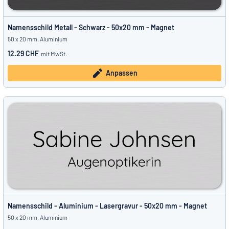
Namensschild Metall - Schwarz - 50x20 mm - Magnet
50 x 20 mm, Aluminium
12.29 CHF
mit MwSt.
Anpassen
Namensschild - Aluminium - Lasergravur - 50x20 mm - Magnet
50 x 20 mm, Aluminium