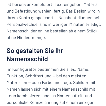
ist bei uns unkompliziert: Text eingeben, Material
und Befestigung wählen, fertig. Das Design wird in
Ihrem Konto gespeichert — Nachbestellungen bei
Personalwechsel sind in wenigen Minuten erledigt.
Namensschilder online bestellen ab einem Stück,
ohne Mindestmenge.
So gestalten Sie Ihr
Namensschild
Im Konfigurator bestimmen Sie alles: Name,
Funktion, Schriftart und — bei den meisten
Materialien — auch Farbe und Logo. Schilder mit
Namen lassen sich mit einem Namensschild mit
Logo kombinieren, sodass Markenauftritt und
persönliche Kennzeichnung auf einem einzigen