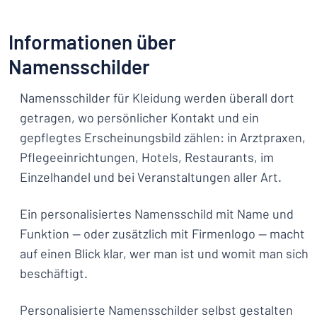
Informationen über
Namensschilder
Namensschilder für Kleidung werden überall dort
getragen, wo persönlicher Kontakt und ein
gepflegtes Erscheinungsbild zählen: in Arztpraxen,
Pflegeeinrichtungen, Hotels, Restaurants, im
Einzelhandel und bei Veranstaltungen aller Art.
Ein personalisiertes Namensschild mit Name und
Funktion — oder zusätzlich mit Firmenlogo — macht
auf einen Blick klar, wer man ist und womit man sich
beschäftigt.
Personalisierte Namensschilder selbst gestalten