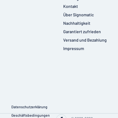
Kontakt
Über Signomatic
Nachhaltigkeit
Garantiert zufrieden
Versand und Bezahlung
Impressum
Datenschutzerklärung
Geschäftsbedingungen