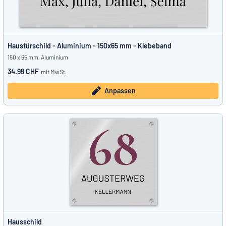
Haustürschild - Aluminium - 150x65 mm - Klebeband
150 x 65 mm, Aluminium
34.99 CHF
mit MwSt.
Anpassen
Hausschild