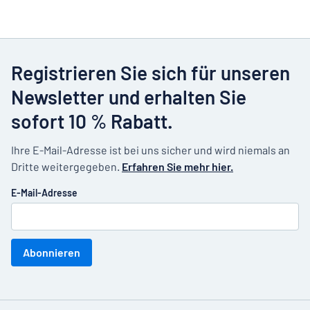
Registrieren Sie sich für unseren
Newsletter und erhalten Sie
sofort 10 % Rabatt.
Ihre E-Mail-Adresse ist bei uns sicher und wird niemals an
Dritte weitergegeben.
Erfahren Sie mehr hier.
E-Mail-Adresse
Abonnieren