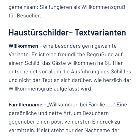
gemeinsam: Sie fungieren als Willkommensgruß
für Besucher.
Haustürschilder– Textvarianten
Willkommen
– eine besonders gern gewählte
Variante. Es ist eine freundliche Begrüßung auf
einem Schild, das Gäste willkommen heißt. Hier
entscheidet vor allem die Ausführung des Schildes
und nicht der Text an sich darüber, wie herzlich der
Willkommensgruß aufgefasst wird.
Familienname
– „Willkommen bei Familie …..“ Eine
persönliche und nette Art, um Besuchern
gegenüber einen positiven ersten Eindruck zu
vermitteln. Meist steht nur der Nachname der