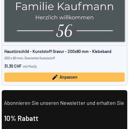
Haustürschild - Kunststoff Gravur - 200x80 mm - Klebeband
200 x 80 mm, Gravierter Kunststoff
31.30 CHF
mit MwSt.
Anpassen
Abonnieren Sie unseren Newsletter und erhalten Sie
10% Rabatt