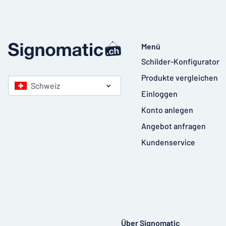
Menü
Schilder-Konfigurator
Produkte vergleichen
Schweiz
Einloggen
Konto anlegen
Angebot anfragen
Kundenservice
Über Signomatic