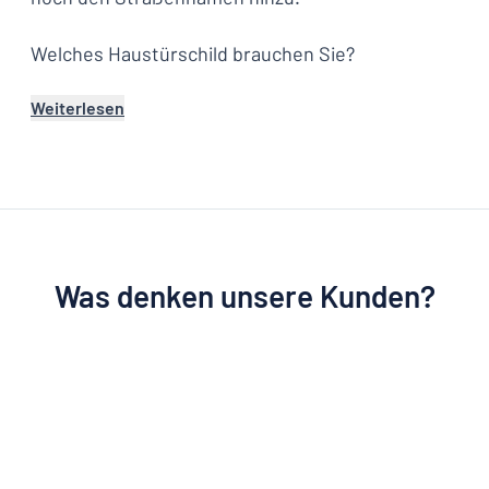
Welches Haustürschild brauchen Sie?
Weiterlesen
Was denken unsere Kunden?