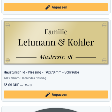
Anpassen
Haustürschild - Messing - 170x70 mm - Schraube
170 x 70 mm, Glänzendes Messing
63.09 CHF
mit MwSt.
Anpassen