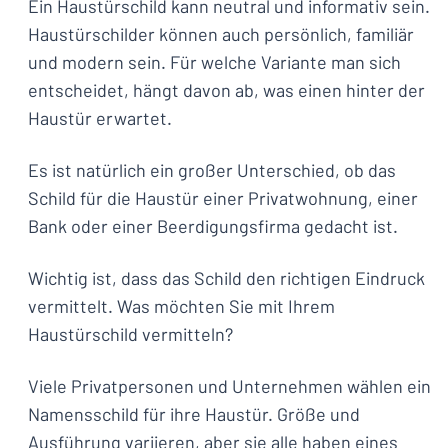
Ein Haustürschild kann neutral und informativ sein.
Haustürschilder können auch persönlich, familiär
und modern sein. Für welche Variante man sich
entscheidet, hängt davon ab, was einen hinter der
Haustür erwartet.
Es ist natürlich ein großer Unterschied, ob das
Schild für die Haustür einer Privatwohnung, einer
Bank oder einer Beerdigungsfirma gedacht ist.
Wichtig ist, dass das Schild den richtigen Eindruck
vermittelt. Was möchten Sie mit Ihrem
Haustürschild vermitteln?
Viele Privatpersonen und Unternehmen wählen ein
Namensschild für ihre Haustür. Größe und
Ausführung variieren, aber sie alle haben eines