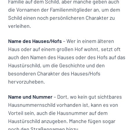
Familie auf dem Schild, aber manche geben auch
die Vornamen der Familienmitglieder an, um dem
Schild einen noch persönlicheren Charakter zu
verleihen.
Name des Hauses/Hofs
– Wer in einem älteren
Haus oder auf einem großen Hof wohnt, setzt oft
auch den Namen des Hauses oder des Hofs auf das
Haustürschild, um die Geschichte und den
besonderen Charakter des Hauses/Hofs
hervorzuheben.
Name und Nummer
– Dort, wo kein gut sichtbares
Hausnummernschild vorhanden ist, kann es von
Vorteil sein, auch die Hausnummer auf dem
Haustürschild anzugeben. Manche fügen sogar
noch den Straßennamen hinzu.