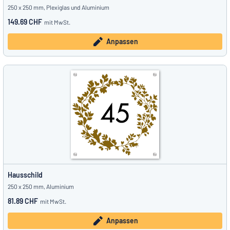
250 x 250 mm, Plexiglas und Aluminium
149.69 CHF
mit MwSt.
Anpassen
Hausschild
250 x 250 mm, Aluminium
81.89 CHF
mit MwSt.
Anpassen