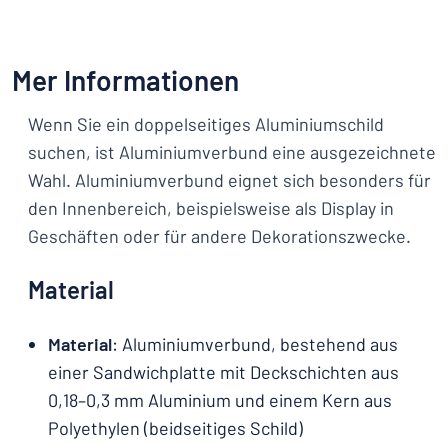
Mer Informationen
Wenn Sie ein doppelseitiges Aluminiumschild
suchen, ist Aluminiumverbund eine ausgezeichnete
Wahl. Aluminiumverbund eignet sich besonders für
den Innenbereich, beispielsweise als Display in
Geschäften oder für andere Dekorationszwecke.
Material
Material
: Aluminiumverbund, bestehend aus
einer Sandwichplatte mit Deckschichten aus
0,18–0,3 mm Aluminium und einem Kern aus
Polyethylen (beidseitiges Schild)