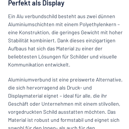
Perfekt als Display
Ein Alu verbundschild besteht aus zwei dünnen
Aluminiumschichten mit einem Polyethylenkern –
eine Konstruktion, die geringes Gewicht mit hoher
Stabilität kombiniert. Dank dieses einzigartigen
Aufbaus hat sich das Material zu einer der
beliebtesten Lösungen für Schilder und visuelle
Kommunikation entwickelt.
Aluminiumverbund ist eine preiswerte Alternative,
die sich hervorragend als Druck- und
Displaymaterial eignet – ideal für alle, die ihr
Geschäft oder Unternehmen mit einem stilvollen,
vorgedruckten Schild ausstatten möchten. Das
Material ist robust und formstabil und eignet sich
sowohl für den Innen- als auch für den