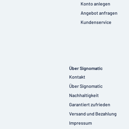
Konto anlegen
Angebot anfragen
Kundenservice
Über Signomatic
Kontakt
Über Signomatic
Nachhaltigkeit
Garantiert zufrieden
Versand und Bezahlung
Impressum