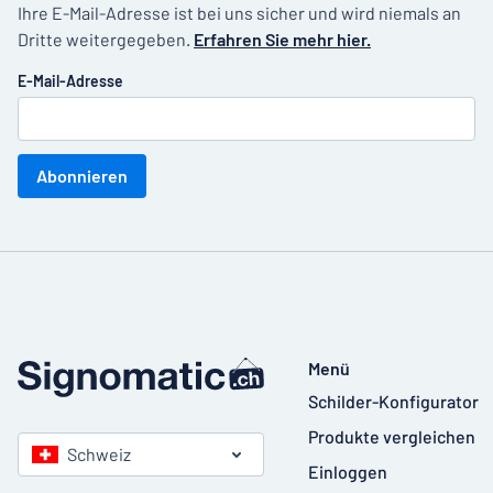
Ihre E-Mail-Adresse ist bei uns sicher und wird niemals an
Dritte weitergegeben.
Erfahren Sie mehr hier.
E-Mail-Adresse
Abonnieren
Menü
Schilder-Konfigurator
Produkte vergleichen
Schweiz
Einloggen