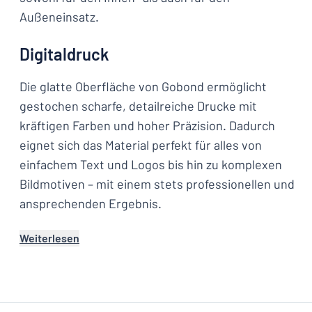
Außeneinsatz.
Digitaldruck
Die glatte Oberfläche von Gobond ermöglicht
gestochen scharfe, detailreiche Drucke mit
kräftigen Farben und hoher Präzision. Dadurch
eignet sich das Material perfekt für alles von
einfachem Text und Logos bis hin zu komplexen
Bildmotiven – mit einem stets professionellen und
ansprechenden Ergebnis.
Weiterlesen