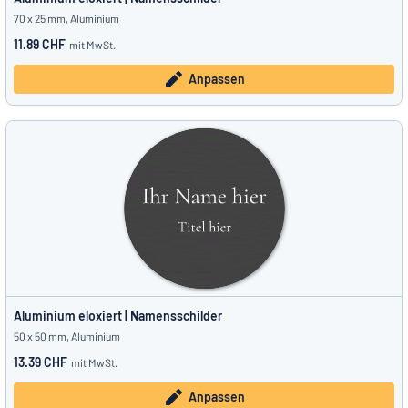
70 x 25 mm, Aluminium
11.89 CHF
mit MwSt.
Anpassen
Aluminium eloxiert | Namensschilder
50 x 50 mm, Aluminium
13.39 CHF
mit MwSt.
Anpassen