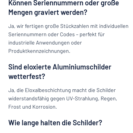
Können Seriennummern oder große
Mengen graviert werden?
Ja, wir fertigen große Stückzahlen mit individuellen
Seriennummern oder Codes – perfekt für
industrielle Anwendungen oder
Produktkennzeichnungen.
Sind eloxierte Aluminiumschilder
wetterfest?
Ja, die Eloxalbeschichtung macht die Schilder
widerstandsfähig gegen UV-Strahlung, Regen,
Frost und Korrosion.
Wie lange halten die Schilder?