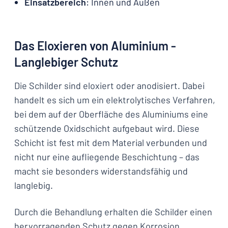
Einsatzbereich
: Innen und Außen
Das Eloxieren von Aluminium -
Langlebiger Schutz
Die Schilder sind eloxiert oder anodisiert. Dabei
handelt es sich um ein elektrolytisches Verfahren,
bei dem auf der Oberfläche des Aluminiums eine
schützende Oxidschicht aufgebaut wird. Diese
Schicht ist fest mit dem Material verbunden und
nicht nur eine aufliegende Beschichtung – das
macht sie besonders widerstandsfähig und
langlebig.
Durch die Behandlung erhalten die Schilder einen
hervorragenden Schutz gegen Korrosion,