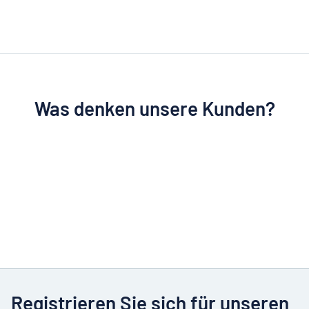
Was denken unsere Kunden?
Registrieren Sie sich für unseren