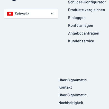
Schilder-Konfigurator
Produkte vergleichen
Schweiz
Einloggen
Konto anlegen
Angebot anfragen
Kundenservice
Über Signomatic
Kontakt
Über Signomatic
Nachhaltigkeit