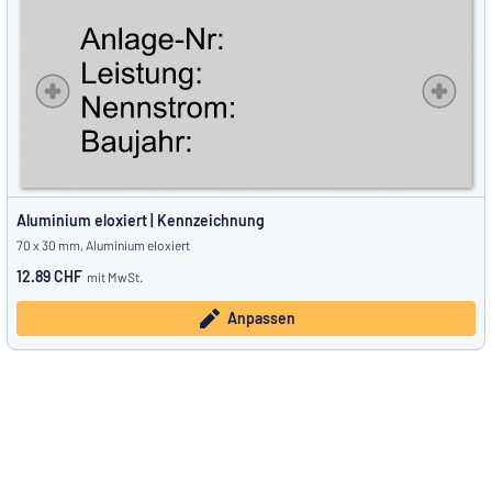
Aluminium eloxiert | Kennzeichnung
70 x 30 mm, Aluminium eloxiert
12.89 CHF
mit MwSt.
Anpassen