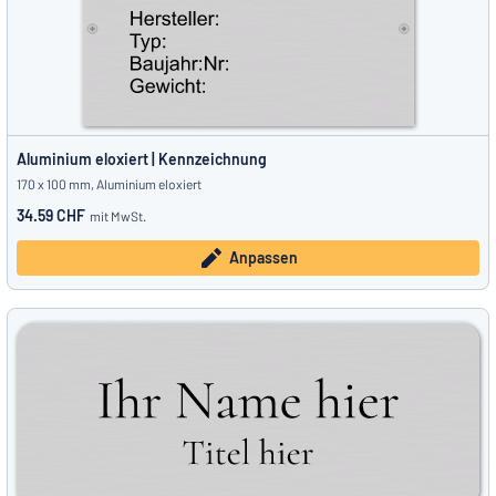
Aluminium eloxiert | Kennzeichnung
170 x 100 mm, Aluminium eloxiert
34.59 CHF
mit MwSt.
Anpassen