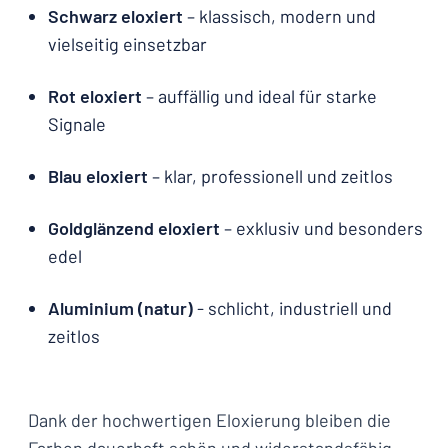
Schwarz eloxiert
– klassisch, modern und
vielseitig einsetzbar
Rot eloxiert
– auffällig und ideal für starke
Signale
Blau eloxiert
– klar, professionell und zeitlos
Goldglänzend eloxiert
– exklusiv und besonders
edel
Aluminium (natur)
- schlicht, industriell und
zeitlos
Dank der hochwertigen Eloxierung bleiben die