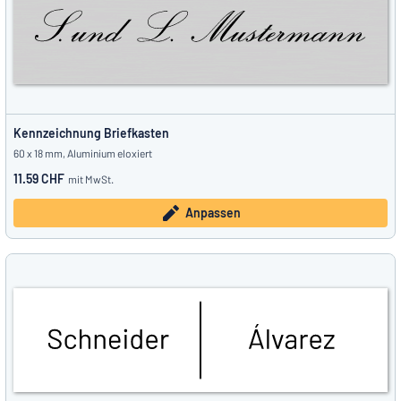
Kennzeichnung Briefkasten
60 x 18 mm, Aluminium eloxiert
11.59 CHF
mit MwSt.
Anpassen