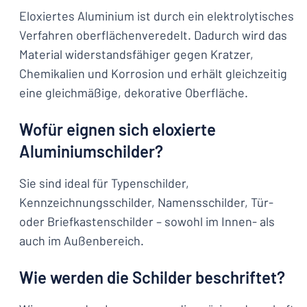
Eloxiertes Aluminium ist durch ein elektrolytisches
Verfahren oberflächenveredelt. Dadurch wird das
Material widerstandsfähiger gegen Kratzer,
Chemikalien und Korrosion und erhält gleichzeitig
eine gleichmäßige, dekorative Oberfläche.
Wofür eignen sich eloxierte
Aluminiumschilder?
Sie sind ideal für Typenschilder,
Kennzeichnungsschilder, Namensschilder, Tür-
oder Briefkastenschilder – sowohl im Innen- als
auch im Außenbereich.
Wie werden die Schilder beschriftet?