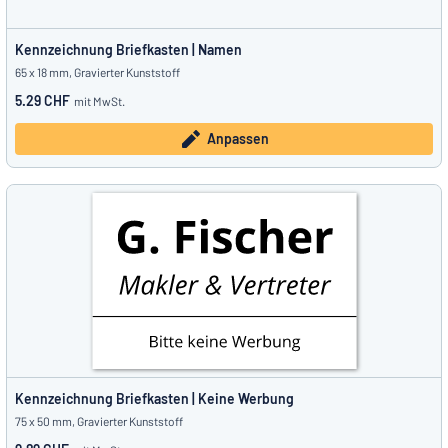
Kennzeichnung Briefkasten | Namen
65 x 18 mm, Gravierter Kunststoff
5.29 CHF
mit MwSt.
Anpassen
Kennzeichnung Briefkasten | Keine Werbung
75 x 50 mm, Gravierter Kunststoff