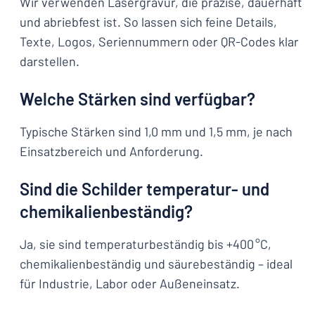
Wir verwenden Lasergravur, die präzise, dauerhaft
und abriebfest ist. So lassen sich feine Details,
Texte, Logos, Seriennummern oder QR-Codes klar
darstellen.
Welche Stärken sind verfügbar?
Typische Stärken sind 1,0 mm und 1,5 mm, je nach
Einsatzbereich und Anforderung.
Sind die Schilder temperatur- und
chemikalienbeständig?
Ja, sie sind temperaturbeständig bis +400 °C,
chemikalienbeständig und säurebeständig – ideal
für Industrie, Labor oder Außeneinsatz.