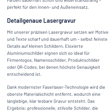
Farben dauerhaft schön und widerstandsfähig –
perfekt für den Innen- und Außeneinsatz.
Detailgenaue Lasergravur
Mit unserer präzisen Lasergravur setzen wir Motive
und Texte scharf und dauerhaft um – selbst feinste
Details auf kleinen Schildern. Eloxierte
Aluminiumschilder eignen sich so ideal für
Firmenlogos, Namensschilder, Produktschilder
oder QR-Codes, bei denen höchste Genauigkeit
entscheidend ist.
Dank modernster Faserlaser-Technologie wird die
oberste Materialschicht entfernt, wodurch eine
langlebige, klar lesbare Gravur entsteht. Das
Ergebnis: professionelle, stilvolle Schilder, die