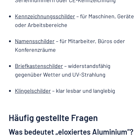
Seriennummern oder CE-Kennzeichnung
Kennzeichnungsschilder
– für Maschinen, Geräte
oder Arbeitsbereiche
Namensschilder
– für Mitarbeiter, Büros oder
Konferenzräume
Briefkastenschilder
– widerstandsfähig
gegenüber Wetter und UV-Strahlung
Klingelschilder
– klar lesbar und langlebig
Häufig gestellte Fragen
Was bedeutet „eloxiertes Aluminium“?