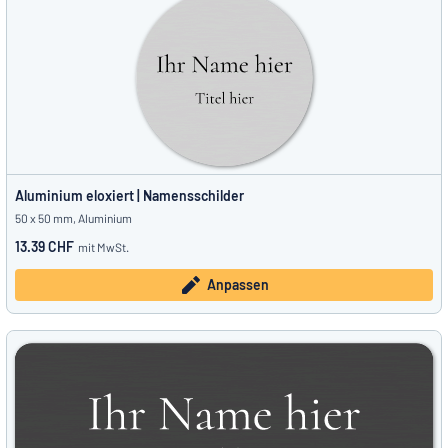
Aluminium eloxiert | Namensschilder
50 x 50 mm, Aluminium
13.39 CHF
mit MwSt.
Anpassen