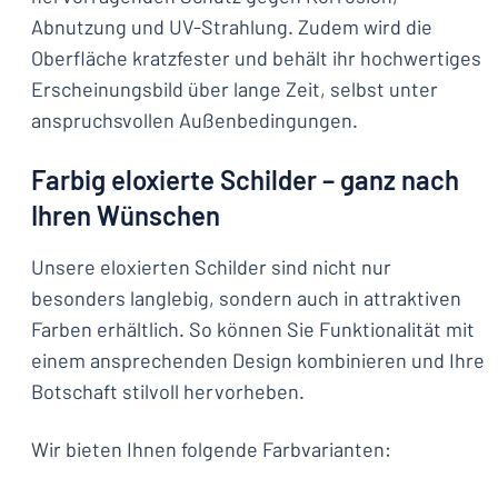
Abnutzung und UV-Strahlung. Zudem wird die
Oberfläche kratzfester und behält ihr hochwertiges
Erscheinungsbild über lange Zeit, selbst unter
anspruchsvollen Außenbedingungen.
Farbig eloxierte Schilder – ganz nach
Ihren Wünschen
Unsere eloxierten Schilder sind nicht nur
besonders langlebig, sondern auch in attraktiven
Farben erhältlich. So können Sie Funktionalität mit
einem ansprechenden Design kombinieren und Ihre
Botschaft stilvoll hervorheben.
Wir bieten Ihnen folgende Farbvarianten: