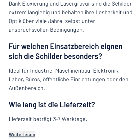
Dank Eloxierung und Lasergravur sind die Schilder
extrem langlebig und behalten ihre Lesbarkeit und
Optik über viele Jahre, selbst unter
anspruchsvollen Bedingungen.
Für welchen Einsatzbereich eignen
sich die Schilder besonders?
Ideal für Industrie, Maschinenbau, Elektronik,
Labor, Büros, öffentliche Einrichtungen oder den
Außenbereich.
Wie lang ist die Lieferzeit?
Lieferzeit beträgt 3-7 Werktage.
Weiterlesen