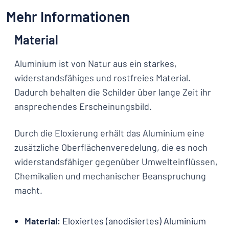
Mehr Informationen
Material
Aluminium ist von Natur aus ein starkes,
widerstandsfähiges und rostfreies Material.
Dadurch behalten die Schilder über lange Zeit ihr
ansprechendes Erscheinungsbild.
Durch die Eloxierung erhält das Aluminium eine
zusätzliche Oberflächenveredelung, die es noch
widerstandsfähiger gegenüber Umwelteinflüssen,
Chemikalien und mechanischer Beanspruchung
macht.
Material
: Eloxiertes (anodisiertes) Aluminium