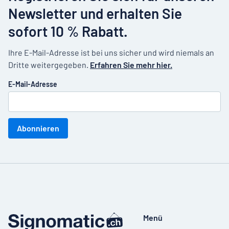
Newsletter und erhalten Sie
sofort 10 % Rabatt.
Ihre E-Mail-Adresse ist bei uns sicher und wird niemals an
Dritte weitergegeben.
Erfahren Sie mehr hier.
E-Mail-Adresse
Abonnieren
Menü