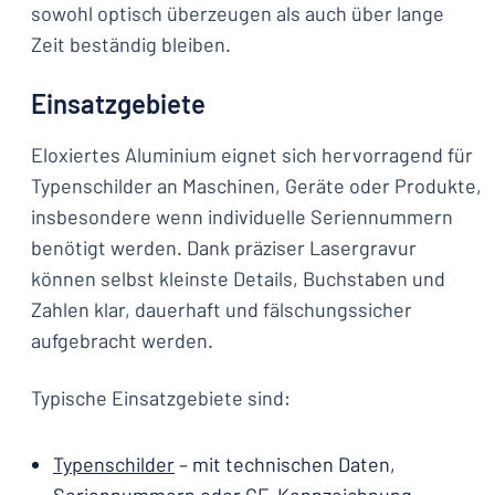
sowohl optisch überzeugen als auch über lange
Zeit beständig bleiben.
Einsatzgebiete
Eloxiertes Aluminium eignet sich hervorragend für
Typenschilder an Maschinen, Geräte oder Produkte,
insbesondere wenn individuelle Seriennummern
benötigt werden. Dank präziser Lasergravur
können selbst kleinste Details, Buchstaben und
Zahlen klar, dauerhaft und fälschungssicher
aufgebracht werden.
Typische Einsatzgebiete sind:
Typenschilder
– mit technischen Daten,