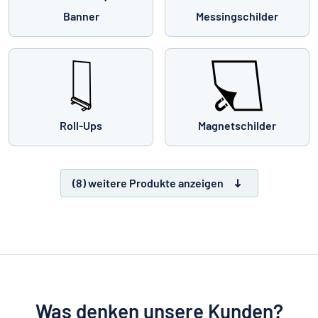
Banner
Messingschilder
Roll-Ups
Magnetschilder
(8) weitere Produkte anzeigen
Was denken unsere Kunden?