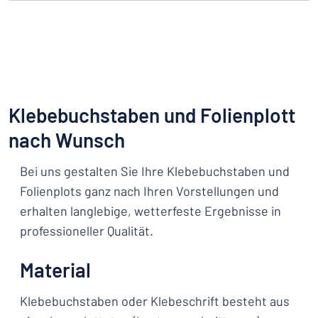
Klebebuchstaben und Folienplott
nach Wunsch
Bei uns gestalten Sie Ihre Klebebuchstaben und
Folienplots ganz nach Ihren Vorstellungen und
erhalten langlebige, wetterfeste Ergebnisse in
professioneller Qualität.
Material
Klebebuchstaben oder Klebeschrift besteht aus