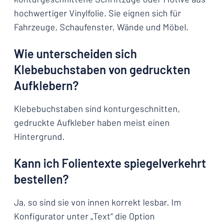
hochwertiger Vinylfolie. Sie eignen sich für
Fahrzeuge, Schaufenster, Wände und Möbel.
Wie unterscheiden sich
Klebebuchstaben von gedruckten
Aufklebern?
Klebebuchstaben sind konturgeschnitten,
gedruckte Aufkleber haben meist einen
Hintergrund.
Kann ich Folientexte spiegelverkehrt
bestellen?
Ja, so sind sie von innen korrekt lesbar. Im
Konfigurator unter „Text“ die Option