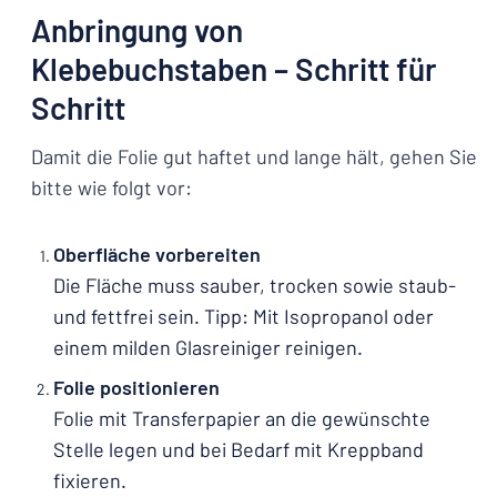
Anbringung von
Klebebuchstaben – Schritt für
Schritt
Damit die Folie gut haftet und lange hält, gehen Sie
bitte wie folgt vor:
Oberfläche vorbereiten
Die Fläche muss sauber, trocken sowie staub-
und fettfrei sein. Tipp: Mit Isopropanol oder
einem milden Glasreiniger reinigen.
Folie positionieren
Folie mit Transferpapier an die gewünschte
Stelle legen und bei Bedarf mit Kreppband
fixieren.