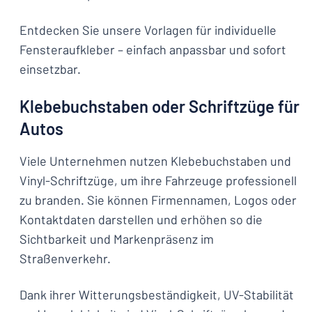
Entdecken Sie unsere Vorlagen für individuelle
Fensteraufkleber – einfach anpassbar und sofort
einsetzbar.
Klebebuchstaben oder Schriftzüge für
Autos
Viele Unternehmen nutzen Klebebuchstaben und
Vinyl-Schriftzüge, um ihre Fahrzeuge professionell
zu branden. Sie können Firmennamen, Logos oder
Kontaktdaten darstellen und erhöhen so die
Sichtbarkeit und Markenpräsenz im
Straßenverkehr.
Dank ihrer Witterungsbeständigkeit, UV-Stabilität