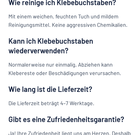
Wie reinige ich Klebebuchstaben?
Mit einem weichen, feuchten Tuch und mildem
Reinigungsmittel. Keine aggressiven Chemikalien.
Kann ich Klebebuchstaben
wiederverwenden?
Normalerweise nur einmalig, Abziehen kann
Klebereste oder Beschädigungen verursachen.
Wie lang ist die Lieferzeit?
Die Lieferzeit beträgt 4–7 Werktage.
Gibt es eine Zufriedenheitsgarantie?
Ja! Ihre Zufriedenheit liegt uns am Herzen. Deshalb