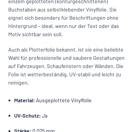
einzeln geplotteten (konturgeschnittenen)
Buchstaben aus selbstklebender Vinylfolie. Sie
eignet sich besonders für Beschriftungen ohne
Hintergrund – ideal, wenn nur der Text oder das
Motiv sichtbar sein soll.
Auch als Plotterfolie bekannt, ist sie eine beliebte
Wahl für professionelle und saubere Gestaltungen
auf Fahrzeugen, Schaufenstern oder Wänden. Die
Folie ist wetterbeständig, UV-stabil und leicht zu
reinigen.
Material:
Ausgeplottete Vinylfolie
UV-Schutz:
Ja
Stärke:
0,075 mm