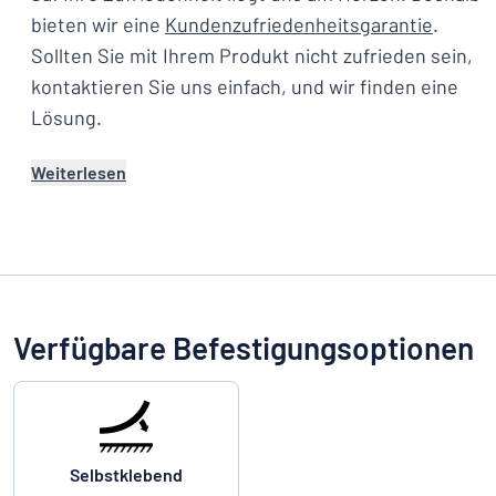
bieten wir eine
Kundenzufriedenheitsgarantie
.
Sollten Sie mit Ihrem Produkt nicht zufrieden sein,
kontaktieren Sie uns einfach, und wir finden eine
Lösung.
Weiterlesen
Verfügbare Befestigungsoptionen
Selbstklebend