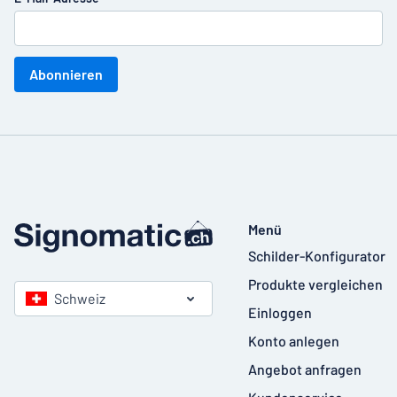
Abonnieren
Menü
Schilder-Konfigurator
Produkte vergleichen
Schweiz
Einloggen
Konto anlegen
Angebot anfragen