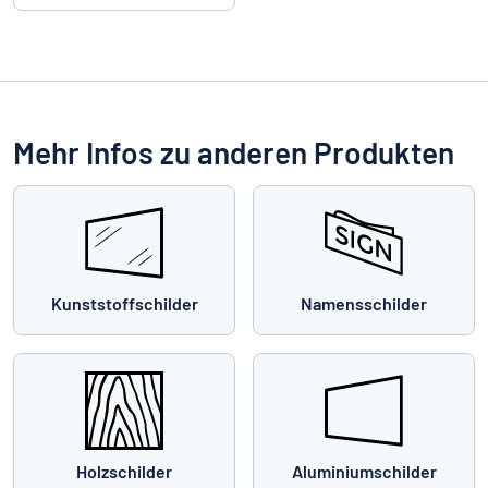
Mehr Infos zu anderen Produkten
Kunststoffschilder
Namensschilder
Holzschilder
Aluminiumschilder