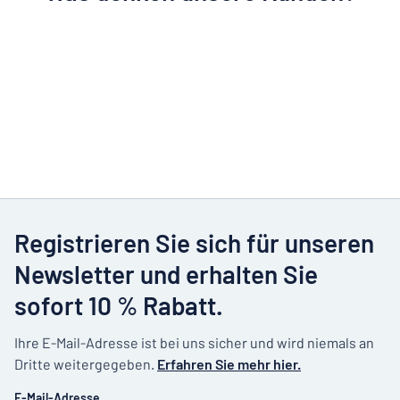
Registrieren Sie sich für unseren
Newsletter und erhalten Sie
sofort 10 % Rabatt.
Ihre E-Mail-Adresse ist bei uns sicher und wird niemals an
Dritte weitergegeben.
Erfahren Sie mehr hier.
E-Mail-Adresse