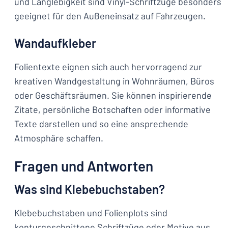
und Langlebigkeit sind Vinyl-Schriftzüge besonders
geeignet für den Außeneinsatz auf Fahrzeugen.
Wandaufkleber
Folientexte eignen sich auch hervorragend zur
kreativen Wandgestaltung in Wohnräumen, Büros
oder Geschäftsräumen. Sie können inspirierende
Zitate, persönliche Botschaften oder informative
Texte darstellen und so eine ansprechende
Atmosphäre schaffen.
Fragen und Antworten
Was sind Klebebuchstaben?
Klebebuchstaben und Folienplots sind
konturgeschnittene Schriftzüge oder Motive aus