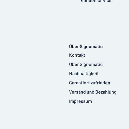
Kundenservice
Über Signomatic
Kontakt
Über Signomatic
Nachhaltigkeit
Garantiert zufrieden
Versand und Bezahlung
Impressum