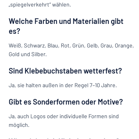
„spiegelverkehrt“ wählen.
Welche Farben und Materialien gibt
es?
Weiß, Schwarz, Blau, Rot, Grün, Gelb, Grau, Orange,
Gold und Silber.
Sind Klebebuchstaben wetterfest?
Ja, sie halten außen in der Regel 7–10 Jahre.
Gibt es Sonderformen oder Motive?
Ja, auch Logos oder individuelle Formen sind
möglich.