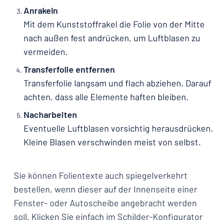
Anrakeln
Mit dem Kunststoffrakel die Folie von der Mitte
nach außen fest andrücken, um Luftblasen zu
vermeiden.
Transferfolie entfernen
Transferfolie langsam und flach abziehen. Darauf
achten, dass alle Elemente haften bleiben.
Nacharbeiten
Eventuelle Luftblasen vorsichtig herausdrücken.
Kleine Blasen verschwinden meist von selbst.
Sie können Folientexte auch spiegelverkehrt
bestellen, wenn dieser auf der Innenseite einer
Fenster- oder Autoscheibe angebracht werden
soll. Klicken Sie einfach im Schilder-Konfigurator