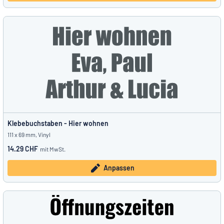
Klebebuchstaben - Hier wohnen
111 x 69 mm, Vinyl
14.29 CHF
mit MwSt.
Anpassen