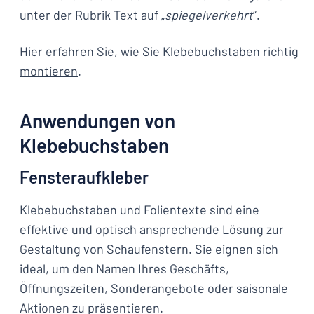
unter der Rubrik Text auf „
spiegelverkehrt
“.
Hier erfahren Sie, wie Sie
Klebebuchstaben richti
g
montieren
.
Anwendungen von
Klebebuchstaben
Fensteraufkleber
Klebebuchstaben und Folientexte sind eine
effektive und optisch ansprechende Lösung zur
Gestaltung von Schaufenstern. Sie eignen sich
ideal, um den Namen Ihres Geschäfts,
Öffnungszeiten, Sonderangebote oder saisonale
Aktionen zu präsentieren.