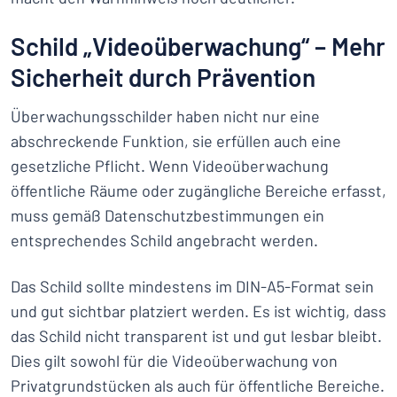
Schild „Videoüberwachung“ – Mehr
Sicherheit durch Prävention
Überwachungsschilder haben nicht nur eine
abschreckende Funktion, sie erfüllen auch eine
gesetzliche Pflicht. Wenn Videoüberwachung
öffentliche Räume oder zugängliche Bereiche erfasst,
muss gemäß Datenschutzbestimmungen ein
entsprechendes Schild angebracht werden.
Das Schild sollte mindestens im DIN-A5-Format sein
und gut sichtbar platziert werden. Es ist wichtig, dass
das Schild nicht transparent ist und gut lesbar bleibt.
Dies gilt sowohl für die Videoüberwachung von
Privatgrundstücken als auch für öffentliche Bereiche.