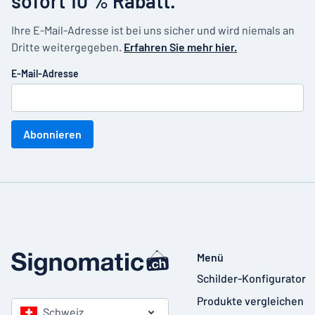
sofort 10 % Rabatt.
Ihre E-Mail-Adresse ist bei uns sicher und wird niemals an
Dritte weitergegeben.
Erfahren Sie mehr hier.
E-Mail-Adresse
Abonnieren
Menü
Schilder-Konfigurator
Produkte vergleichen
Schweiz