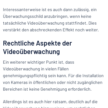
Interessanterweise ist es auch dann zulässig, ein
Überwachungsschild anzubringen, wenn keine
tatsächliche Videoüberwachung stattfindet. Dies
verstärkt den abschreckenden Effekt noch weiter.
Rechtliche Aspekte der
Videoüberwachung
Ein weiterer wichtiger Punkt ist, dass
Videoüberwachung in vielen Fällen
genehmigungspflichtig sein kann. Für die Installation
von Kameras in öffentlichen oder nicht zugänglichen
Bereichen ist keine Genehmigung erforderlich.
Allerdings ist es auch hier ratsam, deutlich auf die