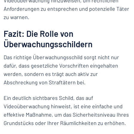
Videoüberwachung hinzuweisen, um rechtlichen
Anforderungen zu entsprechen und potenzielle Täter
zu warnen.
Fazit: Die Rolle von
Überwachungsschildern
Das richtige Überwachungsschild sorgt nicht nur
dafür, dass gesetzliche Vorschriften eingehalten
werden, sondern es trägt auch aktiv zur
Abschreckung von Straftätern bei.
Ein deutlich sichtbares Schild, das auf
Videoüberwachung hinweist, ist eine einfache und
effektive Maßnahme, um das Sicherheitsniveau Ihres
Grundstücks oder Ihrer Räumlichkeiten zu erhöhen.