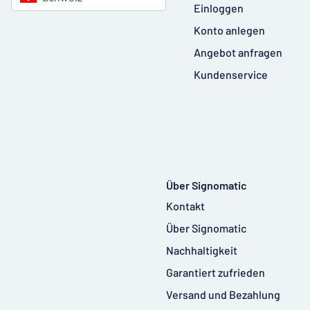
Einloggen
Konto anlegen
Angebot anfragen
Kundenservice
Über Signomatic
Kontakt
Über Signomatic
Nachhaltigkeit
Garantiert zufrieden
Versand und Bezahlung