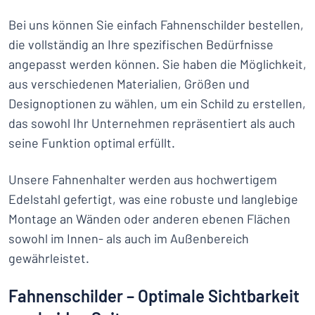
Bei uns können Sie einfach Fahnenschilder bestellen,
die vollständig an Ihre spezifischen Bedürfnisse
angepasst werden können. Sie haben die Möglichkeit,
aus verschiedenen Materialien, Größen und
Designoptionen zu wählen, um ein Schild zu erstellen,
das sowohl Ihr Unternehmen repräsentiert als auch
seine Funktion optimal erfüllt.
Unsere Fahnenhalter werden aus hochwertigem
Edelstahl gefertigt, was eine robuste und langlebige
Montage an Wänden oder anderen ebenen Flächen
sowohl im Innen- als auch im Außenbereich
gewährleistet.
Fahnenschilder – Optimale Sichtbarkeit