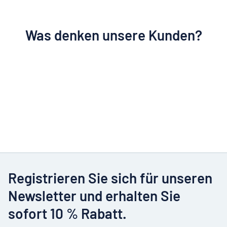
Was denken unsere Kunden?
Registrieren Sie sich für unseren
Newsletter und erhalten Sie
sofort 10 % Rabatt.