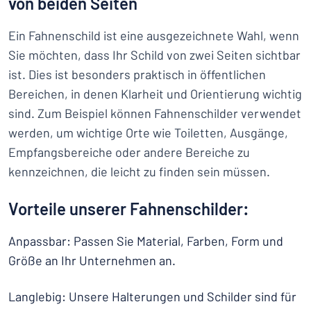
von beiden Seiten
Ein Fahnenschild ist eine ausgezeichnete Wahl, wenn
Sie möchten, dass Ihr Schild von zwei Seiten sichtbar
ist. Dies ist besonders praktisch in öffentlichen
Bereichen, in denen Klarheit und Orientierung wichtig
sind. Zum Beispiel können Fahnenschilder verwendet
werden, um wichtige Orte wie Toiletten, Ausgänge,
Empfangsbereiche oder andere Bereiche zu
kennzeichnen, die leicht zu finden sein müssen.
Vorteile unserer Fahnenschilder:
Anpassbar: Passen Sie Material, Farben, Form und
Größe an Ihr Unternehmen an.
Langlebig: Unsere Halterungen und Schilder sind für