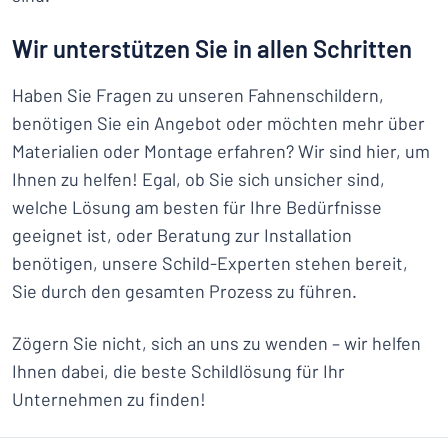
Wir unterstützen Sie in allen Schritten
Haben Sie Fragen zu unseren Fahnenschildern,
benötigen Sie ein Angebot oder möchten mehr über
Materialien oder Montage erfahren? Wir sind hier, um
Ihnen zu helfen! Egal, ob Sie sich unsicher sind,
welche Lösung am besten für Ihre Bedürfnisse
geeignet ist, oder Beratung zur Installation
benötigen, unsere Schild-Experten stehen bereit,
Sie durch den gesamten Prozess zu führen.
Zögern Sie nicht, sich an uns zu wenden – wir helfen
Ihnen dabei, die beste Schildlösung für Ihr
Unternehmen zu finden!