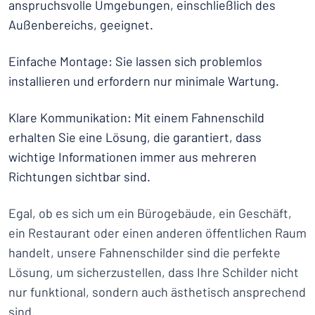
anspruchsvolle Umgebungen, einschließlich des
Außenbereichs, geeignet.
Einfache Montage: Sie lassen sich problemlos
installieren und erfordern nur minimale Wartung.
Klare Kommunikation: Mit einem Fahnenschild
erhalten Sie eine Lösung, die garantiert, dass
wichtige Informationen immer aus mehreren
Richtungen sichtbar sind.
Egal, ob es sich um ein Bürogebäude, ein Geschäft,
ein Restaurant oder einen anderen öffentlichen Raum
handelt, unsere Fahnenschilder sind die perfekte
Lösung, um sicherzustellen, dass Ihre Schilder nicht
nur funktional, sondern auch ästhetisch ansprechend
sind.