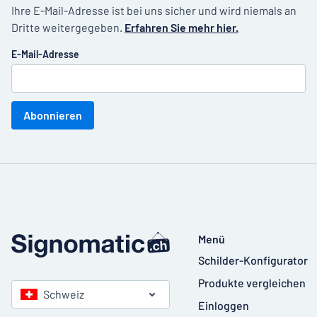
Ihre E-Mail-Adresse ist bei uns sicher und wird niemals an
Dritte weitergegeben.
Erfahren Sie mehr hier.
E-Mail-Adresse
Abonnieren
Menü
Schilder-Konfigurator
Produkte vergleichen
Schweiz
Einloggen