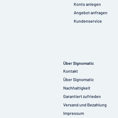
Konto anlegen
Angebot anfragen
Kundenservice
Über Signomatic
Kontakt
Über Signomatic
Nachhaltigkeit
Garantiert zufrieden
Versand und Bezahlung
Impressum