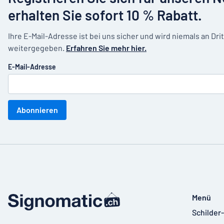
erhalten Sie sofort 10 % Rabatt.
Ihre E-Mail-Adresse ist bei uns sicher und wird niemals an Dri
weitergegeben.
Erfahren Sie mehr hier.
E-Mail-Adresse
Abonnieren
Menü
Schilder