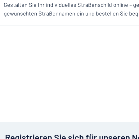
Gestalten Sie Ihr individuelles Straßenschild online – 
gewünschten Straßennamen ein und bestellen Sie beq
Registrieren Sie sich für unseren 