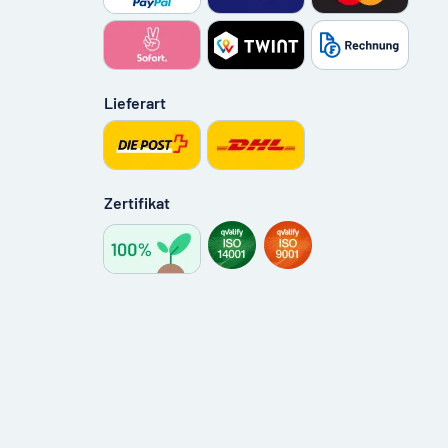
Lieferart
Zertifikat