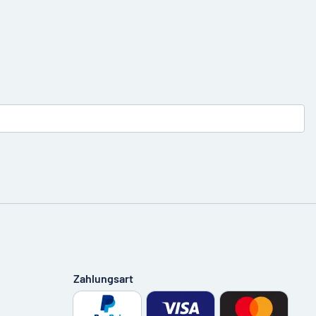
Zahlungsart