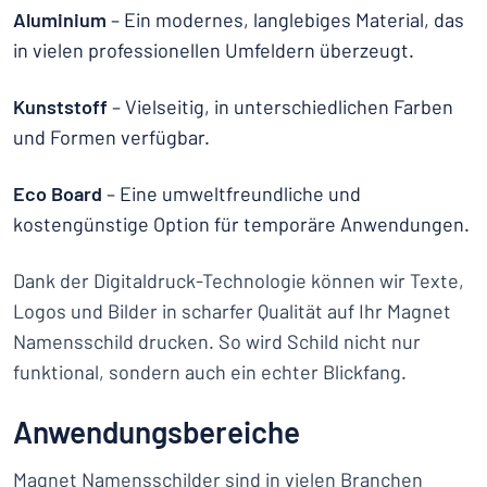
Aluminium
– Ein modernes, langlebiges Material, das
in vielen professionellen Umfeldern überzeugt.
Kunststoff
– Vielseitig, in unterschiedlichen Farben
und Formen verfügbar.
Eco Board
– Eine umweltfreundliche und
kostengünstige Option für temporäre Anwendungen.
Dank der Digitaldruck-Technologie können wir Texte,
Logos und Bilder in scharfer Qualität auf Ihr Magnet
Namensschild drucken. So wird Schild nicht nur
funktional, sondern auch ein echter Blickfang.
Anwendungsbereiche
Magnet Namensschilder sind in vielen Branchen