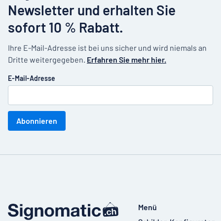
Newsletter und erhalten Sie
sofort 10 % Rabatt.
Ihre E-Mail-Adresse ist bei uns sicher und wird niemals an
Dritte weitergegeben.
Erfahren Sie mehr hier.
E-Mail-Adresse
Abonnieren
Menü