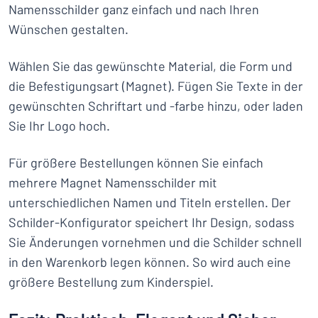
Namensschilder ganz einfach und nach Ihren
Wünschen gestalten.
Wählen Sie das gewünschte Material, die Form und
die Befestigungsart (Magnet). Fügen Sie Texte in der
gewünschten Schriftart und -farbe hinzu, oder laden
Sie Ihr Logo hoch.
Für größere Bestellungen können Sie einfach
mehrere Magnet Namensschilder mit
unterschiedlichen Namen und Titeln erstellen. Der
Schilder-Konfigurator speichert Ihr Design, sodass
Sie Änderungen vornehmen und die Schilder schnell
in den Warenkorb legen können. So wird auch eine
größere Bestellung zum Kinderspiel.