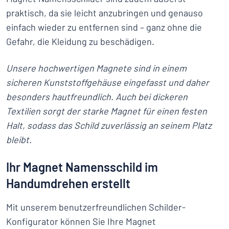
praktisch, da sie leicht anzubringen und genauso
einfach wieder zu entfernen sind – ganz ohne die
Gefahr, die Kleidung zu beschädigen.
Unsere hochwertigen Magnete sind in einem
sicheren Kunststoffgehäuse eingefasst und daher
besonders hautfreundlich. Auch bei dickeren
Textilien sorgt der starke Magnet für einen festen
Halt, sodass das Schild zuverlässig an seinem Platz
bleibt.
Ihr Magnet Namensschild im
Handumdrehen erstellt
Mit unserem benutzerfreundlichen Schilder-
Konfigurator können Sie Ihre Magnet