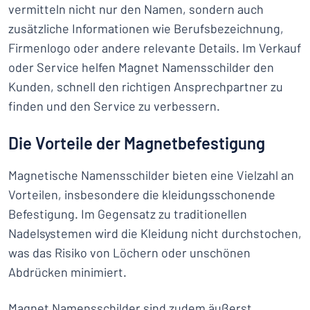
vermitteln nicht nur den Namen, sondern auch
zusätzliche Informationen wie Berufsbezeichnung,
Firmenlogo oder andere relevante Details. Im Verkauf
oder Service helfen Magnet Namensschilder den
Kunden, schnell den richtigen Ansprechpartner zu
finden und den Service zu verbessern.
Die Vorteile der Magnetbefestigung
Magnetische Namensschilder bieten eine Vielzahl an
Vorteilen, insbesondere die kleidungsschonende
Befestigung. Im Gegensatz zu traditionellen
Nadelsystemen wird die Kleidung nicht durchstochen,
was das Risiko von Löchern oder unschönen
Abdrücken minimiert.
Magnet Namensschilder sind zudem äußerst