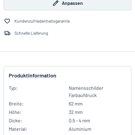
Anpassen
Kundenzufriedenheitsgarantie
Schnelle Lieferung
Produktinformation
Typ:
Namensschilder
Farbaufdruck
Breite:
62 mm
Höhe:
32 mm
Dicke:
0.5 - 4 mm
Material:
Aluminium