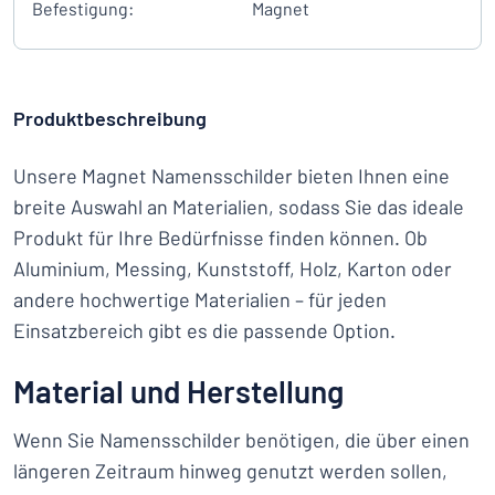
Befestigung:
Magnet
Produktbeschreibung
Unsere Magnet Namensschilder bieten Ihnen eine
breite Auswahl an Materialien, sodass Sie das ideale
Produkt für Ihre Bedürfnisse finden können. Ob
Aluminium, Messing, Kunststoff, Holz, Karton oder
andere hochwertige Materialien – für jeden
Einsatzbereich gibt es die passende Option.
Material und Herstellung
Wenn Sie Namensschilder benötigen, die über einen
längeren Zeitraum hinweg genutzt werden sollen,