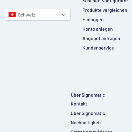
Schilder-Konfigurator
Produkte vergleichen
Schweiz
Einloggen
Konto anlegen
Angebot anfragen
Kundenservice
Über Signomatic
Kontakt
Über Signomatic
Nachhaltigkeit
Garantiert zufrieden