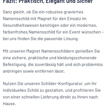
Fazit: Praktisch, Elegant und Sicher
Ganz gleich, ob Sie ein robustes graviertes
Namensschild mit Magnet für den Einsatz im
Gesundheitswesen benötigen oder ein modernes,
farbenfrohes Namensschild für ein Event wünschen –
bei uns finden Sie die passende Lösung.
Mit unseren Magnet Namensschildern genießen Sie
eine sichere, praktische und kleidungsschonende
Befestigung, die zuverlässig hält und sich problemlos
anbringen sowie entfernen lässt.
Nutzen Sie unseren Schilder-Konfigurator, um Ihr
individuelles Schild zu gestalten, und profitieren Sie
von einer schnellen Lieferung direkt zu Ihnen nach
Hause.