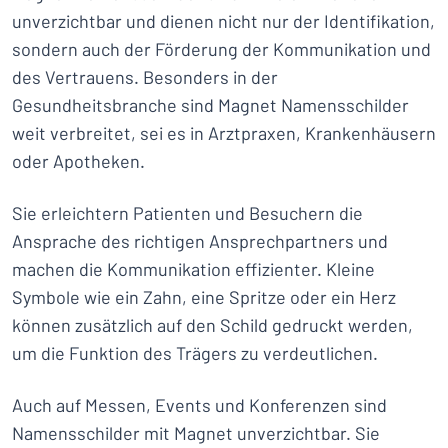
unverzichtbar und dienen nicht nur der Identifikation,
sondern auch der Förderung der Kommunikation und
des Vertrauens. Besonders in der
Gesundheitsbranche sind Magnet Namensschilder
weit verbreitet, sei es in Arztpraxen, Krankenhäusern
oder Apotheken.
Sie erleichtern Patienten und Besuchern die
Ansprache des richtigen Ansprechpartners und
machen die Kommunikation effizienter. Kleine
Symbole wie ein Zahn, eine Spritze oder ein Herz
können zusätzlich auf den Schild gedruckt werden,
um die Funktion des Trägers zu verdeutlichen.
Auch auf Messen, Events und Konferenzen sind
Namensschilder mit Magnet unverzichtbar. Sie