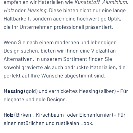
empfehlen wir Materialien wie
Kunststoff
,
Aluminium
,
Holz
oder
Messing
. Diese bieten nicht nur eine lange
Haltbarkeit, sondern auch eine hochwertige Optik,
die Ihr Unternehmen professionell präsentiert.
Wenn Sie nach einem modernen und lebendigen
Design suchen, bieten wir Ihnen eine Vielzahl an
Alternativen. In unserem Sortiment finden Sie
sowohl gravierte als auch bedruckte Materialien, die
perfekt auf Ihre Wünsche abgestimmt sind.
Messing
(gold) und vernickeltes Messing (silber) – Für
elegante und edle Designs.
Holz
(Birken-, Kirschbaum- oder Eichenfurnier) – Für
einen natürlichen und rustikalen Look.