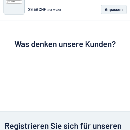
29.59 CHF
Anpassen
mit MwSt.
Was denken unsere Kunden?
Registrieren Sie sich für unseren