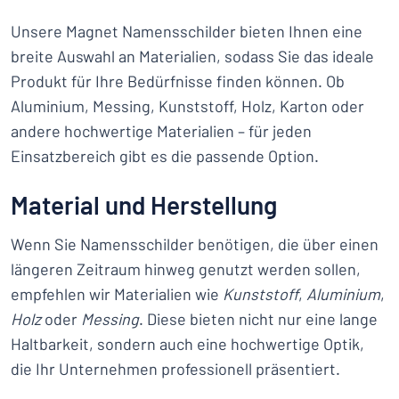
Unsere Magnet Namensschilder bieten Ihnen eine
breite Auswahl an Materialien, sodass Sie das ideale
Produkt für Ihre Bedürfnisse finden können. Ob
Aluminium, Messing, Kunststoff, Holz, Karton oder
andere hochwertige Materialien – für jeden
Einsatzbereich gibt es die passende Option.
Material und Herstellung
Wenn Sie Namensschilder benötigen, die über einen
längeren Zeitraum hinweg genutzt werden sollen,
empfehlen wir Materialien wie
Kunststoff
,
Aluminium
,
Holz
oder
Messing
. Diese bieten nicht nur eine lange
Haltbarkeit, sondern auch eine hochwertige Optik,
die Ihr Unternehmen professionell präsentiert.