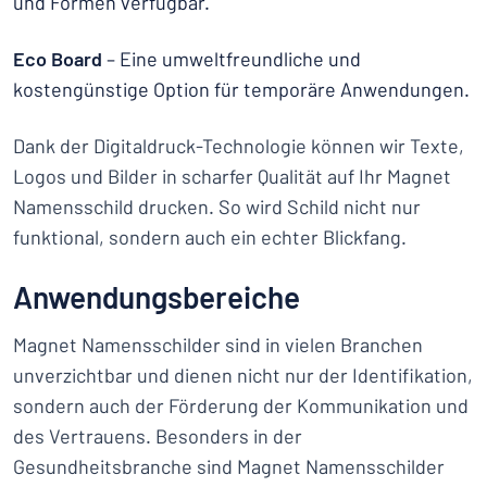
und Formen verfügbar.
Eco Board
– Eine umweltfreundliche und
kostengünstige Option für temporäre Anwendungen.
Dank der Digitaldruck-Technologie können wir Texte,
Logos und Bilder in scharfer Qualität auf Ihr Magnet
Namensschild drucken. So wird Schild nicht nur
funktional, sondern auch ein echter Blickfang.
Anwendungsbereiche
Magnet Namensschilder sind in vielen Branchen
unverzichtbar und dienen nicht nur der Identifikation,
sondern auch der Förderung der Kommunikation und
des Vertrauens. Besonders in der
Gesundheitsbranche sind Magnet Namensschilder