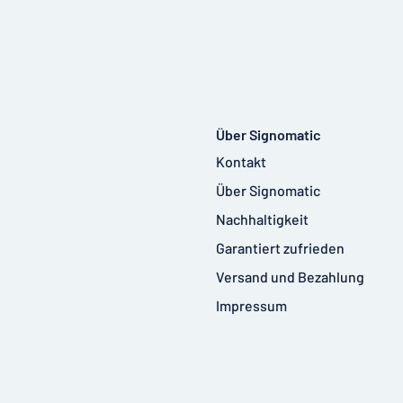
Über Signomatic
Kontakt
Über Signomatic
Nachhaltigkeit
Garantiert zufrieden
Versand und Bezahlung
Impressum