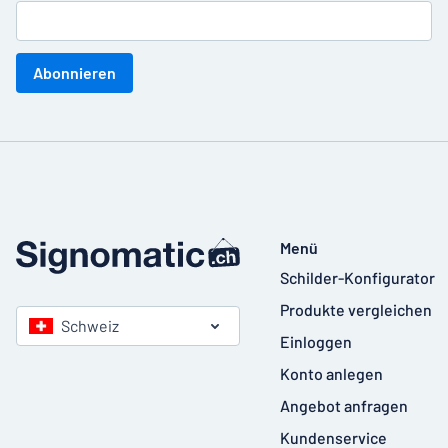
Abonnieren
Menü
Schilder-Konfigurator
Produkte vergleichen
Schweiz
Einloggen
Konto anlegen
Angebot anfragen
Kundenservice