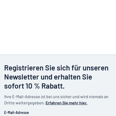
Registrieren Sie sich für unseren
Newsletter und erhalten Sie
sofort 10 % Rabatt.
Ihre E-Mail-Adresse ist bei uns sicher und wird niemals an
Dritte weitergegeben.
Erfahren Sie mehr hier.
E-Mail-Adresse