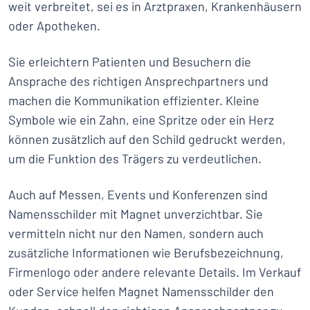
weit verbreitet, sei es in Arztpraxen, Krankenhäusern
oder Apotheken.
Sie erleichtern Patienten und Besuchern die
Ansprache des richtigen Ansprechpartners und
machen die Kommunikation effizienter. Kleine
Symbole wie ein Zahn, eine Spritze oder ein Herz
können zusätzlich auf den Schild gedruckt werden,
um die Funktion des Trägers zu verdeutlichen.
Auch auf Messen, Events und Konferenzen sind
Namensschilder mit Magnet unverzichtbar. Sie
vermitteln nicht nur den Namen, sondern auch
zusätzliche Informationen wie Berufsbezeichnung,
Firmenlogo oder andere relevante Details. Im Verkauf
oder Service helfen Magnet Namensschilder den