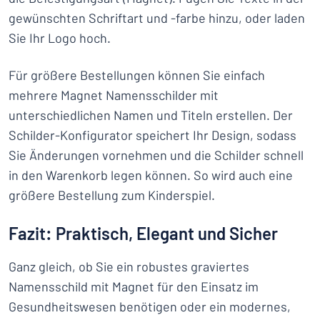
gewünschten Schriftart und -farbe hinzu, oder laden
Sie Ihr Logo hoch.
Für größere Bestellungen können Sie einfach
mehrere Magnet Namensschilder mit
unterschiedlichen Namen und Titeln erstellen. Der
Schilder-Konfigurator speichert Ihr Design, sodass
Sie Änderungen vornehmen und die Schilder schnell
in den Warenkorb legen können. So wird auch eine
größere Bestellung zum Kinderspiel.
Fazit: Praktisch, Elegant und Sicher
Ganz gleich, ob Sie ein robustes graviertes
Namensschild mit Magnet für den Einsatz im
Gesundheitswesen benötigen oder ein modernes,