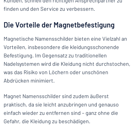
Kunden, schnell den richtigen Ansprechpartner zu
finden und den Service zu verbessern.
Die Vorteile der Magnetbefestigung
Magnetische Namensschilder bieten eine Vielzahl an
Vorteilen, insbesondere die kleidungsschonende
Befestigung. Im Gegensatz zu traditionellen
Nadelsystemen wird die Kleidung nicht durchstochen,
was das Risiko von Löchern oder unschönen
Abdrücken minimiert.
Magnet Namensschilder sind zudem äußerst
praktisch, da sie leicht anzubringen und genauso
einfach wieder zu entfernen sind – ganz ohne die
Gefahr, die Kleidung zu beschädigen.