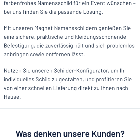
farbenfrohes Namensschild für ein Event wünschen –
bei uns finden Sie die passende Lösung.
Mit unseren Magnet Namensschildern genießen Sie
eine sichere, praktische und kleidungsschonende
Befestigung, die zuverlässig hält und sich problemlos
anbringen sowie entfernen lässt.
Nutzen Sie unseren Schilder-Konfigurator, um Ihr
individuelles Schild zu gestalten, und profitieren Sie
von einer schnellen Lieferung direkt zu Ihnen nach
Hause.
Was denken unsere Kunden?