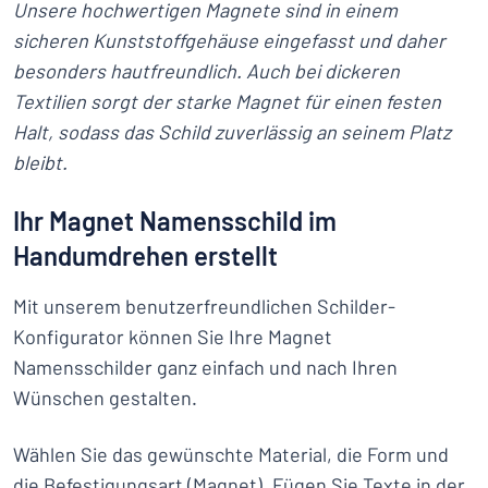
Unsere hochwertigen Magnete sind in einem
sicheren Kunststoffgehäuse eingefasst und daher
besonders hautfreundlich. Auch bei dickeren
Textilien sorgt der starke Magnet für einen festen
Halt, sodass das Schild zuverlässig an seinem Platz
bleibt.
Ihr Magnet Namensschild im
Handumdrehen erstellt
Mit unserem benutzerfreundlichen Schilder-
Konfigurator können Sie Ihre Magnet
Namensschilder ganz einfach und nach Ihren
Wünschen gestalten.
Wählen Sie das gewünschte Material, die Form und
die Befestigungsart (Magnet). Fügen Sie Texte in der