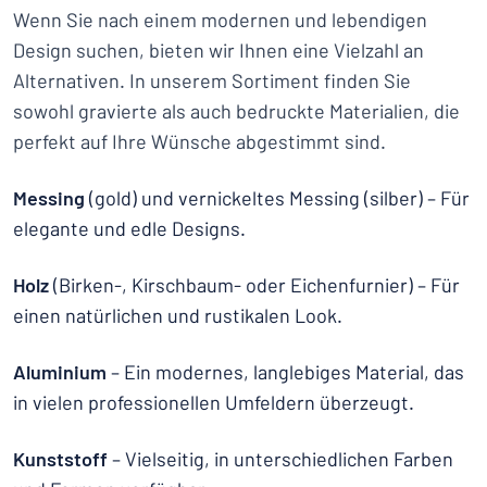
Wenn Sie nach einem modernen und lebendigen
Design suchen, bieten wir Ihnen eine Vielzahl an
Alternativen. In unserem Sortiment finden Sie
sowohl gravierte als auch bedruckte Materialien, die
perfekt auf Ihre Wünsche abgestimmt sind.
Messing
(gold) und vernickeltes Messing (silber) – Für
elegante und edle Designs.
Holz
(Birken-, Kirschbaum- oder Eichenfurnier) – Für
einen natürlichen und rustikalen Look.
Aluminium
– Ein modernes, langlebiges Material, das
in vielen professionellen Umfeldern überzeugt.
Kunststoff
– Vielseitig, in unterschiedlichen Farben