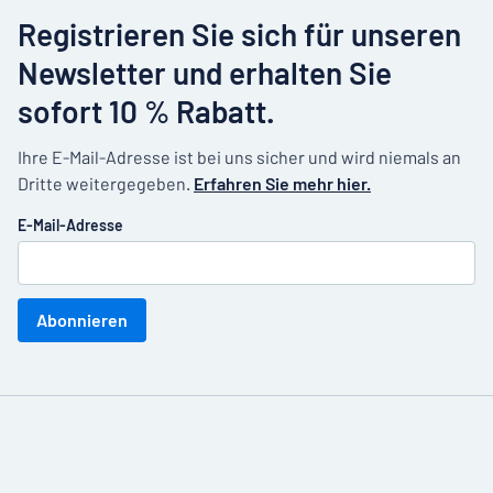
Registrieren Sie sich für unseren
Newsletter und erhalten Sie
sofort 10 % Rabatt.
Ihre E-Mail-Adresse ist bei uns sicher und wird niemals an
Dritte weitergegeben.
Erfahren Sie mehr hier.
E-Mail-Adresse
Abonnieren