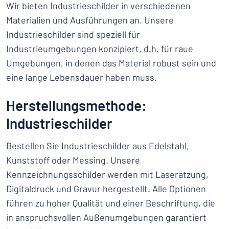
Wir bieten Industrieschilder in verschiedenen
Materialien und Ausführungen an. Unsere
Industrieschilder sind speziell für
Industrieumgebungen konzipiert, d.h. für raue
Umgebungen, in denen das Material robust sein und
eine lange Lebensdauer haben muss.
Herstellungsmethode:
Industrieschilder
Bestellen Sie Industrieschilder aus Edelstahl,
Kunststoff oder Messing. Unsere
Kennzeichnungsschilder werden mit Laserätzung,
Digitaldruck und Gravur hergestellt. Alle Optionen
führen zu hoher Qualität und einer Beschriftung, die
in anspruchsvollen Außenumgebungen garantiert