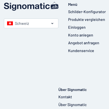
Menü
Schilder-Konfigurator
Produkte vergleichen
Schweiz
Einloggen
Konto anlegen
Angebot anfragen
Kundenservice
Über Signomatic
Kontakt
Über Signomatic