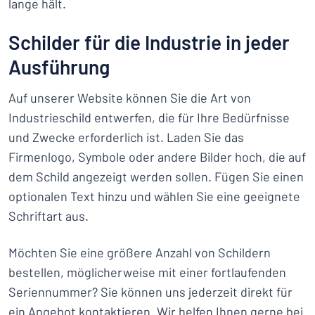
lange hält.
Schilder für die Industrie in jeder
Ausführung
Auf unserer Website können Sie die Art von
Industrieschild entwerfen, die für Ihre Bedürfnisse
und Zwecke erforderlich ist. Laden Sie das
Firmenlogo, Symbole oder andere Bilder hoch, die auf
dem Schild angezeigt werden sollen. Fügen Sie einen
optionalen Text hinzu und wählen Sie eine geeignete
Schriftart aus.
Möchten Sie eine größere Anzahl von Schildern
bestellen, möglicherweise mit einer fortlaufenden
Seriennummer? Sie können uns jederzeit direkt für
ein
Angebot
kontaktieren. Wir helfen Ihnen gerne bei