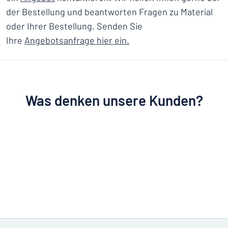
der Bestellung und beantworten Fragen zu Material
oder Ihrer Bestellung. Senden Sie
Ihre
Angebotsanfrage hier ein.
Was denken unsere Kunden?