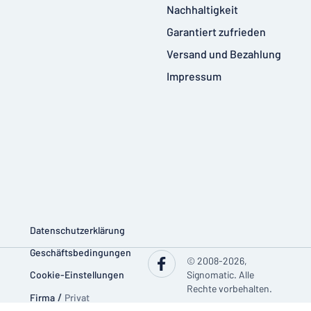
Nachhaltigkeit
Garantiert zufrieden
Versand und Bezahlung
Impressum
Datenschutzerklärung
Geschäftsbedingungen
© 2008-2026,
Cookie-Einstellungen
Signomatic. Alle
Rechte vorbehalten.
Firma
/
Privat