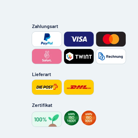
Zahlungsart
Lieferart
Zertifikat