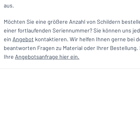
aus.
Möchten Sie eine größere Anzahl von Schildern bestell
einer fortlaufenden Seriennummer? Sie können uns jede
ein
Angebot
kontaktieren. Wir helfen Ihnen gerne bei d
beantworten Fragen zu Material oder Ihrer Bestellung.
Ihre
Angebotsanfrage hier ein.