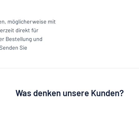
en, möglicherweise mit
rzeit direkt für
er Bestellung und
 Senden Sie
Was denken unsere Kunden?