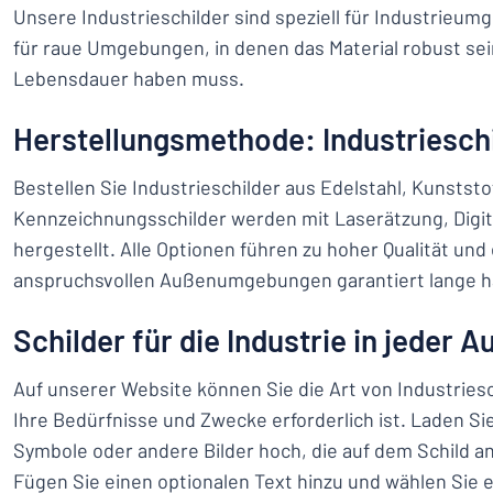
Unsere Industrieschilder sind speziell für Industrieum
für raue Umgebungen, in denen das Material robust sei
Lebensdauer haben muss.
Herstellungsmethode: Industriesch
Bestellen Sie Industrieschilder aus Edelstahl, Kunstst
Kennzeichnungsschilder werden mit Laserätzung, Digit
hergestellt. Alle Optionen führen zu hoher Qualität und 
anspruchsvollen Außenumgebungen garantiert lange hä
Schilder für die Industrie in jeder 
Auf unserer Website können Sie die Art von Industriesc
Ihre Bedürfnisse und Zwecke erforderlich ist. Laden Si
Symbole oder andere Bilder hoch, die auf dem Schild a
Fügen Sie einen optionalen Text hinzu und wählen Sie e