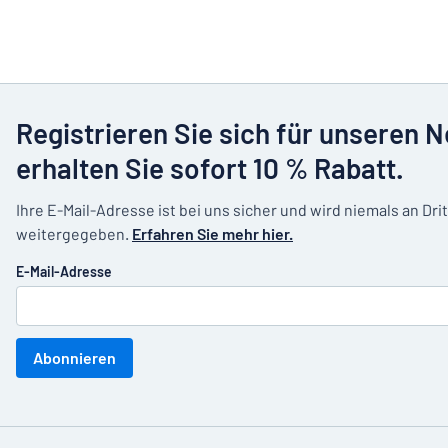
Registrieren Sie sich für unseren 
erhalten Sie sofort 10 % Rabatt.
Ihre E-Mail-Adresse ist bei uns sicher und wird niemals an Dri
weitergegeben.
Erfahren Sie mehr hier.
E-Mail-Adresse
Abonnieren