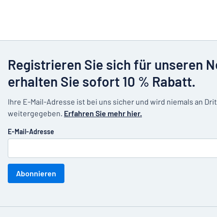
Registrieren Sie sich für unseren 
erhalten Sie sofort 10 % Rabatt.
Ihre E-Mail-Adresse ist bei uns sicher und wird niemals an Dri
weitergegeben.
Erfahren Sie mehr hier.
E-Mail-Adresse
Abonnieren