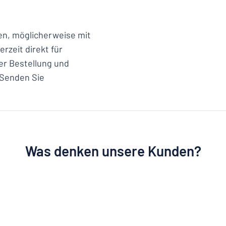
en, möglicherweise mit
rzeit direkt für
er Bestellung und
 Senden Sie
Was denken unsere Kunden?