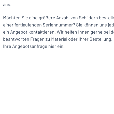
aus.
Möchten Sie eine größere Anzahl von Schildern bestell
einer fortlaufenden Seriennummer? Sie können uns jede
ein
Angebot
kontaktieren. Wir helfen Ihnen gerne bei d
beantworten Fragen zu Material oder Ihrer Bestellung.
Ihre
Angebotsanfrage hier ein.