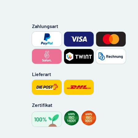
Zahlungsart
Lieferart
Zertifikat