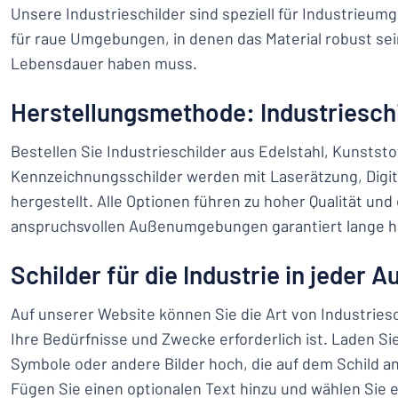
Unsere Industrieschilder sind speziell für Industrieum
für raue Umgebungen, in denen das Material robust sei
Lebensdauer haben muss.
Herstellungsmethode: Industriesch
Bestellen Sie Industrieschilder aus Edelstahl, Kunstst
Kennzeichnungsschilder werden mit Laserätzung, Digit
hergestellt. Alle Optionen führen zu hoher Qualität und 
anspruchsvollen Außenumgebungen garantiert lange hä
Schilder für die Industrie in jeder 
Auf unserer Website können Sie die Art von Industriesc
Ihre Bedürfnisse und Zwecke erforderlich ist. Laden Si
Symbole oder andere Bilder hoch, die auf dem Schild a
Fügen Sie einen optionalen Text hinzu und wählen Sie e