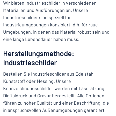
Wir bieten Industrieschilder in verschiedenen
Materialien und Ausführungen an. Unsere
Industrieschilder sind speziell für
Industrieumgebungen konzipiert, d.h. für raue
Umgebungen, in denen das Material robust sein und
eine lange Lebensdauer haben muss.
Herstellungsmethode:
Industrieschilder
Bestellen Sie Industrieschilder aus Edelstahl,
Kunststoff oder Messing. Unsere
Kennzeichnungsschilder werden mit Laserätzung,
Digitaldruck und Gravur hergestellt. Alle Optionen
führen zu hoher Qualität und einer Beschriftung, die
in anspruchsvollen Außenumgebungen garantiert