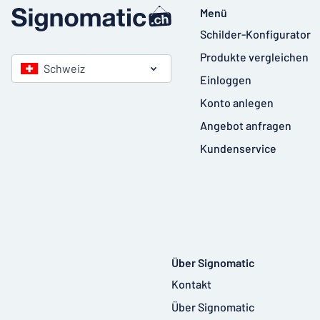
Menü
Schilder-Konfigurator
Produkte vergleichen
Schweiz
Einloggen
Konto anlegen
Angebot anfragen
Kundenservice
Über Signomatic
Kontakt
Über Signomatic