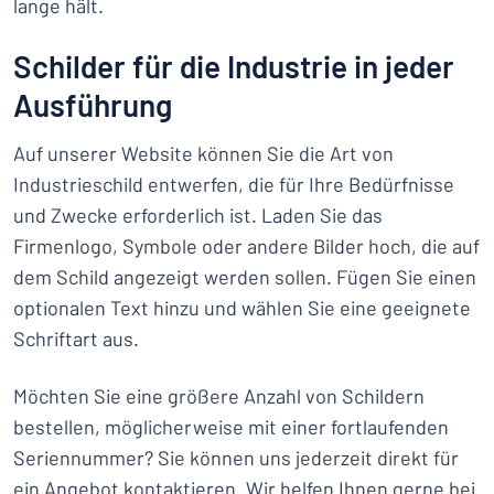
lange hält.
Schilder für die Industrie in jeder
Ausführung
Auf unserer Website können Sie die Art von
Industrieschild entwerfen, die für Ihre Bedürfnisse
und Zwecke erforderlich ist. Laden Sie das
Firmenlogo, Symbole oder andere Bilder hoch, die auf
dem Schild angezeigt werden sollen. Fügen Sie einen
optionalen Text hinzu und wählen Sie eine geeignete
Schriftart aus.
Möchten Sie eine größere Anzahl von Schildern
bestellen, möglicherweise mit einer fortlaufenden
Seriennummer? Sie können uns jederzeit direkt für
ein
Angebot
kontaktieren. Wir helfen Ihnen gerne bei