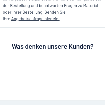
der Bestellung und beantworten Fragen zu Material
oder Ihrer Bestellung. Senden Sie
Ihre
Angebotsanfrage hier ein.
Was denken unsere Kunden?