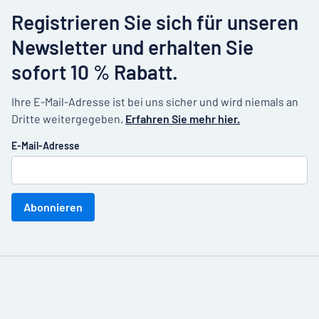
Registrieren Sie sich für unseren
Newsletter und erhalten Sie
sofort 10 % Rabatt.
Ihre E-Mail-Adresse ist bei uns sicher und wird niemals an
Dritte weitergegeben.
Erfahren Sie mehr hier.
E-Mail-Adresse
Abonnieren