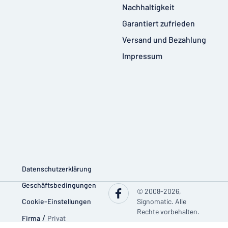
Nachhaltigkeit
Garantiert zufrieden
Versand und Bezahlung
Impressum
Datenschutzerklärung
Geschäftsbedingungen
© 2008-2026,
Cookie-Einstellungen
Signomatic. Alle
Rechte vorbehalten.
Firma
/
Privat