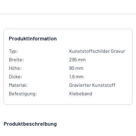
Produktinformation
Typ:
Kunststoffschilder Gravur
Breite:
295 mm
Höhe:
90 mm
Dicke:
1.6 mm
Material:
Gravierter Kunststoff
Befestigung:
Klebeband
Produktbeschreibung