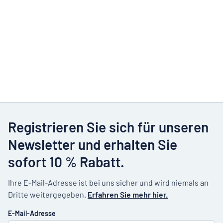
Registrieren Sie sich für unseren
Newsletter und erhalten Sie
sofort 10 % Rabatt.
Ihre E-Mail-Adresse ist bei uns sicher und wird niemals an
Dritte weitergegeben.
Erfahren Sie mehr hier.
E-Mail-Adresse