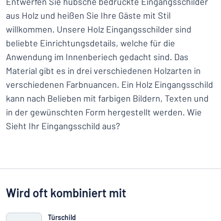
Entwerfen Sie hübsche bedruckte Eingangsschilder
aus Holz und heißen Sie Ihre Gäste mit Stil
willkommen. Unsere Holz Eingangsschilder sind
beliebte Einrichtungsdetails, welche für die
Anwendung im Innenberiech gedacht sind. Das
Material gibt es in drei verschiedenen Holzarten in
verschiedenen Farbnuancen. Ein Holz Eingangsschild
kann nach Belieben mit farbigen Bildern, Texten und
in der gewünschten Form hergestellt werden. Wie
Sieht Ihr Eingangsschild aus?
Wird oft kombiniert mit
Türschild