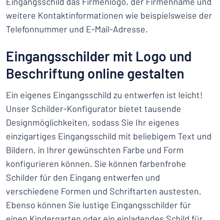
Eingangsschild das Firmenlogo, der Firmenname und
weitere Kontaktinformationen wie beispielsweise der
Telefonnummer und E-Mail-Adresse.
Eingangsschilder mit Logo und
Beschriftung online gestalten
Ein eigenes Eingangsschild zu entwerfen ist leicht!
Unser Schilder-Konfigurator bietet tausende
Designmöglichkeiten, sodass Sie Ihr eigenes
einzigartiges Eingangsschild mit beliebigem Text und
Bildern, in Ihrer gewünschten Farbe und Form
konfigurieren können. Sie können farbenfrohe
Schilder für den Eingang entwerfen und
verschiedene Formen und Schriftarten austesten.
Ebenso können Sie lustige Eingangsschilder für
einen Kindergarten oder ein einladendes Schild für