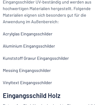
Eingangsschilder UV-beständig und werden aus
hochwertigen Materialien hergestellt. Folgende
Materialien eignen sich besonders gut für die
Anwendung im Außenbereich:
Acrylglas Eingangsschilder
Aluminium Eingangsschilder
Kunststoff Gravur Eingangsschilder
Messing Eingangsschilder
Vinyltext Eingangsschilder
Eingangsschild Holz