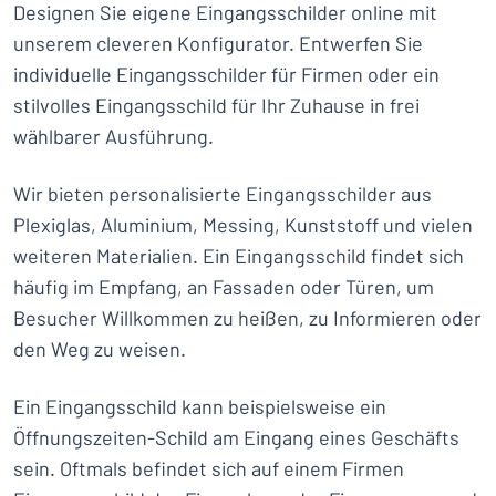
Designen Sie eigene Eingangsschilder online mit
unserem cleveren Konfigurator. Entwerfen Sie
individuelle Eingangsschilder für Firmen oder ein
stilvolles Eingangsschild für Ihr Zuhause in frei
wählbarer Ausführung.
Wir bieten personalisierte Eingangsschilder aus
Plexiglas, Aluminium, Messing, Kunststoff und vielen
weiteren Materialien. Ein Eingangsschild findet sich
häufig im Empfang, an Fassaden oder Türen, um
Besucher Willkommen zu heißen, zu Informieren oder
den Weg zu weisen.
Ein Eingangsschild kann beispielsweise ein
Öffnungszeiten-Schild am Eingang eines Geschäfts
sein. Oftmals befindet sich auf einem Firmen