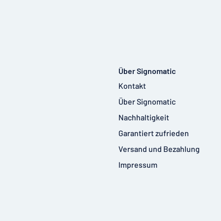
Über Signomatic
Kontakt
Über Signomatic
Nachhaltigkeit
Garantiert zufrieden
Versand und Bezahlung
Impressum