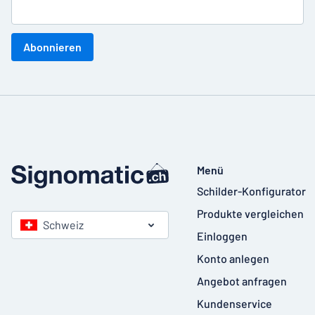
Abonnieren
Menü
Schilder-Konfigurator
Produkte vergleichen
Schweiz
Einloggen
Konto anlegen
Angebot anfragen
Kundenservice