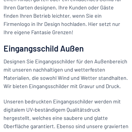
Ihren Garten designen. Ihre Kunden oder Gäste
finden Ihren Betrieb leichter, wenn Sie ein
Firmenlogo in Ihr Design hochladen. Hier setzt nur
Ihre eigene Fantasie Grenzen!
Eingangsschild Außen
Designen Sie Eingangsschilder für den Außenbereich
mit unseren nachhaltigen und wetterfesten
Materialien, die sowohl Wind und Wetter standhalten.
Wir bieten Eingangsschilder mit Gravur und Druck.
Unseren bedruckten Eingangsschilder werden mit
digitalem UV-beständigem Qualitätsdruck
hergestellt, welches eine saubere und glatte
Oberfläche garantiert. Ebenso sind unsere gravierten