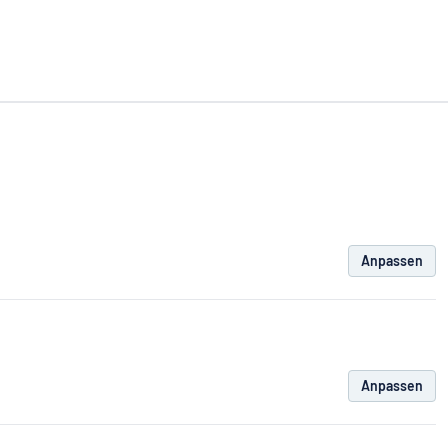
Anpassen
Anpassen