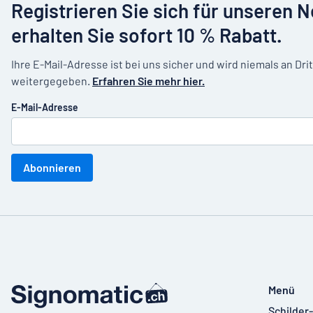
Registrieren Sie sich für unseren 
erhalten Sie sofort 10 % Rabatt.
Ihre E-Mail-Adresse ist bei uns sicher und wird niemals an Dri
weitergegeben.
Erfahren Sie mehr hier.
E-Mail-Adresse
Abonnieren
Menü
Schilder