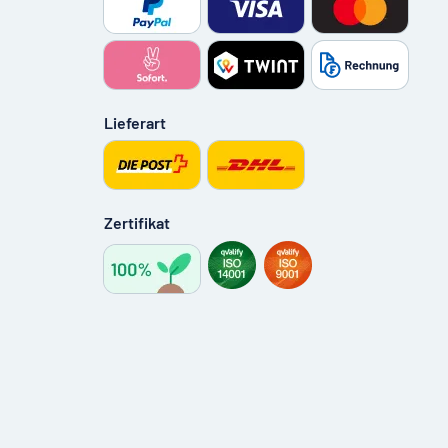
Lieferart
Zertifikat