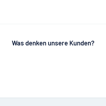
Was denken unsere Kunden?