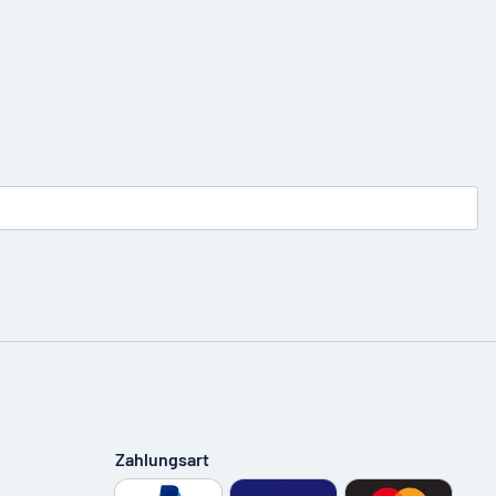
Zahlungsart