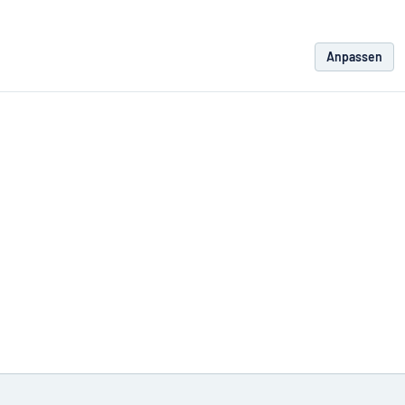
Anpassen