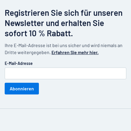
Registrieren Sie sich für unseren
Newsletter und erhalten Sie
sofort 10 % Rabatt.
Ihre E-Mail-Adresse ist bei uns sicher und wird niemals an
Dritte weitergegeben.
Erfahren Sie mehr hier.
E-Mail-Adresse
Abonnieren