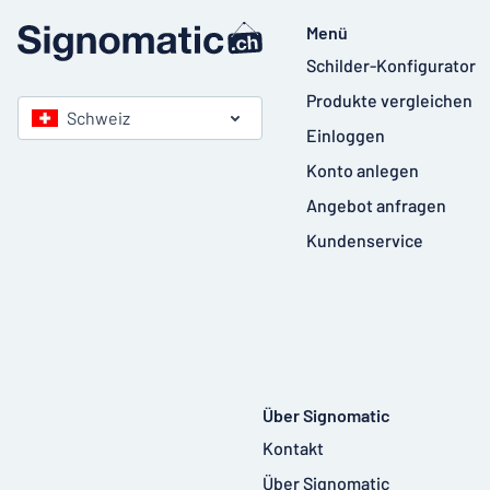
Menü
Schilder-Konfigurator
Produkte vergleichen
Schweiz
Einloggen
Konto anlegen
Angebot anfragen
Kundenservice
Über Signomatic
Kontakt
Über Signomatic