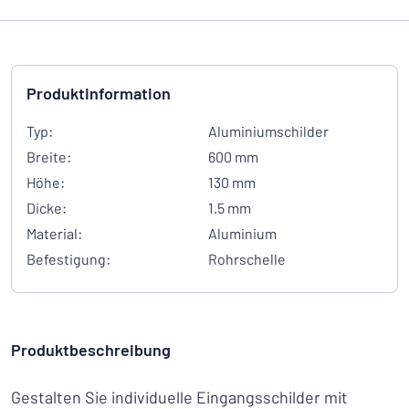
Produktinformation
Typ:
Aluminiumschilder
Breite:
600 mm
Höhe:
130 mm
Dicke:
1.5 mm
Material:
Aluminium
Befestigung:
Rohrschelle
Produktbeschreibung
Gestalten Sie individuelle Eingangsschilder mit