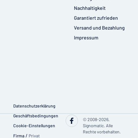
Nachhaltigkeit
Garantiert zufrieden
Versand und Bezahlung
Impressum
Datenschutzerklärung
Geschäftsbedingungen
© 2008-2026,
Cookie-Einstellungen
Signomatic. Alle
Rechte vorbehalten.
Firma
/
Privat