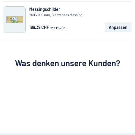
Messingschilder
260 x 100 mm, Glänzendes Messing
186.39 CHF
Anpassen
mit MwSt.
Was denken unsere Kunden?