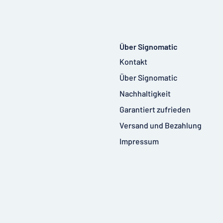
Über Signomatic
Kontakt
Über Signomatic
Nachhaltigkeit
Garantiert zufrieden
Versand und Bezahlung
Impressum