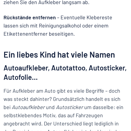
ziehen Sie den Aufkleber langsam ab.
Rückstände entfernen
– Eventuelle Klebereste
lassen sich mit Reinigungsalkohol oder einem
Etikettenentferner beseitigen.
Ein liebes Kind hat viele Namen
Autoaufkleber, Autotattoo, Autosticker,
Autofolie…
Für Aufkleber am Auto gibt es viele Begriffe – doch
was steckt dahinter? Grundsätzlich handelt es sich
bei
Autoaufkleber
und
Autosticker
um dasselbe: ein
selbstklebendes Motiv, das auf Fahrzeugen
angebracht wird. Der Unterschied liegt lediglich in