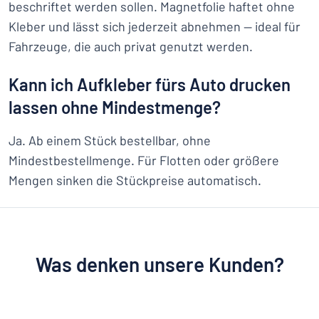
beschriftet werden sollen. Magnetfolie haftet ohne
Kleber und lässt sich jederzeit abnehmen — ideal für
Fahrzeuge, die auch privat genutzt werden.
Kann ich Aufkleber fürs Auto drucken
lassen ohne Mindestmenge?
Ja. Ab einem Stück bestellbar, ohne
Mindestbestellmenge. Für Flotten oder größere
Mengen sinken die Stückpreise automatisch.
Was denken unsere Kunden?