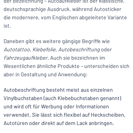
der Bezeichnung – Autoaufkleber ist der klassische,
deutschsprachige Ausdruck, während Autosticker
die modernere, vom Englischen abgeleitete Variante
ist.
Daneben gibt es weitere gängige Begriffe wie
Autotattoo
,
Klebefolie
,
Autobeschriftung
oder
Fahrzeugaufkleber
. Auch sie bezeichnen im
Wesentlichen ähnliche Produkte – unterscheiden sich
aber in Gestaltung und Anwendung:
Autobeschriftung besteht meist aus einzelnen
Vinylbuchstaben (auch Klebebuchstaben genannt)
und wird oft für Werbung oder Informationen
verwendet. Sie lässt sich flexibel auf Heckscheiben,
Autotüren oder direkt auf dem Lack anbringen.