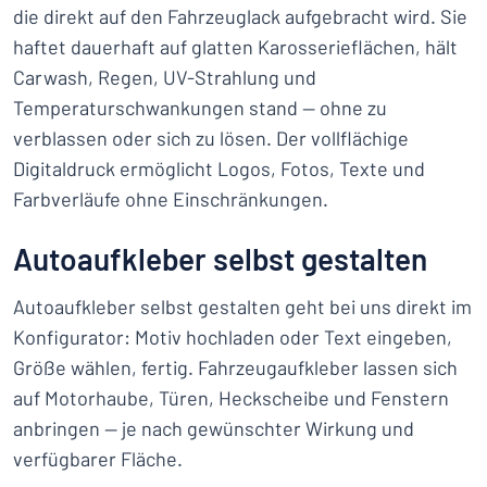
die direkt auf den Fahrzeuglack aufgebracht wird. Sie
haftet dauerhaft auf glatten Karosserieflächen, hält
Carwash, Regen, UV-Strahlung und
Temperaturschwankungen stand — ohne zu
verblassen oder sich zu lösen. Der vollflächige
Digitaldruck ermöglicht Logos, Fotos, Texte und
Farbverläufe ohne Einschränkungen.
Autoaufkleber selbst gestalten
Autoaufkleber selbst gestalten geht bei uns direkt im
Konfigurator: Motiv hochladen oder Text eingeben,
Größe wählen, fertig. Fahrzeugaufkleber lassen sich
auf Motorhaube, Türen, Heckscheibe und Fenstern
anbringen — je nach gewünschter Wirkung und
verfügbarer Fläche.