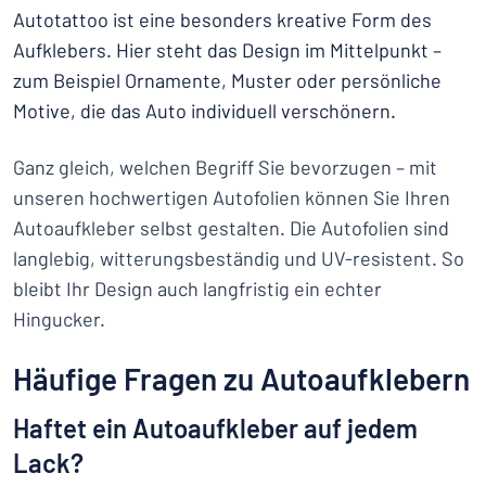
Autotattoo ist eine besonders kreative Form des
Aufklebers. Hier steht das Design im Mittelpunkt –
zum Beispiel Ornamente, Muster oder persönliche
Motive, die das Auto individuell verschönern.
Ganz gleich, welchen Begriff Sie bevorzugen – mit
unseren hochwertigen Autofolien können Sie Ihren
Autoaufkleber selbst gestalten. Die Autofolien sind
langlebig, witterungsbeständig und UV-resistent. So
bleibt Ihr Design auch langfristig ein echter
Hingucker.
Häufige Fragen zu Autoaufklebern
Haftet ein Autoaufkleber auf jedem
Lack?