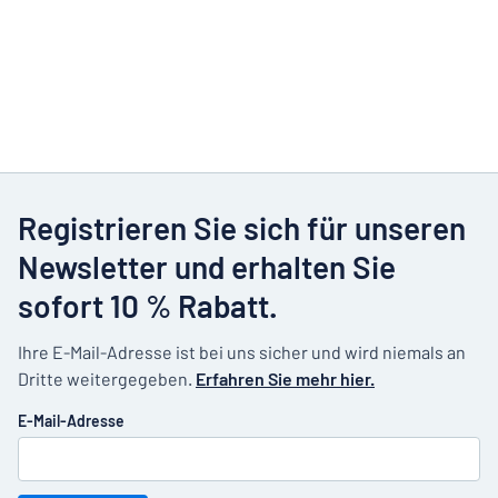
Registrieren Sie sich für unseren
Newsletter und erhalten Sie
sofort 10 % Rabatt.
Ihre E-Mail-Adresse ist bei uns sicher und wird niemals an
Dritte weitergegeben.
Erfahren Sie mehr hier.
E-Mail-Adresse