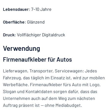
Lebensdauer
: 7–10 Jahre
Oberfläche
: Glänzend
Druck
: Vollflächiger Digitaldruck
Verwendung
Firmenaufkleber für Autos
Lieferwagen, Transporter, Servicewagen: Jedes
Fahrzeug, das täglich im Einsatz ist, wird zur mobilen
Werbefläche. Firmenaufkleber fürs Auto mit Logo,
Slogan und Kontaktdaten sorgen dafür, dass das
Unternehmen auch auf dem Weg zum nächsten
Auftrag präsent ist — ohne Mediabudget.