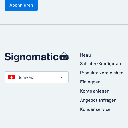
Abonnieren
Menü
Schilder-Konfigurator
Produkte vergleichen
Schweiz
Einloggen
Konto anlegen
Angebot anfragen
Kundenservice