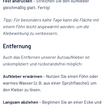
Fest andrücken
– Streichen Sie den Aufkleber
gleichmäßig glatt. Fertig!
Tipp: Für besonders kalte Tage kann die Fläche mit
einem Föhn leicht angewärmt werden, um die
Klebewirkung zu verbessern.
Entfernung
Auch das Entfernen unserer Autoaufkleber ist
unkompliziert und rückstandsfrei möglich:
Aufkleber erwärmen
– Nutzen Sie einen Föhn oder
warmes Wasser (z. B. aus einer Sprühflasche), um
den Kleber zu lösen.
Langsam abziehen
– Beginnen Sie an einer Ecke und