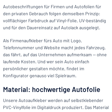
Autobeschriftungen für Firmen und Autofolien für
den privaten Gebrauch folgen demselben Prinzip:
vollflächiger Farbdruck auf Vinyl-Folie, UV-beständig
und für den Dauereinsatz auf Autolack ausgelegt.
Als Firmenaufkleber fürs Auto mit Logo,
Telefonnummer und Website macht jedes Fahrzeug,
das fährt, auf das Unternehmen aufmerksam — ohne
laufende Kosten. Und wer sein Auto einfach
persönlicher gestalten möchte, findet im
Konfigurator genauso viel Spielraum.
Material: hochwertige Autofolie
Unsere Autoaufkleber werden auf selbstklebender
PVC-Vinylfolie im Digitaldruck produziert. Das Material