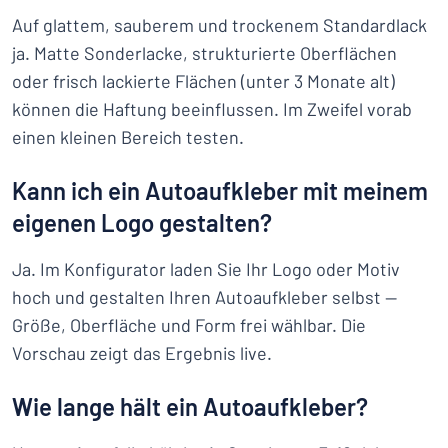
Auf glattem, sauberem und trockenem Standardlack
ja. Matte Sonderlacke, strukturierte Oberflächen
oder frisch lackierte Flächen (unter 3 Monate alt)
können die Haftung beeinflussen. Im Zweifel vorab
einen kleinen Bereich testen.
Kann ich ein Autoaufkleber mit meinem
eigenen Logo gestalten?
Ja. Im Konfigurator laden Sie Ihr Logo oder Motiv
hoch und gestalten Ihren Autoaufkleber selbst —
Größe, Oberfläche und Form frei wählbar. Die
Vorschau zeigt das Ergebnis live.
Wie lange hält ein Autoaufkleber?