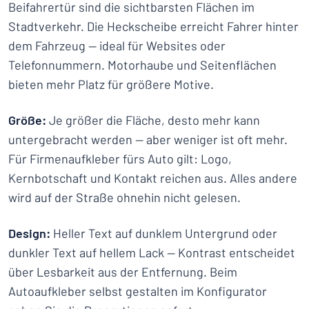
Beifahrertür sind die sichtbarsten Flächen im
Stadtverkehr. Die Heckscheibe erreicht Fahrer hinter
dem Fahrzeug — ideal für Websites oder
Telefonnummern. Motorhaube und Seitenflächen
bieten mehr Platz für größere Motive.
Größe:
Je größer die Fläche, desto mehr kann
untergebracht werden — aber weniger ist oft mehr.
Für Firmenaufkleber fürs Auto gilt: Logo,
Kernbotschaft und Kontakt reichen aus. Alles andere
wird auf der Straße ohnehin nicht gelesen.
Design:
Heller Text auf dunklem Untergrund oder
dunkler Text auf hellem Lack — Kontrast entscheidet
über Lesbarkeit aus der Entfernung. Beim
Autoaufkleber selbst gestalten im Konfigurator