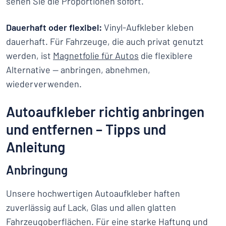
sehen Sie die Proportionen sofort.
Dauerhaft oder flexibel:
Vinyl-Aufkleber kleben
dauerhaft. Für Fahrzeuge, die auch privat genutzt
werden, ist
Magnetfolie für Autos
die flexiblere
Alternative — anbringen, abnehmen,
wiederverwenden.
Autoaufkleber richtig anbringen
und entfernen – Tipps und
Anleitung
Anbringung
Unsere hochwertigen Autoaufkleber haften
zuverlässig auf Lack, Glas und allen glatten
Fahrzeugoberflächen. Für eine starke Haftung und