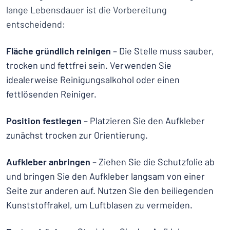
lange Lebensdauer ist die Vorbereitung
entscheidend:
Fläche gründlich reinigen
– Die Stelle muss sauber,
trocken und fettfrei sein. Verwenden Sie
idealerweise Reinigungsalkohol oder einen
fettlösenden Reiniger.
Position festlegen
– Platzieren Sie den Aufkleber
zunächst trocken zur Orientierung.
Aufkleber anbringen
– Ziehen Sie die Schutzfolie ab
und bringen Sie den Aufkleber langsam von einer
Seite zur anderen auf. Nutzen Sie den beiliegenden
Kunststoffrakel, um Luftblasen zu vermeiden.