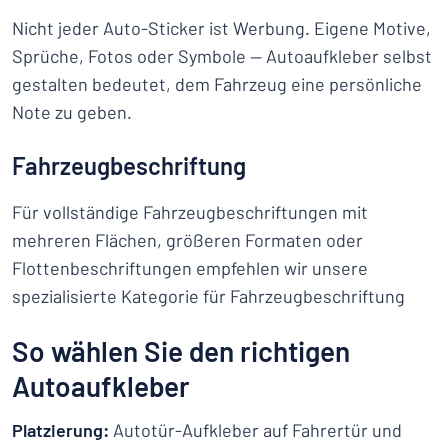
Nicht jeder Auto-Sticker ist Werbung. Eigene Motive,
Sprüche, Fotos oder Symbole — Autoaufkleber selbst
gestalten bedeutet, dem Fahrzeug eine persönliche
Note zu geben.
Fahrzeugbeschriftung
Für vollständige Fahrzeugbeschriftungen mit
mehreren Flächen, größeren Formaten oder
Flottenbeschriftungen empfehlen wir unsere
spezialisierte Kategorie für Fahrzeugbeschriftung
So wählen Sie den richtigen
Autoaufkleber
Platzierung:
Autotür-Aufkleber auf Fahrertür und