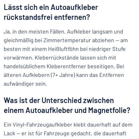
Lässt sich ein Autoaufkleber
rückstandsfrei entfernen?
Ja, in den meisten Fällen. Aufkleber langsam und
gleichmäßig bei Zimmertemperatur abziehen — am
besten mit einem Heißluftföhn bei niedriger Stufe
vorwärmen. Kleberrückstände lassen sich mit
handelsüblichem Kleberentferner beseitigen. Bei
älteren Aufklebern (7+ Jahre) kann das Entfernen
aufwändiger sein.
Was ist der Unterschied zwischen
einem Autoaufkleber und Magnetfolie?
Ein Vinyl-Fahrzeugaufkleber klebt dauerhaft auf dem
Lack — er ist für Fahrzeuge gedacht, die dauerhaft