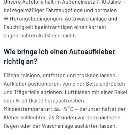
Unsere Autofolie hält im Außeneinsatz 7–10 Jahre —
bei regelmäßiger Fahrzeugpflege und normalen
Witterungsbedingungen. Autowaschanlage und
Feuchtigkeit beeinträchtigen einen korrekt
angebrachten Aufkleber nicht.
Wie bringe ich einen Autoaufkleber
richtig an?
Fläche reinigen, entfetten und trocknen lassen.
Aufkleber positionieren, von einer Seite andrücken
und Trägerfolie abziehen. Luftblasen mit einer Rakel
oder Kreditkarte herausstreichen.
Mindesttemperatur: ca. +5 °C — darunter haftet der
Kleber schlechter. 24 Stunden vor dem nächsten
Regen oder der Waschanlage aushärten lassen.