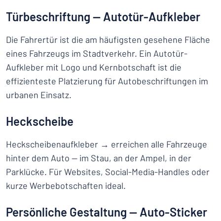
Türbeschriftung — Autotür-Aufkleber
Die Fahrertür ist die am häufigsten gesehene Fläche
eines Fahrzeugs im Stadtverkehr. Ein Autotür-
Aufkleber mit Logo und Kernbotschaft ist die
effizienteste Platzierung für Autobeschriftungen im
urbanen Einsatz.
Heckscheibe
Heckscheibenaufkleber → erreichen alle Fahrzeuge
hinter dem Auto — im Stau, an der Ampel, in der
Parklücke. Für Websites, Social-Media-Handles oder
kurze Werbebotschaften ideal.
Persönliche Gestaltung — Auto-Sticker