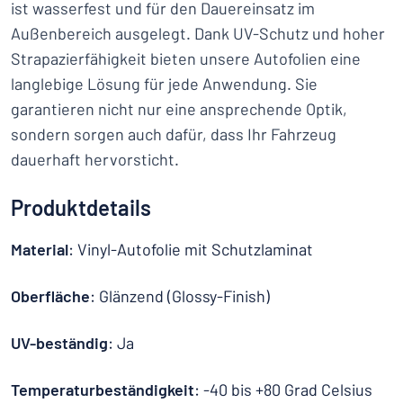
ist wasserfest und für den Dauereinsatz im
Außenbereich ausgelegt. Dank UV-Schutz und hoher
Strapazierfähigkeit bieten unsere Autofolien eine
langlebige Lösung für jede Anwendung. Sie
garantieren nicht nur eine ansprechende Optik,
sondern sorgen auch dafür, dass Ihr Fahrzeug
dauerhaft hervorsticht.
Produktdetails
Material
: Vinyl-Autofolie mit Schutzlaminat
Oberfläche
: Glänzend (Glossy-Finish)
UV-beständig
: Ja
Temperaturbeständigkeit
: -40 bis +80 Grad Celsius