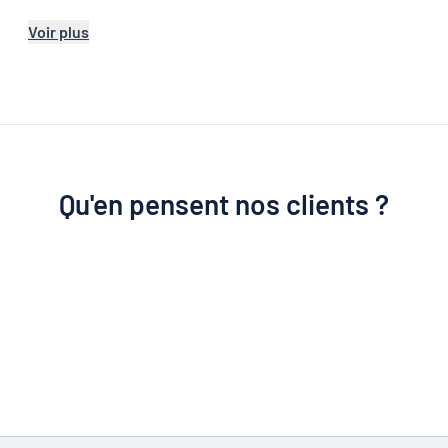
Voir plus
Qu'en pensent nos clients ?