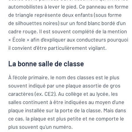
automobilistes à lever le pied. Ce panneau en forme
de triangle représente deux enfants (sous forme
de silhouettes noires) sur un fond blanc bordé d'un
cadre rouge. Il est souvent complété de la mention
« École » afin d'expliquer aux conducteurs pourquoi
il convient d'être particulièrement vigilant.
La bonne salle de classe
À l'école primaire, le nom des classes est le plus
souvent indiqué par une plaque assortie de gros
caractères (ex. CE2). Au collège et au lycée, les
salles continuent à être indiquées au moyen d'une
plaque installée sur la porte de la classe. Mais dans
ce cas, la plaque est plus petite et ne comporte le
plus souvent qu'un numéro.