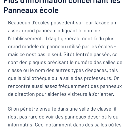
Plus d'information concernant les
Panneaux école
Beaucoup d'écoles possèdent sur leur façade un
assez grand panneau indiquant le nom de
l'établissement. Il s'agit généralement là du plus
grand modèle de panneau utilisé par les écoles –
mais ce n'est pas le seul. Sitôt l'entrée passée, ce
sont des plaques précisant le numéro des salles de
classe ou le nom des autres types d'espaces, tels
que la bibliothèque ou la salle des professeurs. On
rencontre aussi assez fréquemment des panneaux
de direction pour aider les visiteurs à s'orienter.
Si on pénètre ensuite dans une salle de classe, il
n'est pas rare de voir des panneaux descriptifs ou
informatifs. Ceci notamment dans des salles où les