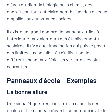
élèves étudient la biologie ou la chimie, des
endroits où tout est clairement balisé, des oiseaux
empaillés aux substances acides.
Il existe un grand nombre de panneaux utiles à
l'intérieur et aux alentours des établissements
scolaires. Il n'y a que l'imagination qui puisse poser
des limites aux possibilités d'utilisation des
différents panneaux. Voici les variantes les plus
courantes :
Panneaux d'école – Exemples
La bonne allure
Une signalétique très courante aux abords des
écoles est le panneau d'avertissement qui invite les