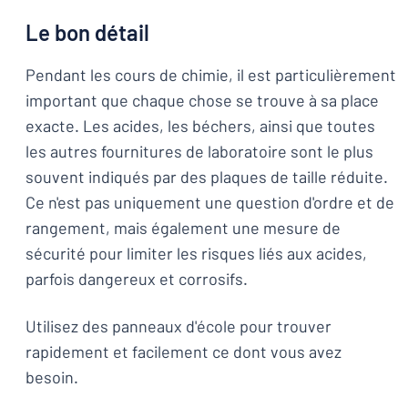
Le bon détail
Pendant les cours de chimie, il est particulièrement
important que chaque chose se trouve à sa place
exacte. Les acides, les béchers, ainsi que toutes
les autres fournitures de laboratoire sont le plus
souvent indiqués par des plaques de taille réduite.
Ce n'est pas uniquement une question d'ordre et de
rangement, mais également une mesure de
sécurité pour limiter les risques liés aux acides,
parfois dangereux et corrosifs.
Utilisez des panneaux d'école pour trouver
rapidement et facilement ce dont vous avez
besoin.