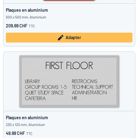
Plaques en aluminium
500 x 500 mm, Aluminium
209.69 CHF
TTC
Adapter
Plaques en aluminium
230 x 120 mm, Aluminium
49.99 CHF
TTC