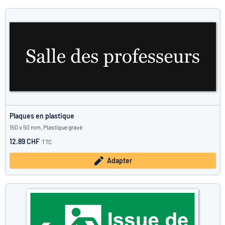
Plaques en plastique
150 x 50 mm, Plastique gravé
12.89 CHF
TTC
Adapter