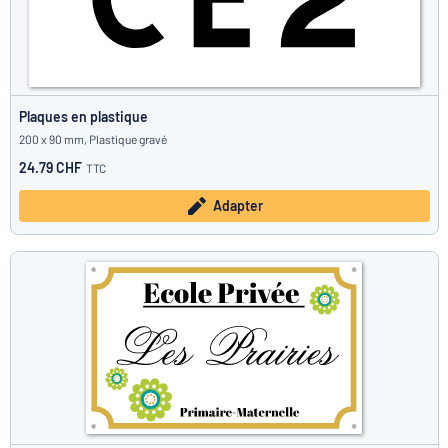
Plaques en plastique
200 x 90 mm, Plastique gravé
24.79 CHF
TTC
Adapter