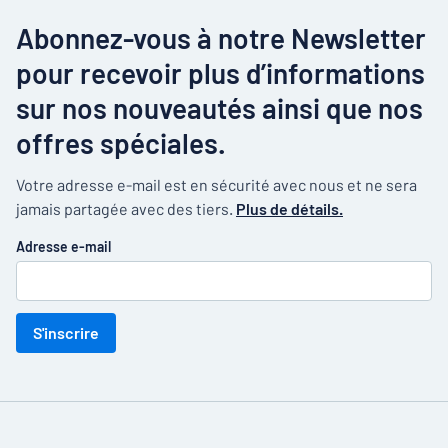
Abonnez-vous à notre Newsletter
pour recevoir plus d’informations
sur nos nouveautés ainsi que nos
offres spéciales.
Votre adresse e-mail est en sécurité avec nous et ne sera
jamais partagée avec des tiers.
Plus de détails.
Adresse e-mail
S'inscrire