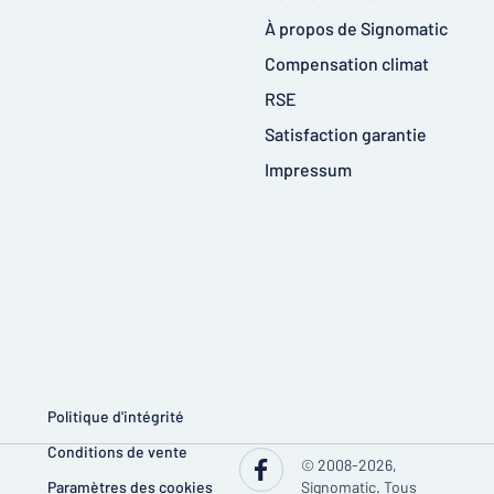
À propos de Signomatic
Compensation climat
RSE
Satisfaction garantie
Impressum
Politique d'intégrité
Conditions de vente
© 2008-2026,
Paramètres des cookies
Signomatic. Tous