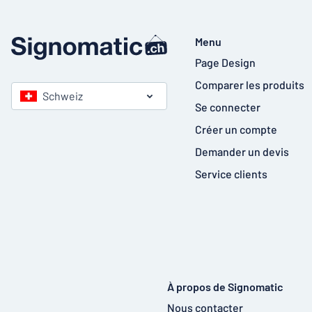
Menu
Page Design
Comparer les produits
Schweiz
Se connecter
Créer un compte
Demander un devis
Service clients
À propos de Signomatic
Nous contacter