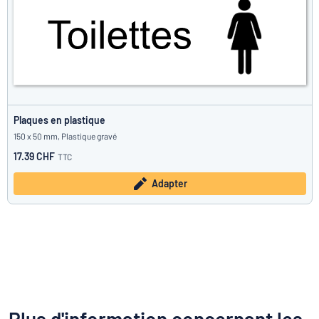
Plaques en plastique
150 x 50 mm, Plastique gravé
17.39 CHF
TTC
Adapter