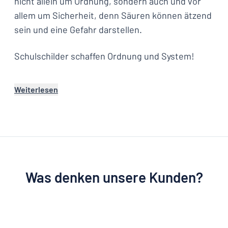
nicht allein um Ordnung, sondern auch und vor
allem um Sicherheit, denn Säuren können ätzend
sein und eine Gefahr darstellen.
Schulschilder schaffen Ordnung und System!
Weiterlesen
Was denken unsere Kunden?