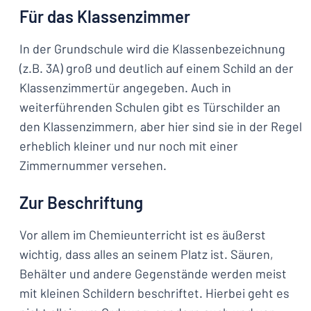
Für das Klassenzimmer
In der Grundschule wird die Klassenbezeichnung
(z.B. 3A) groß und deutlich auf einem Schild an der
Klassenzimmertür angegeben. Auch in
weiterführenden Schulen gibt es Türschilder an
den Klassenzimmern, aber hier sind sie in der Regel
erheblich kleiner und nur noch mit einer
Zimmernummer versehen.
Zur Beschriftung
Vor allem im Chemieunterricht ist es äußerst
wichtig, dass alles an seinem Platz ist. Säuren,
Behälter und andere Gegenstände werden meist
mit kleinen Schildern beschriftet. Hierbei geht es