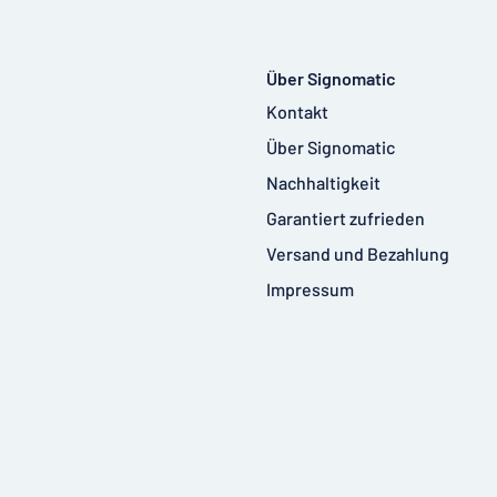
Über Signomatic
Kontakt
Über Signomatic
Nachhaltigkeit
Garantiert zufrieden
Versand und Bezahlung
Impressum