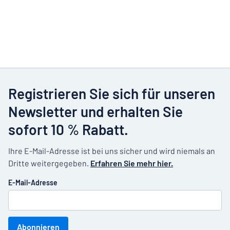
Registrieren Sie sich für unseren
Newsletter und erhalten Sie
sofort 10 % Rabatt.
Ihre E-Mail-Adresse ist bei uns sicher und wird niemals an
Dritte weitergegeben.
Erfahren Sie mehr hier.
E-Mail-Adresse
Abonnieren