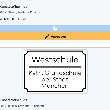
Kunststoffschilder
295 x 180 mm, Gravierter Kunststoff
78.69 CHF
mit MwSt.
Anpassen
Kunststoffschilder
295 x 200 mm, Gravierter Kunststoff