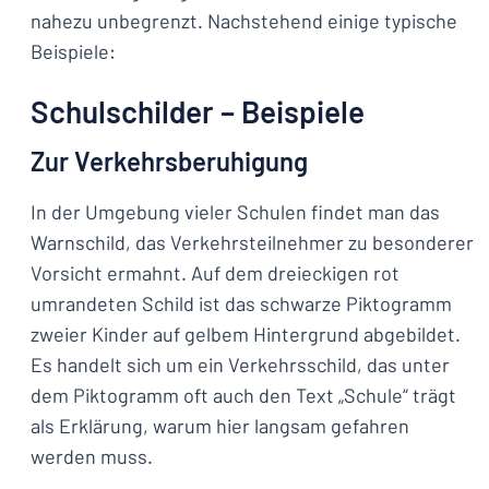
nahezu unbegrenzt. Nachstehend einige typische
Beispiele:
Schulschilder – Beispiele
Zur Verkehrsberuhigung
In der Umgebung vieler Schulen findet man das
Warnschild, das Verkehrsteilnehmer zu besonderer
Vorsicht ermahnt. Auf dem dreieckigen rot
umrandeten Schild ist das schwarze Piktogramm
zweier Kinder auf gelbem Hintergrund abgebildet.
Es handelt sich um ein Verkehrsschild, das unter
dem Piktogramm oft auch den Text „Schule“ trägt
als Erklärung, warum hier langsam gefahren
werden muss.