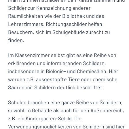
Schilder zur Kennzeichnung anderer
Räumlichkeiten wie der Bibliothek und des
Lehrerzimmers. Richtungsschilder helfen
Besuchern, sich im Schulgebäude zurecht zu
finden.
Im Klassenzimmer selbst gibt es eine Reihe von
erklärenden und informierenden Schildern,
insbesondere in Biologie- und Chemiesälen. Hier
werden z.B. ausgestopfte Tiere oder chemische
Säuren mit Schildern deutlich beschriftet.
Schulen brauchen eine ganze Reihe von Schildern,
sowohl im Gebäude als auch für den Außenbereich,
z.B. ein Kindergarten-Schild. Die
Verwendungsmöglichkeiten von Schildern sind hier