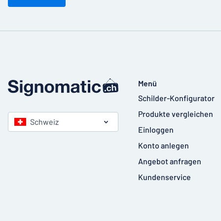
Menü
Schilder-Konfigurator
Produkte vergleichen
Schweiz
Einloggen
Konto anlegen
Angebot anfragen
Kundenservice