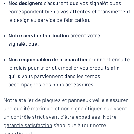
Nos designers
s’assurent que vos signalétiques
correspondent bien à vos attentes et transmettent
le design au service de fabrication.
Notre service fabrication
créent votre
signalétique.
Nos responsables de préparation
prennent ensuite
le relais pour trier et emballer vos produits afin
qu’ils vous parviennent dans les temps,
accompagnés des bons accessoires.
Notre atelier de plaques et panneaux veille à assurer
une qualité maximale et nos signalétiques subissent
un contrôle strict avant d’être expédiées. Notre
garantie satisfaction
s'applique à tout notre
assortiment.