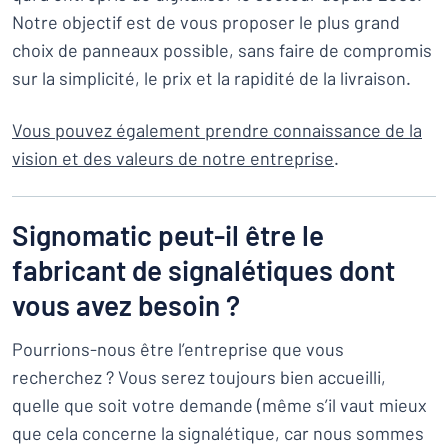
Notre objectif est de vous proposer le plus grand
choix de panneaux possible, sans faire de compromis
sur la simplicité, le prix et la rapidité de la livraison.
Vous pouvez également prendre connaissance de la
vision et des valeurs de notre entreprise
.
Signomatic peut-il être le
fabricant de signalétiques dont
vous avez besoin ?
Pourrions-nous être l’entreprise que vous
recherchez ? Vous serez toujours bien accueilli,
quelle que soit votre demande (même s’il vaut mieux
que cela concerne la signalétique, car nous sommes