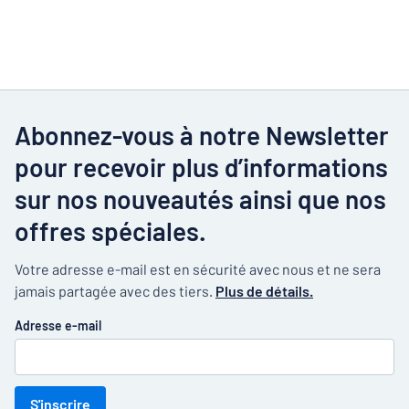
Abonnez-vous à notre Newsletter
pour recevoir plus d’informations
sur nos nouveautés ainsi que nos
offres spéciales.
Votre adresse e-mail est en sécurité avec nous et ne sera
jamais partagée avec des tiers.
Plus de détails.
Adresse e-mail
S'inscrire