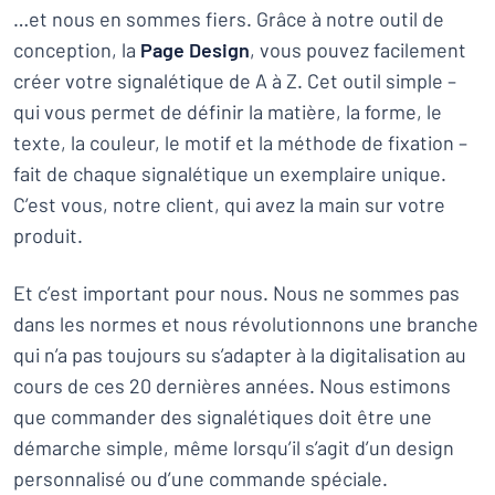
…et nous en sommes fiers. Grâce à notre outil de
conception, la
Page Design
, vous pouvez facilement
créer votre signalétique de A à Z. Cet outil simple –
qui vous permet de définir la matière, la forme, le
texte, la couleur, le motif et la méthode de fixation –
fait de chaque signalétique un exemplaire unique.
C’est vous, notre client, qui avez la main sur votre
produit.
Et c’est important pour nous. Nous ne sommes pas
dans les normes et nous révolutionnons une branche
qui n’a pas toujours su s’adapter à la digitalisation au
cours de ces 20 dernières années. Nous estimons
que commander des signalétiques doit être une
démarche simple, même lorsqu’il s’agit d’un design
personnalisé ou d’une commande spéciale.