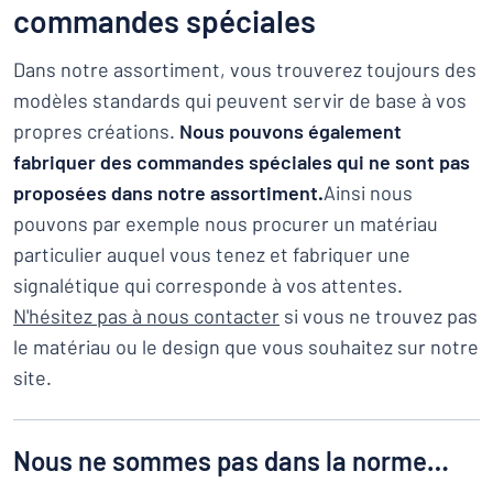
commandes spéciales
Dans notre assortiment, vous trouverez toujours des
modèles standards qui peuvent servir de base à vos
propres créations.
Nous pouvons également
fabriquer des commandes spéciales qui ne sont pas
proposées dans notre assortiment.
Ainsi nous
pouvons par exemple nous procurer un matériau
particulier auquel vous tenez et fabriquer une
signalétique qui corresponde à vos attentes.
N'hésitez pas à nous contacter
si vous ne trouvez pas
le matériau ou le design que vous souhaitez sur notre
site.
Nous ne sommes pas dans la norme…