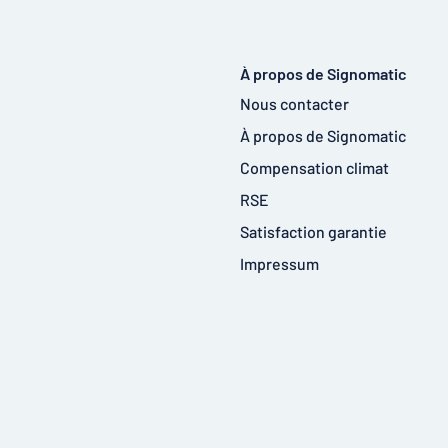
À propos de Signomatic
Nous contacter
À propos de Signomatic
Compensation climat
RSE
Satisfaction garantie
Impressum