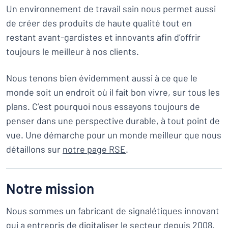
Un environnement de travail sain nous permet aussi
de créer des produits de haute qualité tout en
restant avant-gardistes et innovants afin d’offrir
toujours le meilleur à nos clients.
Nous tenons bien évidemment aussi à ce que le
monde soit un endroit où il fait bon vivre, sur tous les
plans. C’est pourquoi nous essayons toujours de
penser dans une perspective durable, à tout point de
vue. Une démarche pour un monde meilleur que nous
détaillons sur
notre page RSE
.
Notre mission
Nous sommes un fabricant de signalétiques innovant
qui a entrepris de digitaliser le secteur depuis 2008.