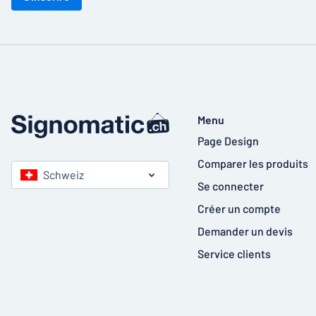
Menu
Page Design
Comparer les produits
Schweiz
Se connecter
Créer un compte
Demander un devis
Service clients