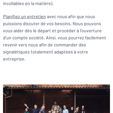
incollables en la matière).
Planifiez un entretien
avec nous afin que nous
puissions discuter de vos besoins. Nous pouvons
vous aider dès le départ et procéder à l’ouverture
d’un compte société. Ainsi, vous pourrez facilement
revenir vers nous afin de commander des
signalétiques totalement adaptées à votre
entreprise.