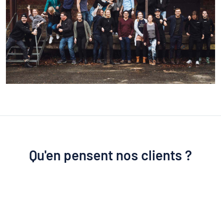
Qu'en pensent nos clients ?