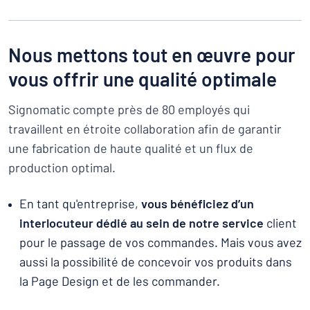
Nous mettons tout en œuvre pour
vous offrir une qualité optimale
Signomatic compte près de 80 employés qui
travaillent en étroite collaboration afin de garantir
une fabrication de haute qualité et un flux de
production optimal.
En tant qu'entreprise,
vous bénéficiez d’un
interlocuteur dédié au sein de notre service
client
pour le passage de vos commandes. Mais vous avez
aussi la possibilité de concevoir vos produits dans
la Page Design et de les commander.