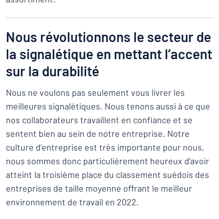
Nous révolutionnons le secteur de
la signalétique en mettant l’accent
sur la durabilité
Nous ne voulons pas seulement vous livrer les
meilleures signalétiques. Nous tenons aussi à ce que
nos collaborateurs travaillent en confiance et se
sentent bien au sein de notre entreprise. Notre
culture d’entreprise est très importante pour nous,
nous sommes donc particulièrement heureux d’avoir
atteint la troisième place du classement suédois des
entreprises de taille moyenne offrant le meilleur
environnement de travail en 2022.