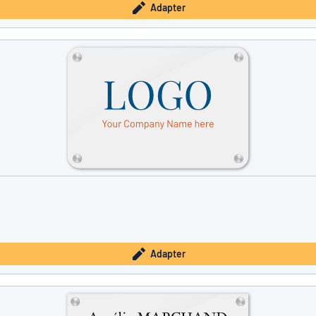
Adapter
Adapter