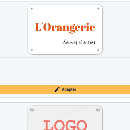
Adapter