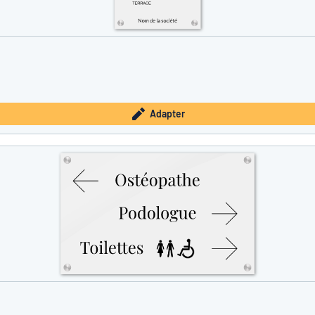
Adapter