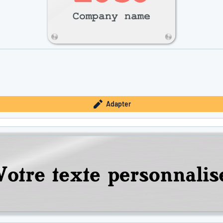
Adapter