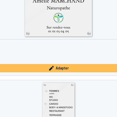
Adapter