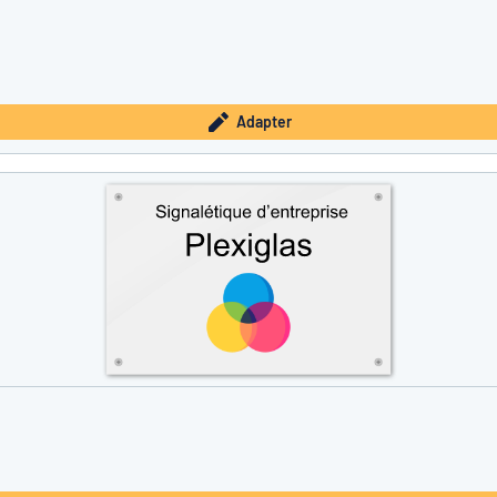
Adapter