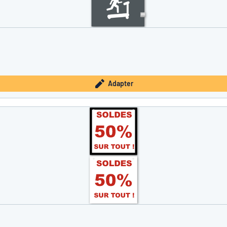
Adapter