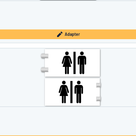
Adapter