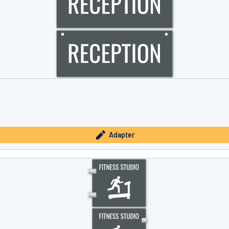
Adapter