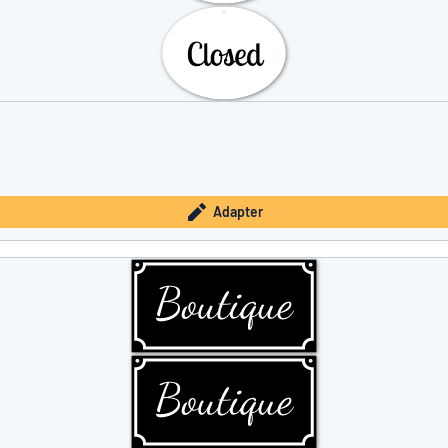
Adapter