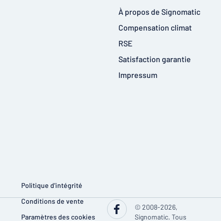
À propos de Signomatic
Compensation climat
RSE
Satisfaction garantie
Impressum
Politique d'intégrité
Conditions de vente
© 2008-2026,
Paramètres des cookies
Signomatic. Tous