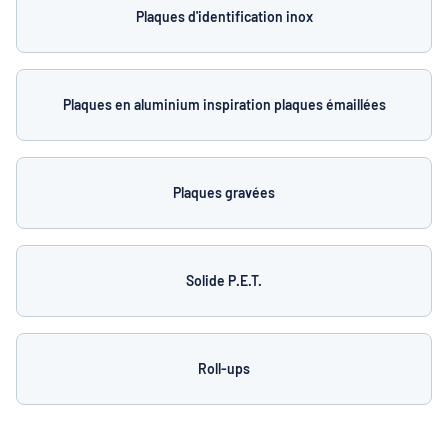
Plaques d'identification inox
Plaques en aluminium inspiration plaques émaillées
Plaques gravées
Solide P.E.T.
Roll-ups