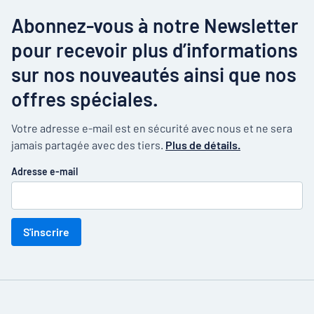
Abonnez-vous à notre Newsletter
pour recevoir plus d’informations
sur nos nouveautés ainsi que nos
offres spéciales.
Votre adresse e-mail est en sécurité avec nous et ne sera
jamais partagée avec des tiers.
Plus de détails.
Adresse e-mail
S'inscrire