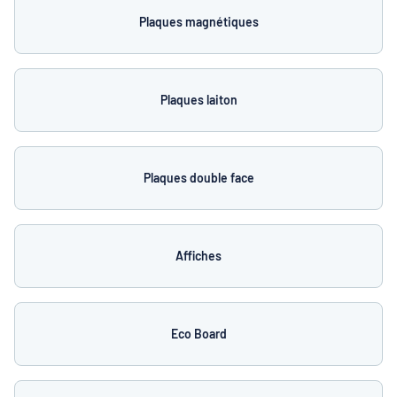
Plaques magnétiques
Plaques laiton
Plaques double face
Affiches
Eco Board