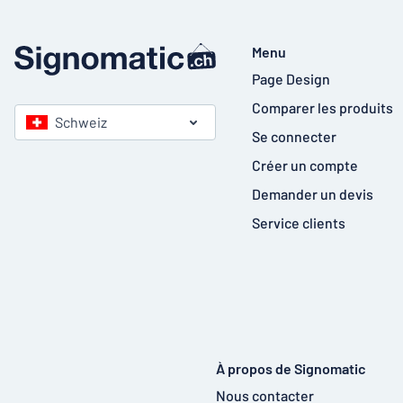
Menu
Page Design
Comparer les produits
Schweiz
Se connecter
Créer un compte
Demander un devis
Service clients
À propos de Signomatic
Nous contacter