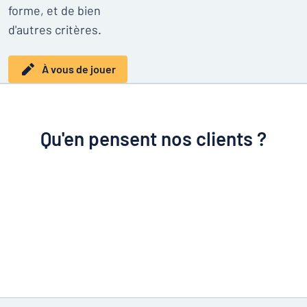
forme, et de bien
d'autres critères.
À vous de jouer
Qu'en pensent nos clients ?