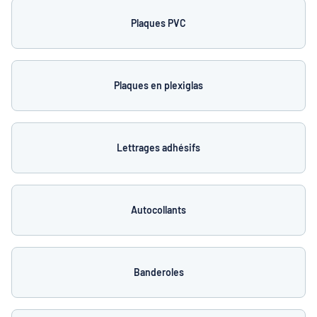
Plaques PVC
Plaques en plexiglas
Lettrages adhésifs
Autocollants
Banderoles