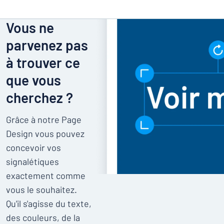
Vous ne
parvenez pas
à trouver ce
que vous
cherchez ?
Grâce à notre Page
Design vous pouvez
concevoir vos
signalétiques
exactement comme
vous le souhaitez.
Qu'il s'agisse du texte,
des couleurs, de la