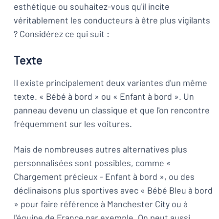
esthétique ou souhaitez-vous qu'il incite
véritablement les conducteurs à être plus vigilants
? Considérez ce qui suit :
Texte
Il existe principalement deux variantes d'un même
texte. « Bébé à bord » ou « Enfant à bord ». Un
panneau devenu un classique et que l'on rencontre
fréquemment sur les voitures.
Mais de nombreuses autres alternatives plus
personnalisées sont possibles, comme «
Chargement précieux - Enfant à bord », ou des
déclinaisons plus sportives avec « Bébé Bleu à bord
» pour faire référence à Manchester City ou à
l'équipe de France par exemple. On peut aussi