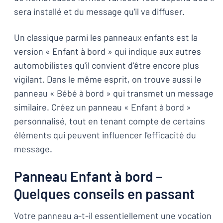
sera installé et du message qu'il va diffuser.
Un classique parmi les panneaux enfants est la
version « Enfant à bord » qui indique aux autres
automobilistes qu'il convient d'être encore plus
vigilant. Dans le même esprit, on trouve aussi le
panneau « Bébé à bord » qui transmet un message
similaire. Créez un panneau « Enfant à bord »
personnalisé, tout en tenant compte de certains
éléments qui peuvent influencer l'efficacité du
message.
Panneau Enfant à bord –
Quelques conseils en passant
Votre panneau a-t-il essentiellement une vocation