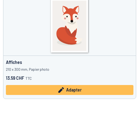
Affiches
210 x 300 mm, Papier photo
13.59 CHF
TTC
Adapter