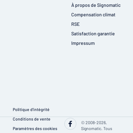
À propos de Signomatic
Compensation climat
RSE
Satisfaction garantie
Impressum
Politique d'intégrité
Conditions de vente
© 2008-2026,
Paramètres des cookies
Signomatic. Tous