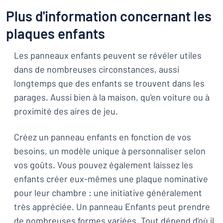
Plus d'information concernant les
plaques enfants
Les panneaux enfants peuvent se révéler utiles
dans de nombreuses circonstances, aussi
longtemps que des enfants se trouvent dans les
parages. Aussi bien à la maison, qu'en voiture ou à
proximité des aires de jeu.
Créez un panneau enfants en fonction de vos
besoins, un modèle unique à personnaliser selon
vos goûts. Vous pouvez également laissez les
enfants créer eux-mêmes une plaque nominative
pour leur chambre : une initiative généralement
très appréciée. Un panneau Enfants peut prendre
de nombreuses formes variées. Tout dépend d'où il