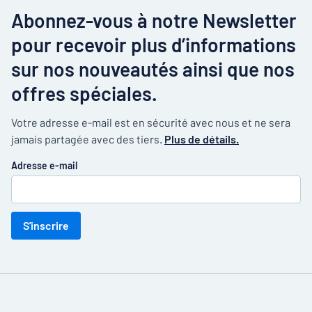
Abonnez-vous à notre Newsletter
pour recevoir plus d’informations
sur nos nouveautés ainsi que nos
offres spéciales.
Votre adresse e-mail est en sécurité avec nous et ne sera
jamais partagée avec des tiers.
Plus de détails.
Adresse e-mail
S'inscrire