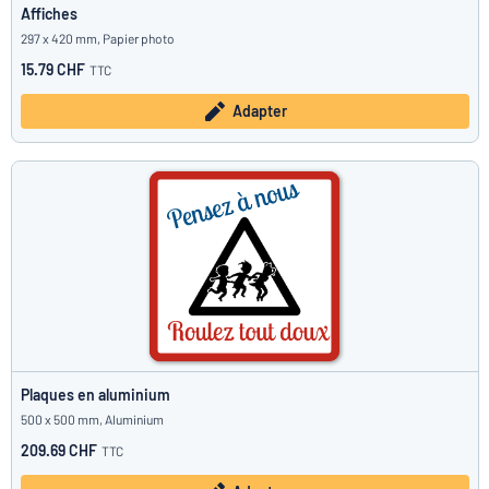
Affiches
297 x 420 mm, Papier photo
15.79 CHF
TTC
Adapter
Plaques en aluminium
500 x 500 mm, Aluminium
209.69 CHF
TTC