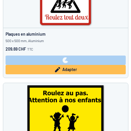
Plaques en aluminium
500 x 500 mm, Aluminium
209.69 CHF
TTC
Adapter