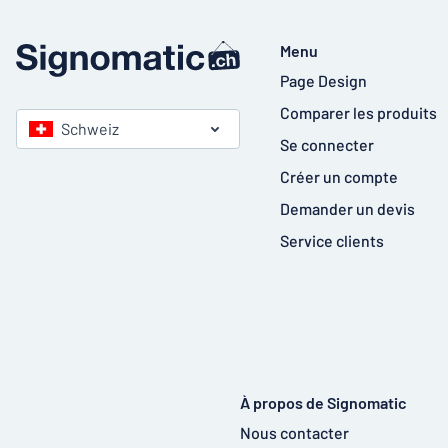
Menu
Page Design
Comparer les produits
Schweiz
Se connecter
Créer un compte
Demander un devis
Service clients
À propos de Signomatic
Nous contacter