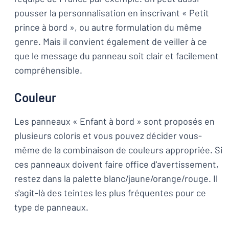
pousser la personnalisation en inscrivant « Petit
prince à bord », ou autre formulation du même
genre. Mais il convient également de veiller à ce
que le message du panneau soit clair et facilement
compréhensible.
Couleur
Les panneaux « Enfant à bord » sont proposés en
plusieurs coloris et vous pouvez décider vous-
même de la combinaison de couleurs appropriée. Si
ces panneaux doivent faire office d'avertissement,
restez dans la palette blanc/jaune/orange/rouge. Il
s'agit-là des teintes les plus fréquentes pour ce
type de panneaux.