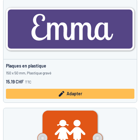
Plaques en plastique
150 x 50 mm, Plastique gravé
15.19 CHF
TTC
Adapter