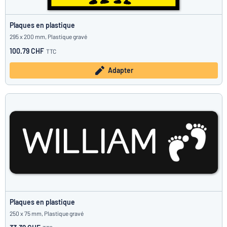
Plaques en plastique
295 x 200 mm, Plastique gravé
100.79 CHF
TTC
Adapter
Plaques en plastique
250 x 75 mm, Plastique gravé