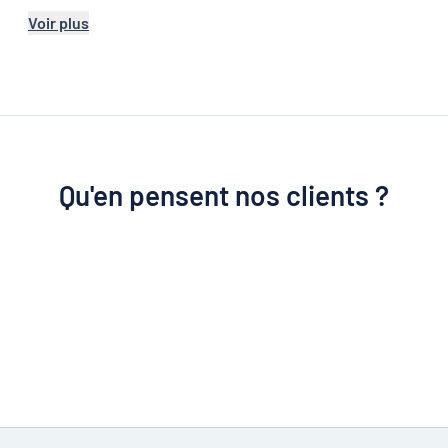
Voir plus
Qu'en pensent nos clients ?