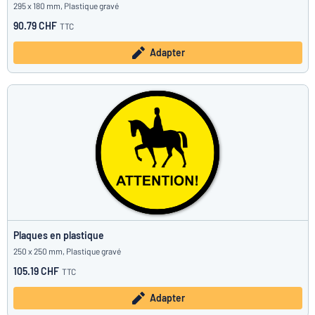
295 x 180 mm, Plastique gravé
90.79 CHF
TTC
Adapter
Plaques en plastique
250 x 250 mm, Plastique gravé
105.19 CHF
TTC
Adapter