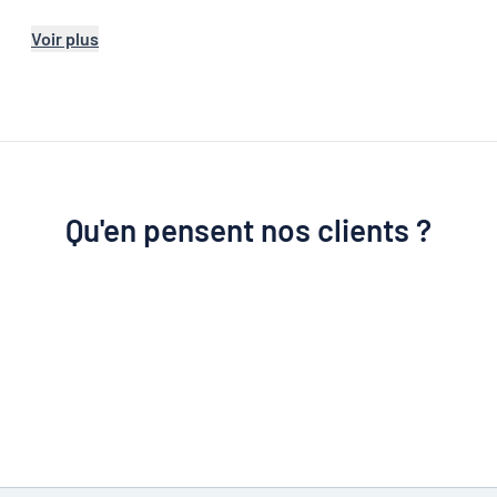
Voir plus
Qu'en pensent nos clients ?