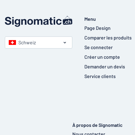
Menu
Page Design
Comparer les produits
Schweiz
Se connecter
Créer un compte
Demander un devis
Service clients
À propos de Signomatic
Nous contacter