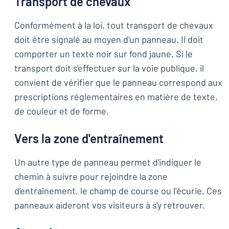
Transport de chevaux
Conformément à la loi, tout transport de chevaux
doit être signalé au moyen d'un panneau. Il doit
comporter un texte noir sur fond jaune. Si le
transport doit s'effectuer sur la voie publique, il
convient de vérifier que le panneau correspond aux
prescriptions réglementaires en matière de texte,
de couleur et de forme.
Vers la zone d'entraînement
Un autre type de panneau permet d'indiquer le
chemin à suivre pour rejoindre la zone
d'entraînement, le champ de course ou l'écurie. Ces
panneaux aideront vos visiteurs à s'y retrouver.