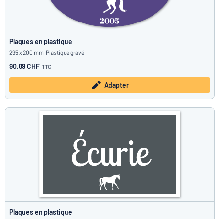
Plaques en plastique
295 x 200 mm, Plastique gravé
90.89 CHF
TTC
Adapter
Plaques en plastique