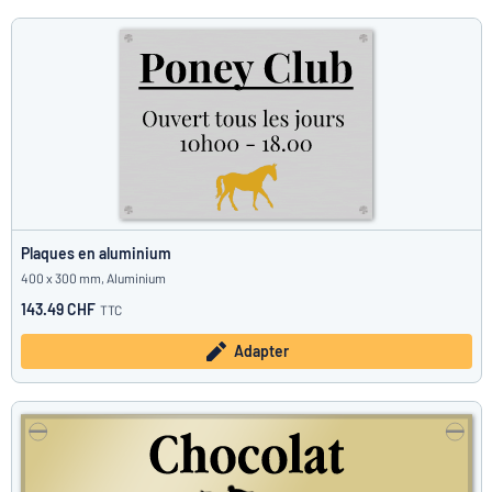
Plaques en aluminium
400 x 300 mm, Aluminium
143.49 CHF
TTC
Adapter