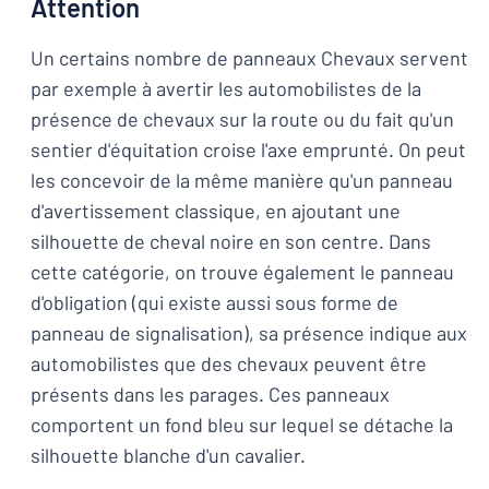
Attention
Un certains nombre de panneaux Chevaux servent
par exemple à avertir les automobilistes de la
présence de chevaux sur la route ou du fait qu'un
sentier d'équitation croise l'axe emprunté. On peut
les concevoir de la même manière qu'un panneau
d'avertissement classique, en ajoutant une
silhouette de cheval noire en son centre. Dans
cette catégorie, on trouve également le panneau
d'obligation (qui existe aussi sous forme de
panneau de signalisation), sa présence indique aux
automobilistes que des chevaux peuvent être
présents dans les parages. Ces panneaux
comportent un fond bleu sur lequel se détache la
silhouette blanche d'un cavalier.