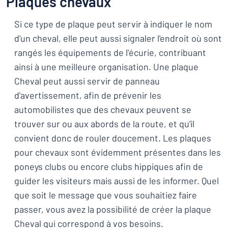
Plaques chevaux
Si ce type de plaque peut servir à indiquer le nom
d'un cheval, elle peut aussi signaler l'endroit où sont
rangés les équipements de l'écurie, contribuant
ainsi à une meilleure organisation. Une plaque
Cheval peut aussi servir de panneau
d'avertissement, afin de prévenir les
automobilistes que des chevaux peuvent se
trouver sur ou aux abords de la route, et qu'il
convient donc de rouler doucement. Les plaques
pour chevaux sont évidemment présentes dans les
poneys clubs ou encore clubs hippiques afin de
guider les visiteurs mais aussi de les informer. Quel
que soit le message que vous souhaitiez faire
passer, vous avez la possibilité de créer la plaque
Cheval qui correspond à vos besoins.