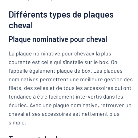
Différents types de plaques
cheval
Plaque nominative pour cheval
La plaque nominative pour chevaux la plus
courante est celle qui s'installe sur le box. On
l'appelle également plaque de box. Les plaques
nominatives permettent une meilleure gestion des
filets, des selles et de tous les accessoires qui ont
tendance à être facilement intervertis dans les
écuries. Avec une plaque nominative, retrouver un
cheval et ses accessoires est nettement plus
simple.