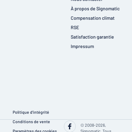
À propos de Signomatic
Compensation climat
RSE
Satisfaction garantie
Impressum
Politique d'intégrité
Conditions de vente
© 2008-2026,
Paramètres des cookies
Signomatic. Tous