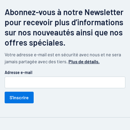
Abonnez-vous à notre Newsletter
pour recevoir plus d’informations
sur nos nouveautés ainsi que nos
offres spéciales.
Votre adresse e-mail est en sécurité avec nous et ne sera
jamais partagée avec des tiers.
Plus de détails.
Adresse e-mail
S'inscrire