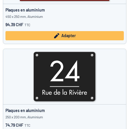
Plaques en aluminium
450 x 250 mm, Aluminium
94.39 CHF
TTC
Adapter
Plaques en aluminium
250 x 200 mm, Aluminium
74.79 CHF
TTC