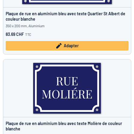
Plaque de rue en aluminium bleu avec texte Quartier St Albert de
couleur blanche
350 x 200 mm, Aluminium
83.69 CHF
TTC
Adapter
Plaque de rue en aluminium bleu avec texte Molière de couleur
blanche