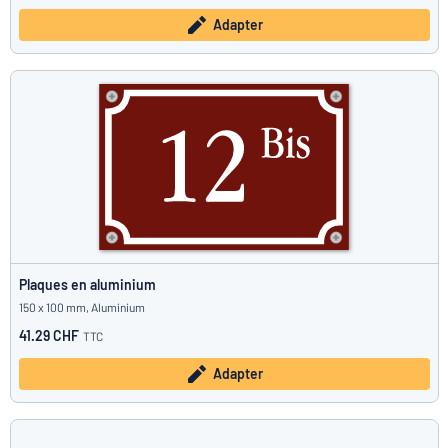
Adapter
Plaques en aluminium
150 x 100 mm, Aluminium
41.29 CHF
TTC
Adapter