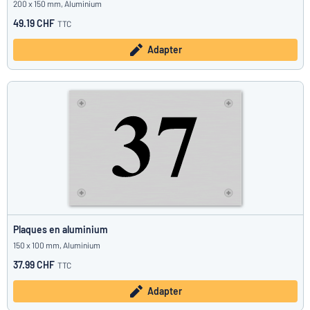
200 x 150 mm, Aluminium
49.19 CHF
TTC
Adapter
Plaques en aluminium
150 x 100 mm, Aluminium
37.99 CHF
TTC
Adapter