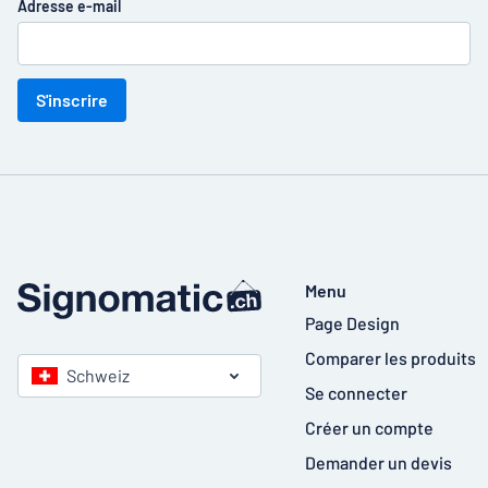
Adresse e-mail
S'inscrire
Menu
Page Design
Comparer les produits
Schweiz
Se connecter
Créer un compte
Demander un devis