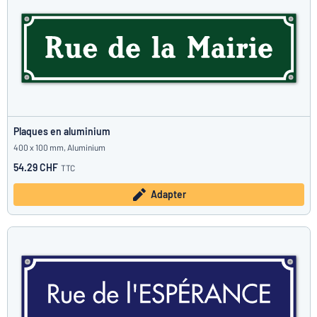
Plaques en aluminium
400 x 100 mm, Aluminium
54.29 CHF
TTC
Adapter