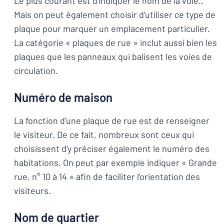
Le plus courant est d'indiquer le nom de la voie..
Mais on peut également choisir d'utiliser ce type de
plaque pour marquer un emplacement particulier.
La catégorie « plaques de rue » inclut aussi bien les
plaques que les panneaux qui balisent les voies de
circulation.
Numéro de maison
La fonction d'une plaque de rue est de renseigner
le visiteur. De ce fait, nombreux sont ceux qui
choisissent d'y préciser également le numéro des
habitations. On peut par exemple indiquer « Grande
rue, n° 10 à 14 » afin de faciliter l'orientation des
visiteurs.
Nom de quartier