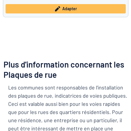
Adapter
Plus d'information concernant les
Plaques de rue
Les communes sont responsables de l'installation
des plaques de rue, indicatrices de voies publiques.
Ceci est valable aussi bien pour les voies rapides
que pour les rues des quartiers résidentiels. Pour
une résidence, une entreprise ou un particulier, il
peut être intéressant de mettre en place une