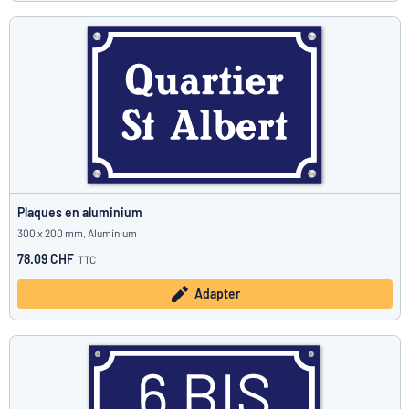
Plaques en aluminium
300 x 200 mm, Aluminium
78.09 CHF
TTC
Adapter