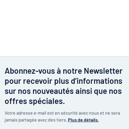
Abonnez-vous à notre Newsletter
pour recevoir plus d’informations
sur nos nouveautés ainsi que nos
offres spéciales.
Votre adresse e-mail est en sécurité avec nous et ne sera
jamais partagée avec des tiers.
Plus de détails.