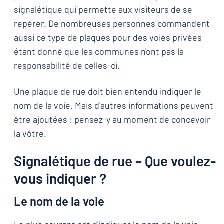
signalétique qui permette aux visiteurs de se
repérer. De nombreuses personnes commandent
aussi ce type de plaques pour des voies privées
étant donné que les communes n'ont pas la
responsabilité de celles-ci.
Une plaque de rue doit bien entendu indiquer le
nom de la voie. Mais d'autres informations peuvent
être ajoutées : pensez-y au moment de concevoir
la vôtre.
Signalétique de rue – Que voulez-
vous indiquer ?
Le nom de la voie