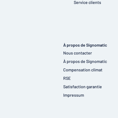
Service clients
À propos de Signomatic
Nous contacter
À propos de Signomatic
Compensation climat
RSE
Satisfaction garantie
Impressum