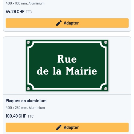
400 x 100 mm, Aluminium
54.29 CHF
TTC
Adapter
Plaques en aluminium
400 x 250 mm, Aluminium
100.49 CHF
TTC
Adapter