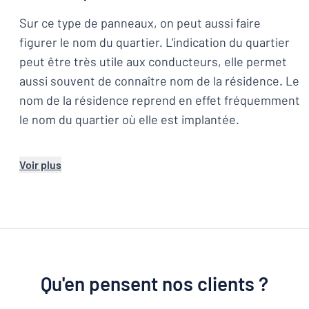
Sur ce type de panneaux, on peut aussi faire
figurer le nom du quartier. L'indication du quartier
peut être très utile aux conducteurs, elle permet
aussi souvent de connaître nom de la résidence. Le
nom de la résidence reprend en effet fréquemment
le nom du quartier où elle est implantée.
Voir plus
Qu'en pensent nos clients ?