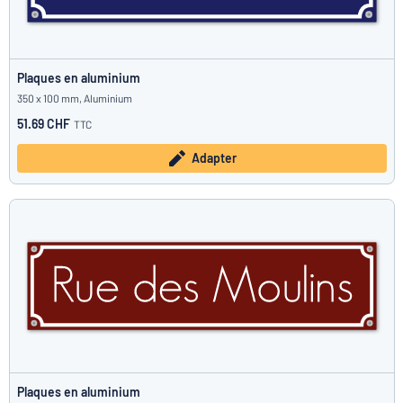
Plaques en aluminium
350 x 100 mm, Aluminium
51.69 CHF
TTC
Adapter
Plaques en aluminium