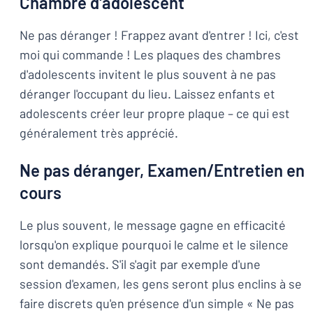
Chambre d'adolescent
Ne pas déranger ! Frappez avant d'entrer ! Ici, c'est
moi qui commande ! Les plaques des chambres
d'adolescents invitent le plus souvent à ne pas
déranger l'occupant du lieu. Laissez enfants et
adolescents créer leur propre plaque – ce qui est
généralement très apprécié.
Ne pas déranger, Examen/Entretien en
cours
Le plus souvent, le message gagne en efficacité
lorsqu'on explique pourquoi le calme et le silence
sont demandés. S'il s'agit par exemple d'une
session d'examen, les gens seront plus enclins à se
faire discrets qu'en présence d'un simple « Ne pas