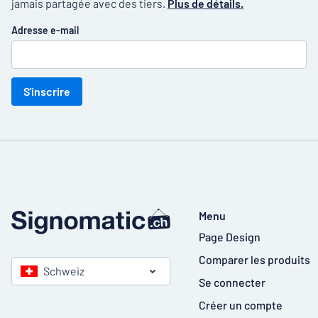
jamais partagée avec des tiers.
Plus de détails.
Adresse e-mail
S'inscrire
Menu
Page Design
Comparer les produits
Schweiz
Se connecter
Créer un compte