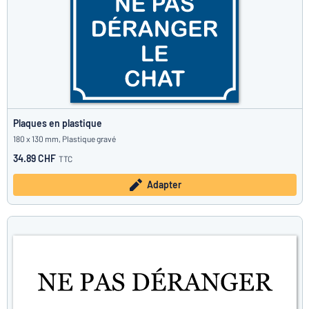
Plaques en plastique
180 x 130 mm, Plastique gravé
34.89 CHF
TTC
Adapter