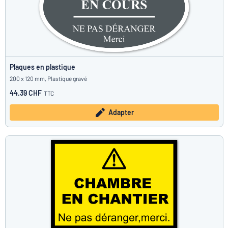
Plaques en plastique
200 x 120 mm, Plastique gravé
44.39 CHF
TTC
Adapter