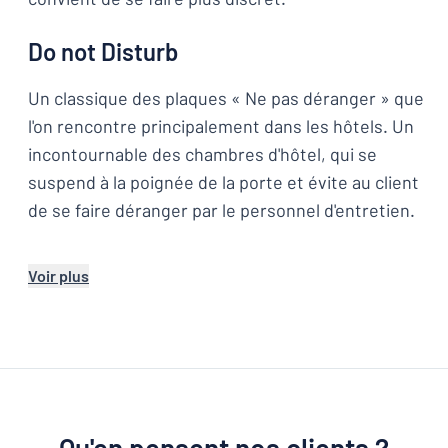
Do not Disturb
Un classique des plaques « Ne pas déranger » que
l'on rencontre principalement dans les hôtels. Un
incontournable des chambres d'hôtel, qui se
suspend à la poignée de la porte et évite au client
de se faire déranger par le personnel d'entretien.
Voir plus