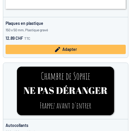
Plaques en plastique
150 x 50 mm, Plastique gravé
12.89 CHF
TTC
Adapter
Autocollants