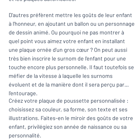
D'autres préfèrent mettre les goûts de leur enfant
à l'honneur, en ajoutant un ballon ou un personnage
de dessin animé. Ou pourquoi ne pas montrer à
quel point vous aimez votre enfant en installant
une plaque ornée d'un gros cœur ? On peut aussi
très bien inscrire le surnom de l'enfant pour une
touche encore plus personnelle. Il faut toutefois se
méfier de la vitesse à laquelle les surnoms
évoluent et de la manière dont il sera perçu par
l'entourage.
Créez votre plaque de poussette personnalisée :
choisissez sa couleur, sa forme, son texte et ses
illustrations. Faites-en le miroir des goûts de votre
enfant, privilégiez son année de naissance ou sa
personnalité.