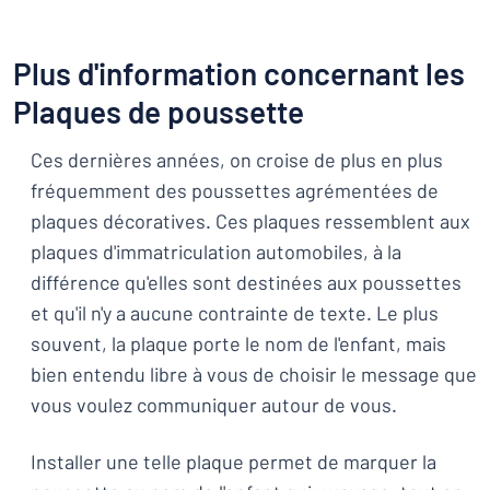
Plus d'information concernant les
Plaques de poussette
Ces dernières années, on croise de plus en plus
fréquemment des poussettes agrémentées de
plaques décoratives. Ces plaques ressemblent aux
plaques d'immatriculation automobiles, à la
différence qu'elles sont destinées aux poussettes
et qu'il n'y a aucune contrainte de texte. Le plus
souvent, la plaque porte le nom de l'enfant, mais
bien entendu libre à vous de choisir le message que
vous voulez communiquer autour de vous.
Installer une telle plaque permet de marquer la