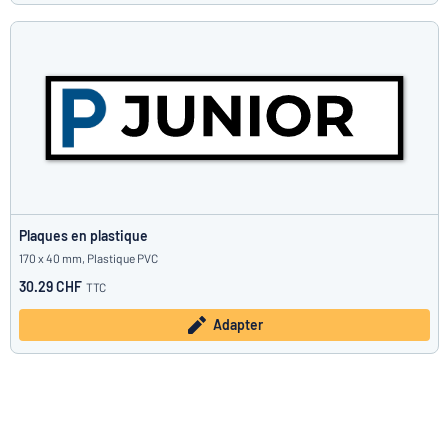
Plaques en plastique
170 x 40 mm, Plastique PVC
30.29 CHF
TTC
Adapter