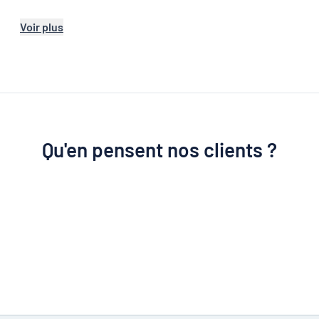
Voir plus
Qu'en pensent nos clients ?