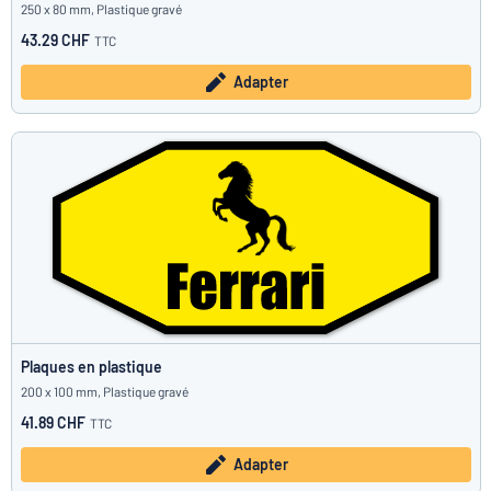
250 x 80 mm, Plastique gravé
43.29 CHF
TTC
Adapter
Plaques en plastique
200 x 100 mm, Plastique gravé
41.89 CHF
TTC
Adapter