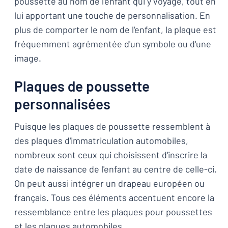
poussette au nom de l'enfant qui y voyage, tout en
lui apportant une touche de personnalisation. En
plus de comporter le nom de l'enfant, la plaque est
fréquemment agrémentée d'un symbole ou d'une
image.
Plaques de poussette
personnalisées
Puisque les plaques de poussette ressemblent à
des plaques d'immatriculation automobiles,
nombreux sont ceux qui choisissent d'inscrire la
date de naissance de l'enfant au centre de celle-ci.
On peut aussi intégrer un drapeau européen ou
français. Tous ces éléments accentuent encore la
ressemblance entre les plaques pour poussettes
et les plaques automobiles.