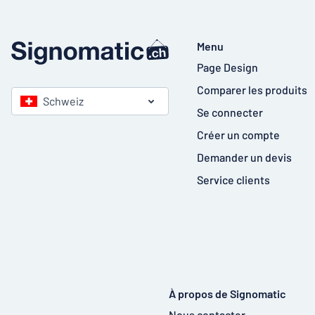
Menu
Page Design
Comparer les produits
Schweiz
Se connecter
Créer un compte
Demander un devis
Service clients
À propos de Signomatic
Nous contacter