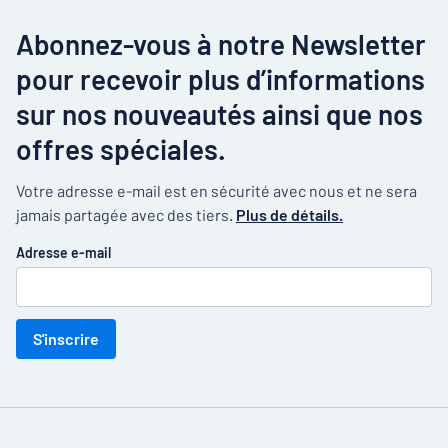
Abonnez-vous à notre Newsletter
pour recevoir plus d’informations
sur nos nouveautés ainsi que nos
offres spéciales.
Votre adresse e-mail est en sécurité avec nous et ne sera
jamais partagée avec des tiers.
Plus de détails.
Adresse e-mail
S'inscrire