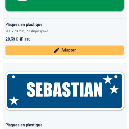
Plaques en plastique
200 x 70 mm, Plastique gravé
28.39 CHF
TTC
Adapter
Plaques en plastique