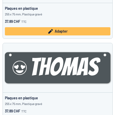
Plaques en plastique
255 x 75 mm, Plastique gravé
37.89 CHF
TTC
Adapter
Plaques en plastique
255 x 75 mm, Plastique gravé
37.89 CHF
TTC