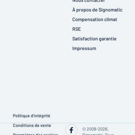
À propos de Signomatic
Compensation climat
RSE
Satisfaction garantie
Impressum
Politique d'intégrité
Conditions de vente
© 2008-2026,
Paramètres des cookies
Signomatic. Tous