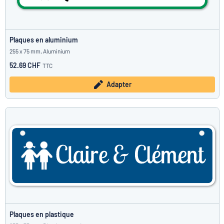
Plaques en aluminium
255 x 75 mm, Aluminium
52.69 CHF
TTC
Adapter
Plaques en plastique