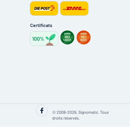
Certificats
© 2008-2026, Signomatic. Tous
droits réservés.