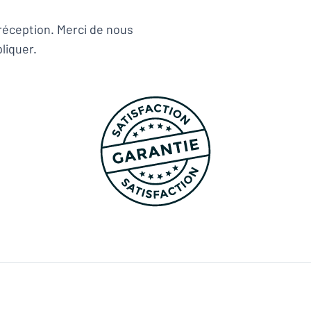
 réception. Merci de nous
liquer.