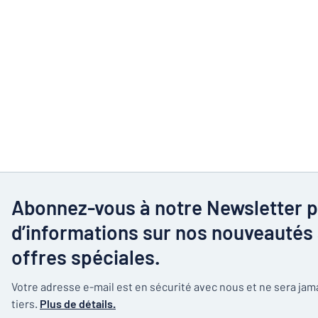
Abonnez-vous à notre Newsletter p
d’informations sur nos nouveautés 
offres spéciales.
Votre adresse e-mail est en sécurité avec nous et ne sera ja
tiers.
Plus de détails.