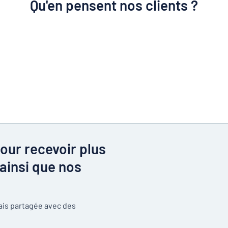
Qu'en pensent nos clients ?
our recevoir plus
ainsi que nos
mais partagée avec des