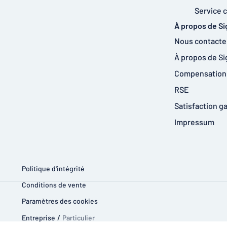
Service c
À propos de S
Nous contacte
À propos de S
Compensation 
RSE
Satisfaction g
Impressum
Politique d'intégrité
Conditions de vente
Paramètres des cookies
Entreprise
/
Particulier