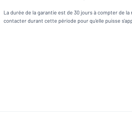
La durée de la garantie est de 30 jours à compter de la
contacter durant cette période pour qu'elle puisse s'app