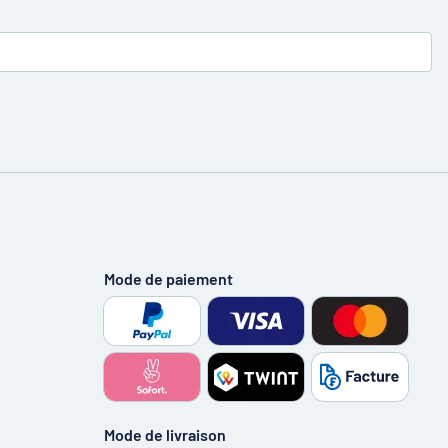
Mode de paiement
Mode de livraison