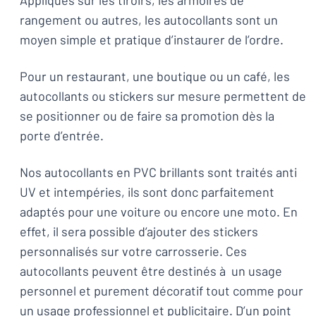
Appliqués sur les tiroirs, les armoires de
rangement ou autres, les autocollants sont un
moyen simple et pratique d’instaurer de l’ordre.
Pour un restaurant, une boutique ou un café, les
autocollants ou stickers sur mesure permettent de
se positionner ou de faire sa promotion dès la
porte d’entrée.
Nos autocollants en PVC brillants sont traités anti
UV et intempéries, ils sont donc parfaitement
adaptés pour une voiture ou encore une moto. En
effet, il sera possible d’ajouter des stickers
personnalisés sur votre carrosserie. Ces
autocollants peuvent être destinés à un usage
personnel et purement décoratif tout comme pour
un usage professionnel et publicitaire. D’un point