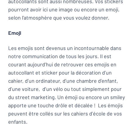
autocollants sont aussi nombreuses. Vos stickers
pourront avoir ici une image ou encore un emoji,
selon l’atmosphère que vous voulez donner.
Emoji
Les emojis sont devenus un incontournable dans
notre communication de tous les jours. Il est
courant aujourd’hui de retrouver ces emojis en
autocollant et sticker pour la décoration d’un
cahier, d’un ordinateur, d’une chambre d’enfant,
d’une voiture, d’un vélo ou tout simplement pour
du street marketing. Un émoji ou encore un smiley
apporte une touche drôle et décalée ! Les émojis
peuvent être collés sur les cahiers d’école de vos
enfants.