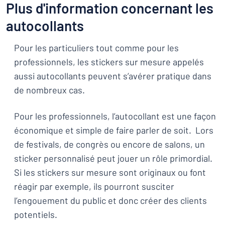
Plus d'information concernant les
autocollants
Pour les particuliers tout comme pour les
professionnels, les stickers sur mesure appelés
aussi autocollants peuvent s’avérer pratique dans
de nombreux cas.
Pour les professionnels, l’autocollant est une façon
économique et simple de faire parler de soit. Lors
de festivals, de congrès ou encore de salons, un
sticker personnalisé peut jouer un rôle primordial.
Si les stickers sur mesure sont originaux ou font
réagir par exemple, ils pourront susciter
l’engouement du public et donc créer des clients
potentiels.