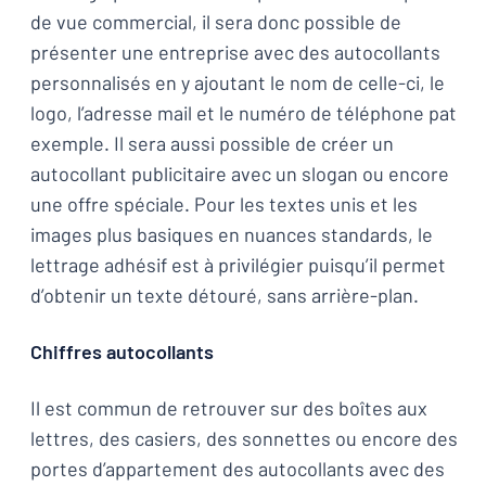
de vue commercial, il sera donc possible de
présenter une entreprise avec des autocollants
personnalisés en y ajoutant le nom de celle-ci, le
logo, l’adresse mail et le numéro de téléphone pat
exemple. Il sera aussi possible de créer un
autocollant publicitaire avec un slogan ou encore
une offre spéciale. Pour les textes unis et les
images plus basiques en nuances standards, le
lettrage adhésif est à privilégier puisqu’il permet
d’obtenir un texte détouré, sans arrière-plan.
Chiffres autocollants
Il est commun de retrouver sur des boîtes aux
lettres, des casiers, des sonnettes ou encore des
portes d’appartement des autocollants avec des