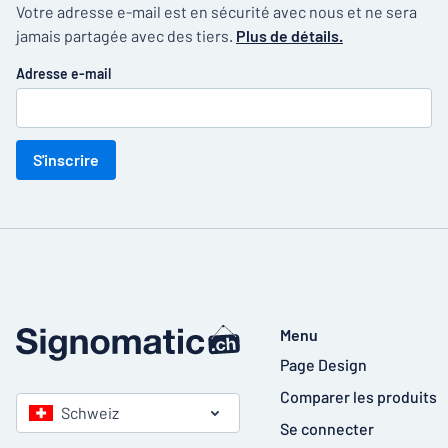
Votre adresse e-mail est en sécurité avec nous et ne sera
jamais partagée avec des tiers.
Plus de détails.
Adresse e-mail
S'inscrire
Menu
Page Design
Comparer les produits
Schweiz
Se connecter