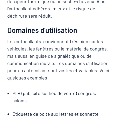
décapeur thermique ou un sèche-cheveux. Ainsi,
l'autocollant adhèrera mieux et le risque de
déchirure sera réduit.
Domaines d'utilisation
Les autocollants conviennent très bien sur les
véhicules, les fenêtres ou le matériel de congrès,
mais aussi en guise de signalétique ou de
communication murale. Les domaines d’utlisation
pour un autocollant sont vastes et variables. Voici
quelques exemples :
PLV (publicité sur lieu de vente) congrès,
salons,...
Étiquette de boîte aux lettres et sonnette