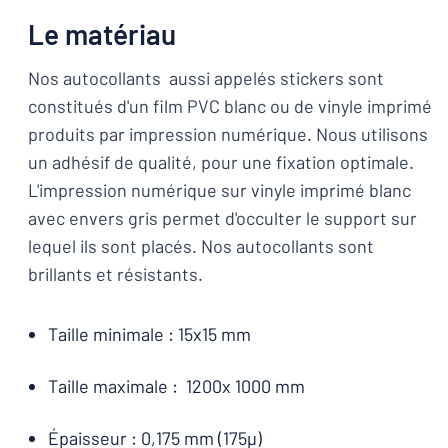
Le matériau
Nos autocollants aussi appelés stickers sont
constitués d'un film PVC blanc ou de vinyle imprimé
produits par impression numérique. Nous utilisons
un adhésif de qualité, pour une fixation optimale.
L'impression numérique sur vinyle imprimé blanc
avec envers gris permet d'occulter le support sur
lequel ils sont placés. Nos autocollants sont
brillants et résistants.
Taille minimale : 15x15 mm
Taille maximale : 1200x 1000 mm
Épaisseur : 0,175 mm (175µ)