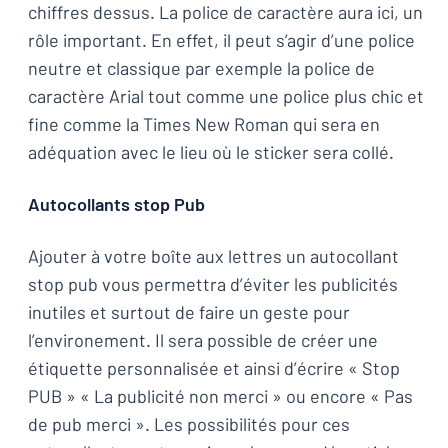
chiffres dessus. La police de caractère aura ici, un
rôle important. En effet, il peut s’agir d’une police
neutre et classique par exemple la police de
caractère Arial tout comme une police plus chic et
fine comme la Times New Roman qui sera en
adéquation avec le lieu où le sticker sera collé.
Autocollants stop Pub
Ajouter à votre boîte aux lettres un autocollant
stop pub vous permettra d’éviter les publicités
inutiles et surtout de faire un geste pour
l’environement. Il sera possible de créer une
étiquette personnalisée et ainsi d’écrire « Stop
PUB » « La publicité non merci » ou encore « Pas
de pub merci ». Les possibilités pour ces