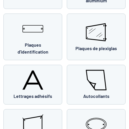
aluminium
Plaques
Plaques de plexiglas
d'identification
Lettrages adhésifs
Autocollants