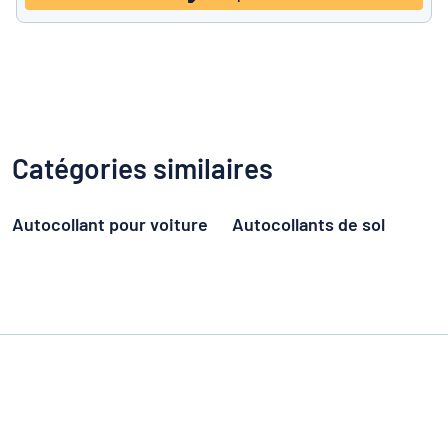
Catégories similaires
Autocollant pour voiture
Autocollants de sol