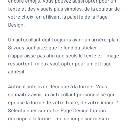
encore emojis. Vous pouvez aussi opter pour un
texte et des visuels plus simples, de la couleur de
votre choix, en utilisant la palette de la Page
Design.
Un autocollant doit toujours avoir un arrière-plan.
Si vous souhaitez que le fond du sticker
n’apparaisse pas afin que seuls le texte et l’image
ressortent, mieux vaut opter pour un
lettrage
adhésif
.
Autocollants avec découpe à la forme. Vous
souhaitez avoir un autocollant personnalisé qui
épouse la forme de votre texte, de votre image ?
Sélectionner sur notre Page Design l’option
découpe à la forme. Une découpe sur mesure.