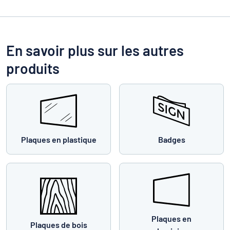
En savoir plus sur les autres
produits
Plaques en plastique
Badges
Plaques en
Plaques de bois