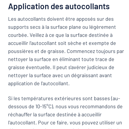
Application des autocollants
Les autocollants doivent être apposés sur des
supports secs à la surface plane ou légèrement
courbée. Veillez à ce que la surface destinée à
accueillir l’autocollant soit sèche et exempte de
poussières et de graisse. Commencez toujours par
nettoyer la surface en éliminant toute trace de
graisse éventuelle. Il peut s'avérer judicieux de
nettoyer la surface avec un dégraissant avant
application de l'autocollant.
Si les températures extérieures sont basses (au-
dessous de 10-15°C), nous vous recommandons de
réchauffer la surface destinée à accueillir
l'autocollant. Pour ce faire, vous pouvez utiliser un