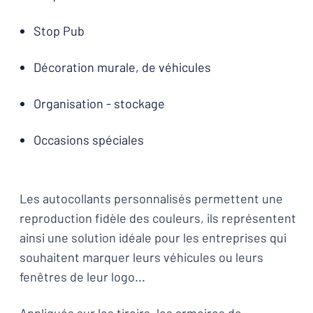
Stop Pub
Décoration murale, de véhicules
Organisation - stockage
Occasions spéciales
Les autocollants personnalisés permettent une
reproduction fidèle des couleurs, ils représentent
ainsi une solution idéale pour les entreprises qui
souhaitent marquer leurs véhicules ou leurs
fenêtres de leur logo...