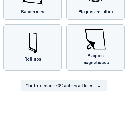
Banderoles
Plaques en laiton
Plaques
Roll-ups
magnétiques
Montrer encore (8) autres articles