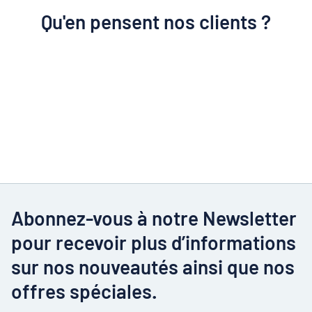
Qu'en pensent nos clients ?
Abonnez-vous à notre Newsletter
pour recevoir plus d’informations
sur nos nouveautés ainsi que nos
offres spéciales.