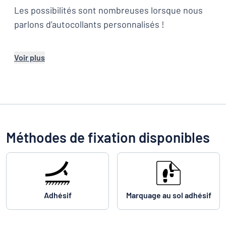
Les possibilités sont nombreuses lorsque nous
parlons d’autocollants personnalisés !
Voir plus
Méthodes de fixation disponibles
Adhésif
Marquage au sol adhésif