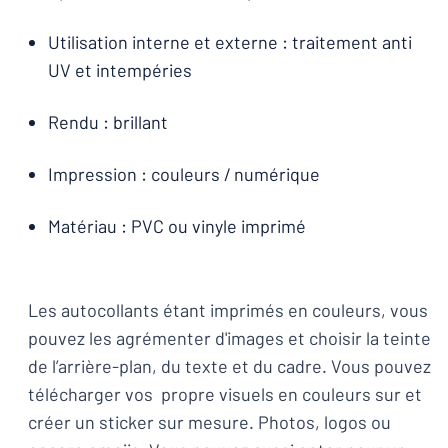
Utilisation interne et externe : traitement anti
UV et intempéries
Rendu : brillant
Impression : couleurs / numérique
Matériau : PVC ou vinyle imprimé
Les autocollants étant imprimés en couleurs, vous
pouvez les agrémenter d'images et choisir la teinte
de l’arrière-plan, du texte et du cadre. Vous pouvez
télécharger vos propre visuels en couleurs sur et
créer un sticker sur mesure. Photos, logos ou