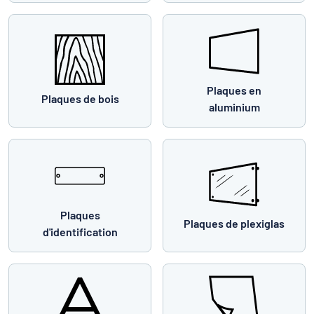
Plaques en
Plaques de bois
aluminium
Plaques
Plaques de plexiglas
d'identification