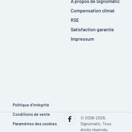
À propos de Signomatic
Compensation climat
RSE
Satisfaction garantie
Impressum
Politique d'intégrité
Conditions de vente
© 2008-2026,
Paramètres des cookies
Signomatic. Tous
droits réservés.