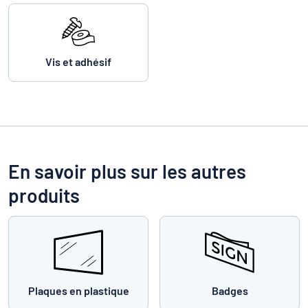
Vis et adhésif
En savoir plus sur les autres
produits
Plaques en plastique
Badges