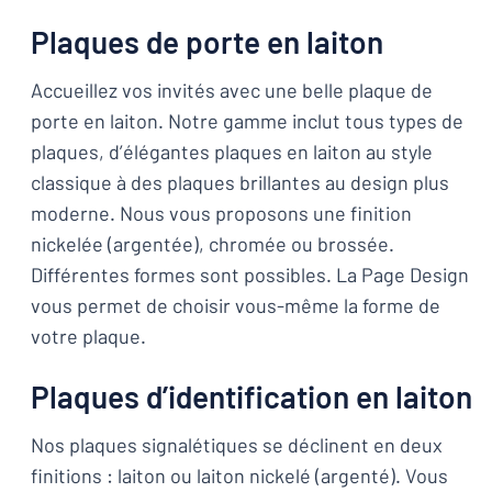
Plaques de porte en laiton
Accueillez vos invités avec une belle plaque de
porte en laiton. Notre gamme inclut tous types de
plaques, d’élégantes plaques en laiton au style
classique à des plaques brillantes au design plus
moderne. Nous vous proposons une finition
nickelée (argentée), chromée ou brossée.
Différentes formes sont possibles. La Page Design
vous permet de choisir vous-même la forme de
votre plaque.
Plaques d’identification en laiton
Nos plaques signalétiques se déclinent en deux
finitions : laiton ou laiton nickelé (argenté). Vous