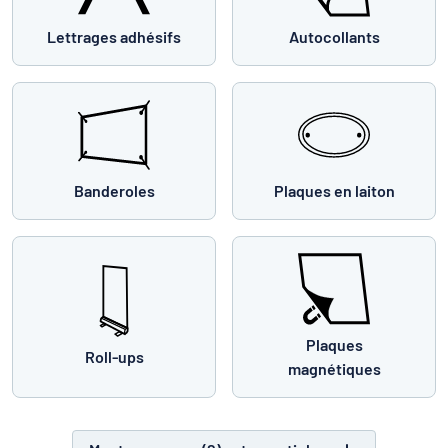
Lettrages adhésifs
Autocollants
Banderoles
Plaques en laiton
Plaques
Roll-ups
magnétiques