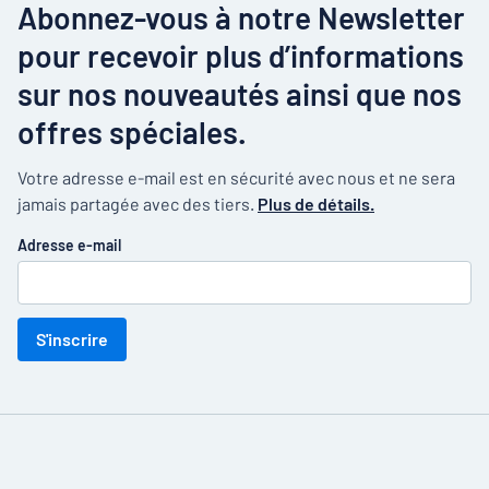
Abonnez-vous à notre Newsletter
pour recevoir plus d’informations
sur nos nouveautés ainsi que nos
offres spéciales.
Votre adresse e-mail est en sécurité avec nous et ne sera
jamais partagée avec des tiers.
Plus de détails.
Adresse e-mail
S'inscrire