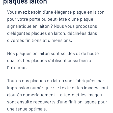
plaques laiton
Vous avez besoin d’une élégante plaque en laiton
pour votre porte ou peut-être d’une plaque
signalétique en laiton ? Nous vous proposons
d’élégantes plaques en laiton, déclinées dans
diverses finitions et dimensions.
Nos plaques en laiton sont solides et de haute
qualité. Les plaques s'utilisent aussi bien à
l'intérieur.
Toutes nos plaques en laiton sont fabriquées par
impression numérique : le texte et les images sont
ajoutés numériquement. Le texte et les images
sont ensuite recouverts d’une finition laquée pour
une tenue optimale.