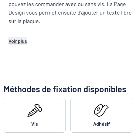
pouvez les commander avec ou sans vis. La Page
Design vous permet ensuite d’ajouter un texte libre
sur la plaque.
Voir plus
Méthodes de fixation disponibles
Vis
Adhésif