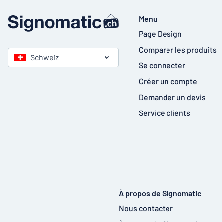
Menu
Page Design
Comparer les produits
Schweiz
Se connecter
Créer un compte
Demander un devis
Service clients
À propos de Signomatic
Nous contacter