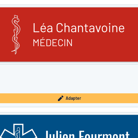
Adapter