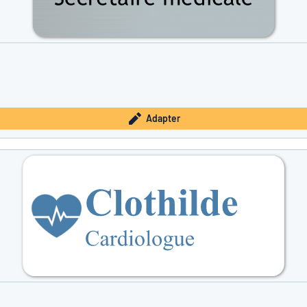
Adapter