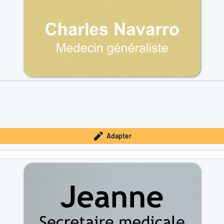
Adapter