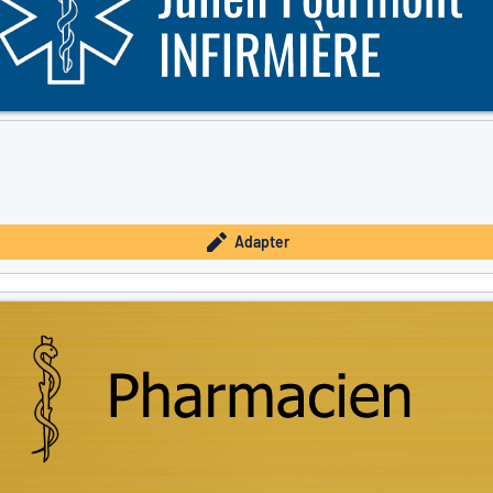
Adapter