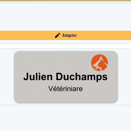
Adapter