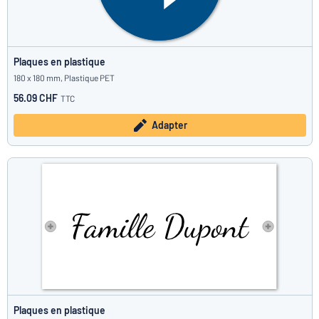
Plaques en plastique
180 x 180 mm, Plastique PET
56.09 CHF
TTC
Adapter
Plaques en plastique