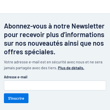
Abonnez-vous à notre Newsletter
pour recevoir plus d’informations
sur nos nouveautés ainsi que nos
offres spéciales.
Votre adresse e-mail est en sécurité avec nous et ne sera
jamais partagée avec des tiers.
Plus de détails.
Adresse e-mail
S'inscrire