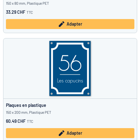
150 x 80 mm, Plastique PET
33.29 CHF
TTC
Adapter
Plaques en plastique
150 x 200 mm, Plastique PET
60.49 CHF
TTC
Adapter