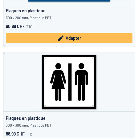
Plaques en plastique
300 x 200 mm, Plastique PET
60.89 CHF
TTC
Adapter
Plaques en plastique
300 x 300 mm, Plastique PET
88.99 CHF
TTC