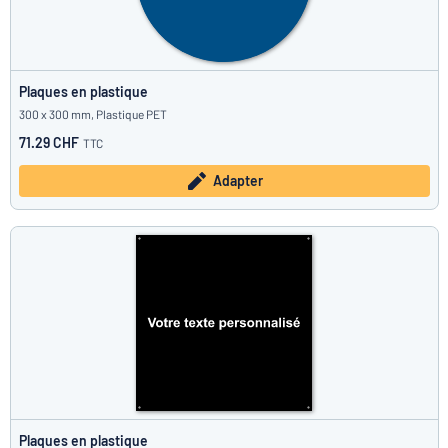
Plaques en plastique
300 x 300 mm, Plastique PET
71.29 CHF
TTC
Adapter
Plaques en plastique