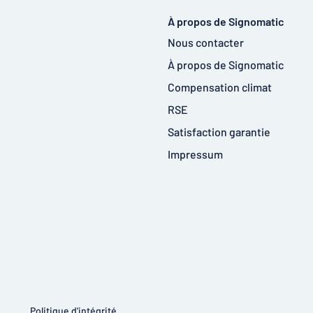
À propos de Signomatic
Nous contacter
À propos de Signomatic
Compensation climat
RSE
Satisfaction garantie
Impressum
Politique d'intégrité