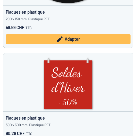
Plaques en plastique
200 x 150 mm, Plastique PET
58.59 CHF
TTC
Adapter
Plaques en plastique
300 x 300 mm, Plastique PET
90.29 CHF
TTC