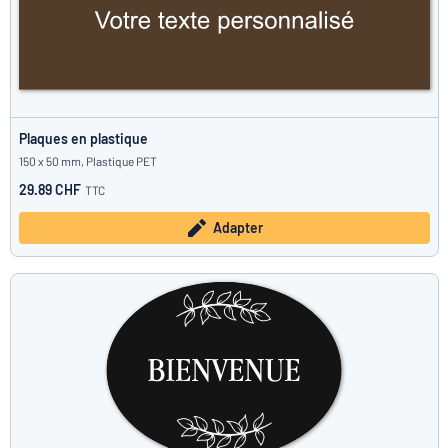
Plaques en plastique
150 x 50 mm, Plastique PET
29.89 CHF
TTC
Adapter