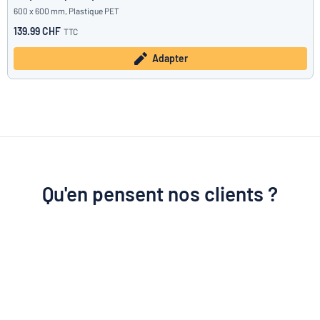
600 x 600 mm, Plastique PET
139.99 CHF
TTC
Adapter
Qu'en pensent nos clients ?