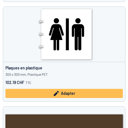
Plaques en plastique
300 x 300 mm, Plastique PET
102.19 CHF
TTC
Adapter