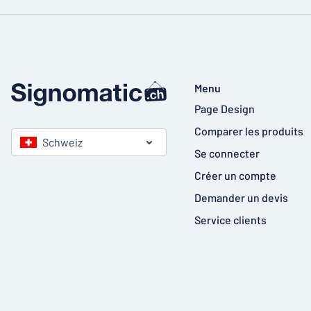
Menu
Page Design
Comparer les produits
Schweiz
Se connecter
Créer un compte
Demander un devis
Service clients